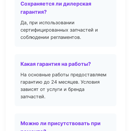
Сохраняется ли дилерская
гарантия?
Да, при использовании
сертифицированных запчастей и
соблюдении регламентов.
Какая гарантия на работы?
На основные работы предоставляем
гарантию до 24 месяцев. Условия
зависят от услуги и бренда
запчастей.
Можно ли присутствовать при