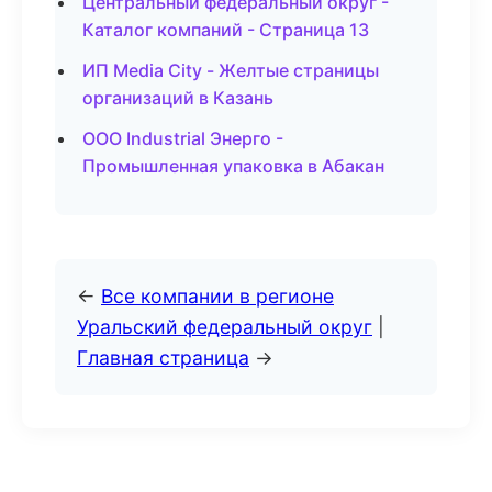
Центральный федеральный округ -
Каталог компаний - Страница 13
ИП Media City - Желтые страницы
организаций в Казань
ООО Industrial Энерго -
Промышленная упаковка в Абакан
←
Все компании в регионе
Уральский федеральный округ
|
Главная страница
→