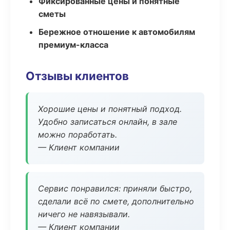
Фиксированные цены и понятные
сметы
Бережное отношение к автомобилям
премиум-класса
Отзывы клиентов
Хорошие цены и понятный подход.
Удобно записаться онлайн, в зале
можно поработать.
— Клиент компании
Сервис понравился: приняли быстро,
сделали всё по смете, дополнительно
ничего не навязывали.
— Клиент компании