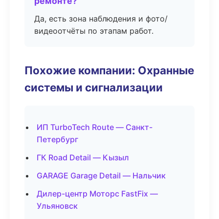
ремонте?
Да, есть зона наблюдения и фото/
видеоотчёты по этапам работ.
Похожие компании: Охранные
системы и сигнализации
ИП TurboTech Route — Санкт-
Петербург
ГК Road Detail — Кызыл
GARAGE Garage Detail — Нальчик
Дилер-центр Моторс FastFix —
Ульяновск