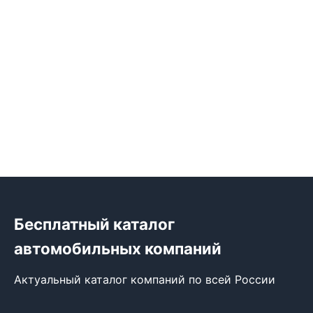
Бесплатный каталог
автомобильных компаний
Актуальный каталог компаний по всей России