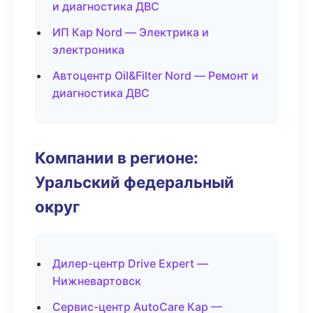
и диагностика ДВС
ИП Кар Nord — Электрика и
электроника
Автоцентр Oil&Filter Nord — Ремонт и
диагностика ДВС
Компании в регионе:
Уральский федеральный
округ
Дилер-центр Drive Expert —
Нижневартовск
Сервис-центр AutoCare Кар —