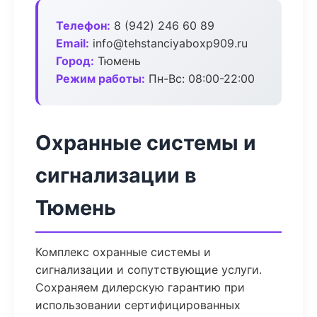
Телефон:
8 (942) 246 60 89
Email:
info@tehstanciyaboxp909.ru
Город:
Тюмень
Режим работы:
Пн-Вс: 08:00-22:00
Охранные системы и
сигнализации в
Тюмень
Комплекс охранные системы и
сигнализации и сопутствующие услуги.
Сохраняем дилерскую гарантию при
использовании сертифицированных