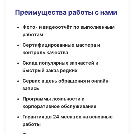
Преимущества работы с нами
Фото- и видеоотчёт по выполненным
работам
Сертифицированные мастера и
контроль качества
Склад популярных запчастей и
быстрый заказ редких
Сервис в день обращения и онлайн-
запись
Программы лояльности и
корпоративное обслуживание
Гарантия до 24 месяцев на основные
работы