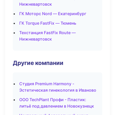
Нижневартовск
ГК Моторс Nord — Екатеринбург
ГК Torque FastFix — Тюмень
Техстанция FastFix Route —
Нижневартовск
Другие компании
Студия Premium Harmony -
Эстетическая гинекология в Иваново
ООО TechPlant Профи - Пластик:
литьё под давлением в Новокузнецк