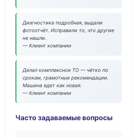
Диагностика подробная, выдали
фотоотчёт. Исправили то, что другие
не нашли.
— Клиент компании
Делал комплексное ТО — чётко по
срокам, грамотные рекомендации.
Машина едет как новая.
— Клиент компании
Часто задаваемые вопросы