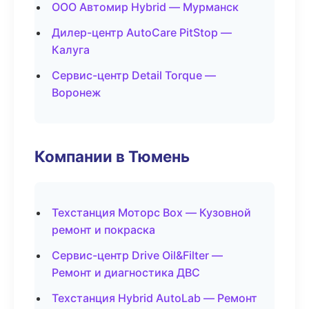
ООО Автомир Hybrid — Мурманск
Дилер-центр AutoCare PitStop —
Калуга
Сервис-центр Detail Torque —
Воронеж
Компании в Тюмень
Техстанция Моторс Box — Кузовной
ремонт и покраска
Сервис-центр Drive Oil&Filter —
Ремонт и диагностика ДВС
Техстанция Hybrid AutoLab — Ремонт