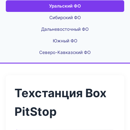
Уральский ФО
Сибирский ФО
Дальневосточный ФО
Южный ФО
Северо-Кавказский ФО
Техстанция Box
PitStop