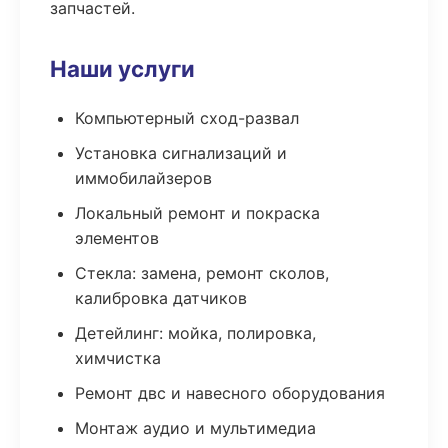
запчастей.
Наши услуги
Компьютерный сход-развал
Установка сигнализаций и
иммобилайзеров
Локальный ремонт и покраска
элементов
Стекла: замена, ремонт сколов,
калибровка датчиков
Детейлинг: мойка, полировка,
химчистка
Ремонт двс и навесного оборудования
Монтаж аудио и мультимедиа