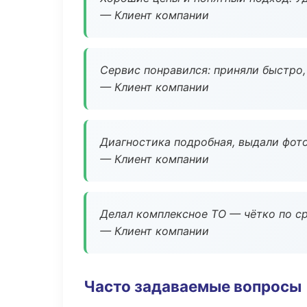
— Клиент компании
Сервис понравился: приняли быстро, 
— Клиент компании
Диагностика подробная, выдали фотоо
— Клиент компании
Делал комплексное ТО — чётко по ср
— Клиент компании
Часто задаваемые вопросы