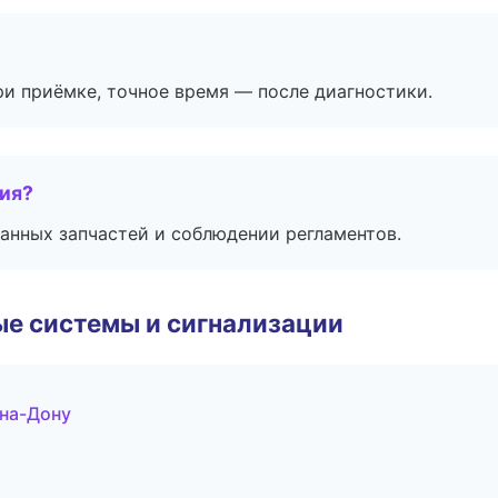
и приёмке, точное время — после диагностики.
тия?
анных запчастей и соблюдении регламентов.
е системы и сигнализации
-на-Дону