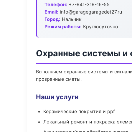
Телефон:
+7-941-319-16-55
Email:
info@garagegaragedet27.ru
Город:
Нальчик
Режим работы:
Круглосуточно
Охранные системы и 
Выполняем охранные системы и сигнали
прозрачные сметы.
Наши услуги
Керамические покрытия и ppf
Локальный ремонт и покраска элеме