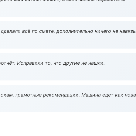
сделали всё по смете, дополнительно ничего не навязы
тчёт. Исправили то, что другие не нашли.
окам, грамотные рекомендации. Машина едет как нова