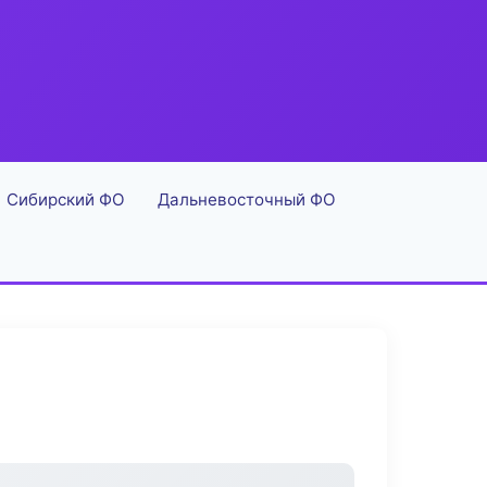
Сибирский ФО
Дальневосточный ФО