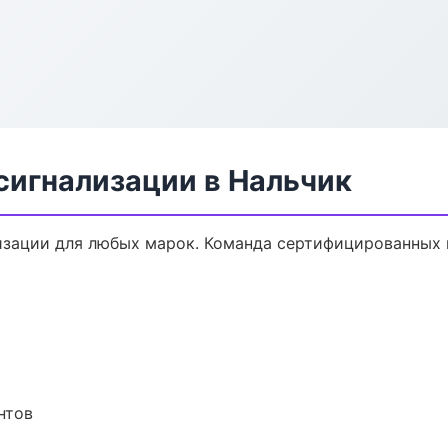
сигнализации в Нальчик
зации для любых марок. Команда сертифицированных 
нтов