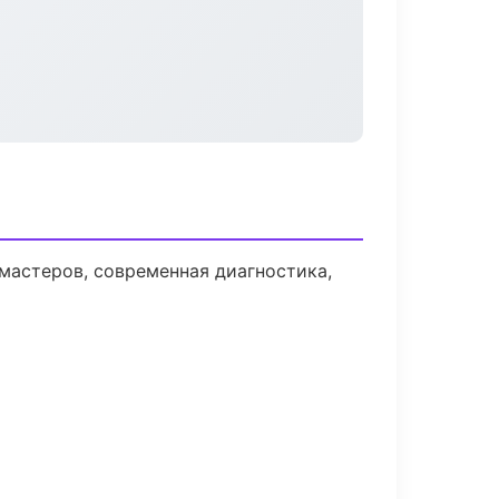
мастеров, современная диагностика,