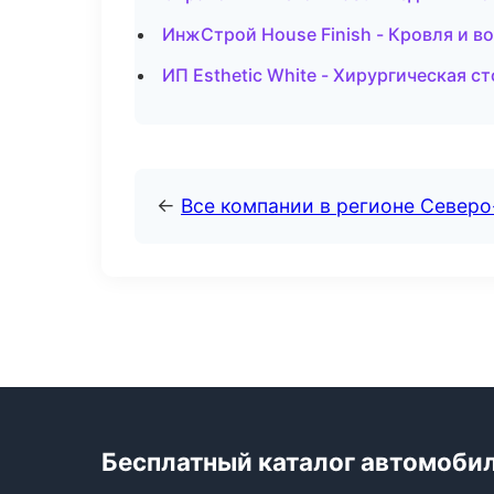
ИнжСтрой House Finish - Кровля и в
ИП Esthetic White - Хирургическая с
←
Все компании в регионе Северо
Бесплатный каталог автомоби