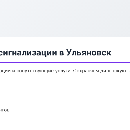
сигнализации в Ульяновск
ации и сопутствующие услуги. Сохраняем дилерскую 
нтов