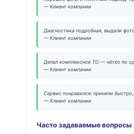
— Клиент компании
Диагностика подробная, выдали фотоо
— Клиент компании
Делал комплексное ТО — чётко по ср
— Клиент компании
Сервис понравился: приняли быстро, 
— Клиент компании
Часто задаваемые вопросы