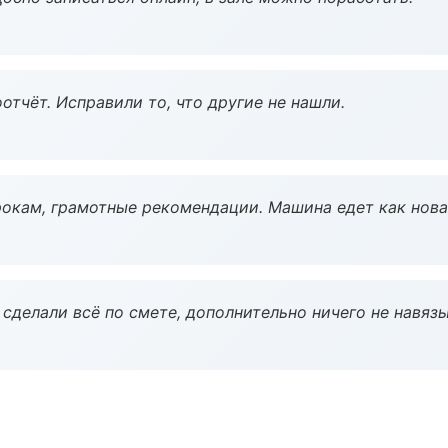
тчёт. Исправили то, что другие не нашли.
окам, грамотные рекомендации. Машина едет как нова
сделали всё по смете, дополнительно ничего не навязы