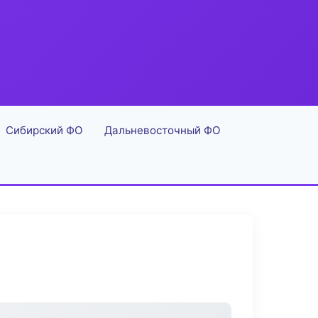
Сибирский ФО
Дальневосточный ФО