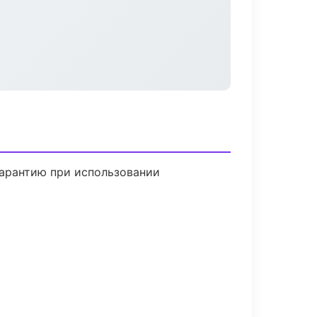
гарантию при использовании