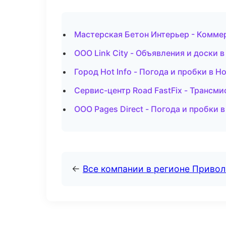
Мастерская Бетон Интерьер - Комме
ООО Link City - Объявления и доски 
Город Hot Info - Погода и пробки в 
Сервис-центр Road FastFix - Трансми
ООО Pages Direct - Погода и пробки 
←
Все компании в регионе Приво