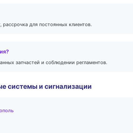
, рассрочка для постоянных клиентов.
тия?
анных запчастей и соблюдении регламентов.
е системы и сигнализации
тополь