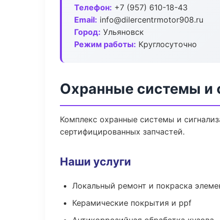
Телефон:
+7 (957) 610-18-43
Email:
info@dilercentrmotor908.ru
Город:
Ульяновск
Режим работы:
Круглосуточно
Охранные системы и 
Комплекс охранные системы и сигнализ
сертифицированных запчастей.
Наши услуги
Локальный ремонт и покраска элеме
Керамические покрытия и ppf