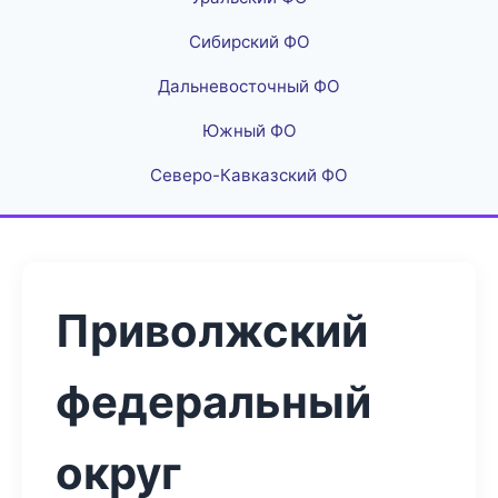
Сибирский ФО
Дальневосточный ФО
Южный ФО
Северо-Кавказский ФО
Приволжский
федеральный
округ