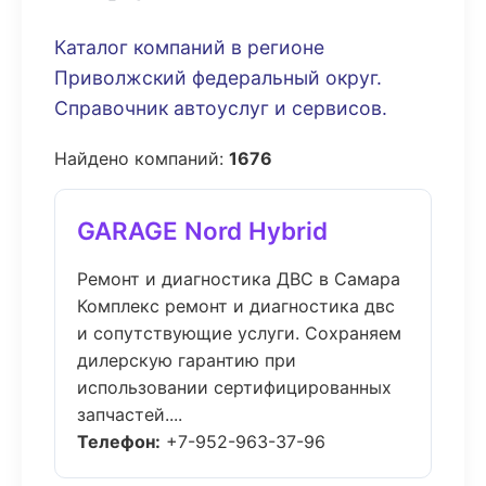
Каталог компаний в регионе
Приволжский федеральный округ.
Справочник автоуслуг и сервисов.
Найдено компаний:
1676
GARAGE Nord Hybrid
Ремонт и диагностика ДВС в Самара
Комплекс ремонт и диагностика двс
и сопутствующие услуги. Сохраняем
дилерскую гарантию при
использовании сертифицированных
запчастей....
Телефон:
+7-952-963-37-96