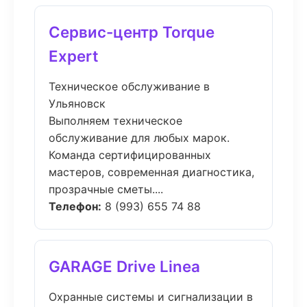
Сервис-центр Torque
Expert
Техническое обслуживание в
Ульяновск
Выполняем техническое
обслуживание для любых марок.
Команда сертифицированных
мастеров, современная диагностика,
прозрачные сметы....
Телефон:
8 (993) 655 74 88
GARAGE Drive Linea
Охранные системы и сигнализации в