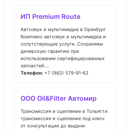
ИП Premium Route
Автозвук и мультимедиа в Оренбург
Комплекс автозвук и мультимедиа и
сопутствующие услуги. Сохраняем
дилерскую гарантию при
использовании сертифицированных
запчастей....
Телефон:
+7 (982) 579-91-62
ООО Oil&Filter Автомир
Трансмиссия и сцепление в Тольятти
трансмиссия и сцепление под ключ:
от консультации до выдачи