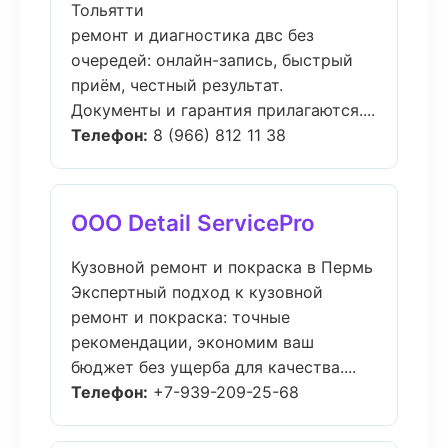
Тольятти
ремонт и диагностика двс без
очередей: онлайн-запись, быстрый
приём, честный результат.
Документы и гарантия прилагаются....
Телефон:
8 (966) 812 11 38
ООО Detail ServicePro
Кузовной ремонт и покраска в Пермь
Экспертный подход к кузовной
ремонт и покраска: точные
рекомендации, экономим ваш
бюджет без ущерба для качества....
Телефон:
+7-939-209-25-68