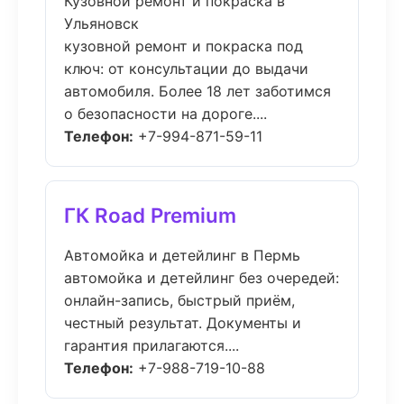
Кузовной ремонт и покраска в
Ульяновск
кузовной ремонт и покраска под
ключ: от консультации до выдачи
автомобиля. Более 18 лет заботимся
о безопасности на дороге....
Телефон:
+7-994-871-59-11
ГК Road Premium
Автомойка и детейлинг в Пермь
автомойка и детейлинг без очередей:
онлайн-запись, быстрый приём,
честный результат. Документы и
гарантия прилагаются....
Телефон:
+7-988-719-10-88