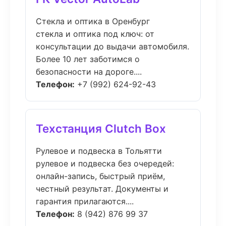
Стекла и оптика в Оренбург
стекла и оптика под ключ: от
консультации до выдачи автомобиля.
Более 10 лет заботимся о
безопасности на дороге....
Телефон:
+7 (992) 624-92-43
Техстанция Clutch Box
Рулевое и подвеска в Тольятти
рулевое и подвеска без очередей:
онлайн-запись, быстрый приём,
честный результат. Документы и
гарантия прилагаются....
Телефон:
8 (942) 876 99 37