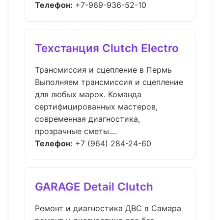
Телефон:
+7-969-936-52-10
Техстанция Clutch Electro
Трансмиссия и сцепление в Пермь
Выполняем трансмиссия и сцепление
для любых марок. Команда
сертифицированных мастеров,
современная диагностика,
прозрачные сметы....
Телефон:
+7 (964) 284-24-60
GARAGE Detail Clutch
Ремонт и диагностика ДВС в Самара