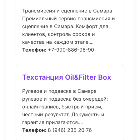
Трансмиссия и сцепление в Самара
Премиальный сервис трансмиссия и
сцепление в Самара. Комфорт для
клиентов, контроль сроков и
качества на каждом этапе....
Телефон:
+7-990-886-96-90
Техстанция Oil&Filter Box
Рулевое и подвеска в Самара
рулевое и подвеска без очередей:
онлайн-запись, быстрый приём,
честный результат. Документы и
гарантия прилагаются....
Телефон:
8 (946) 235 20 76