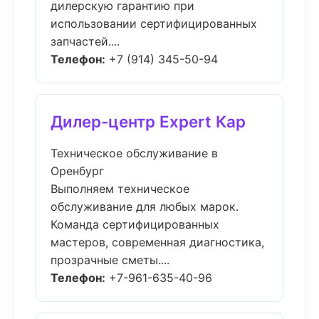
дилерскую гарантию при
использовании сертифицированных
запчастей....
Телефон:
+7 (914) 345-50-94
Дилер-центр Expert Кар
Техническое обслуживание в
Оренбург
Выполняем техническое
обслуживание для любых марок.
Команда сертифицированных
мастеров, современная диагностика,
прозрачные сметы....
Телефон:
+7-961-635-40-96