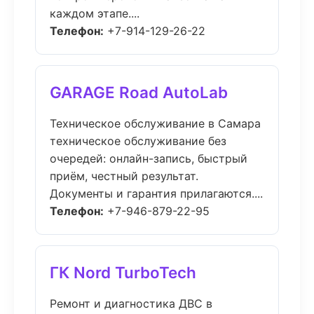
каждом этапе....
Телефон:
+7-914-129-26-22
GARAGE Road AutoLab
Техническое обслуживание в Самара
техническое обслуживание без
очередей: онлайн-запись, быстрый
приём, честный результат.
Документы и гарантия прилагаются....
Телефон:
+7-946-879-22-95
ГК Nord TurboTech
Ремонт и диагностика ДВС в