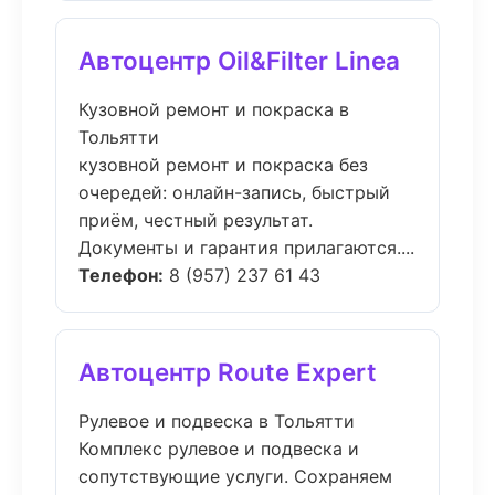
Автоцентр Oil&Filter Linea
Кузовной ремонт и покраска в
Тольятти
кузовной ремонт и покраска без
очередей: онлайн-запись, быстрый
приём, честный результат.
Документы и гарантия прилагаются....
Телефон:
8 (957) 237 61 43
Автоцентр Route Expert
Рулевое и подвеска в Тольятти
Комплекс рулевое и подвеска и
сопутствующие услуги. Сохраняем