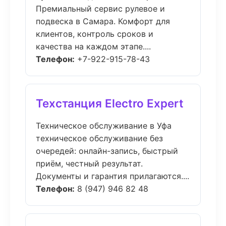
Премиальный сервис рулевое и
подвеска в Самара. Комфорт для
клиентов, контроль сроков и
качества на каждом этапе....
Телефон:
+7-922-915-78-43
Техстанция Electro Expert
Техническое обслуживание в Уфа
техническое обслуживание без
очередей: онлайн-запись, быстрый
приём, честный результат.
Документы и гарантия прилагаются....
Телефон:
8 (947) 946 82 48