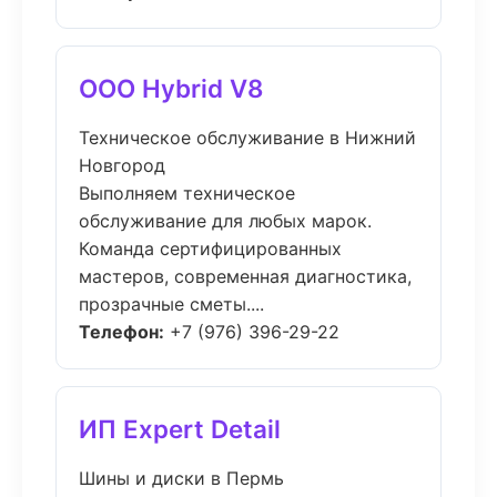
ООО Hybrid V8
Техническое обслуживание в Нижний
Новгород
Выполняем техническое
обслуживание для любых марок.
Команда сертифицированных
мастеров, современная диагностика,
прозрачные сметы....
Телефон:
+7 (976) 396-29-22
ИП Expert Detail
Шины и диски в Пермь