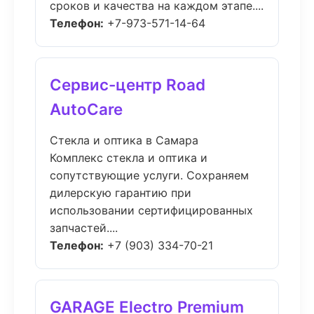
сроков и качества на каждом этапе....
Телефон:
+7-973-571-14-64
Сервис-центр Road
AutoCare
Стекла и оптика в Самара
Комплекс стекла и оптика и
сопутствующие услуги. Сохраняем
дилерскую гарантию при
использовании сертифицированных
запчастей....
Телефон:
+7 (903) 334-70-21
GARAGE Electro Premium