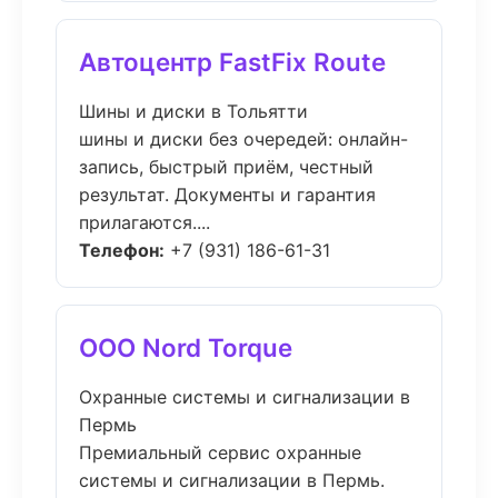
Автоцентр FastFix Route
Шины и диски в Тольятти
шины и диски без очередей: онлайн-
запись, быстрый приём, честный
результат. Документы и гарантия
прилагаются....
Телефон:
+7 (931) 186-61-31
ООО Nord Torque
Охранные системы и сигнализации в
Пермь
Премиальный сервис охранные
системы и сигнализации в Пермь.