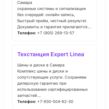
Самара
охранные системы и сигнализации
без очередей: онлайн-запись,
быстрый приём, честный результат.
Документы и гарантия прилагаются....
Телефон:
+7 (900) 269-13-57
Техстанция Expert Linea
Шины и диски в Самара
Комплекс шины и диски и
сопутствующие услуги. Сохраняем
дилерскую гарантию при
использовании сертифицированных
запчастей....
Телефон:
+7-930-504-62-30