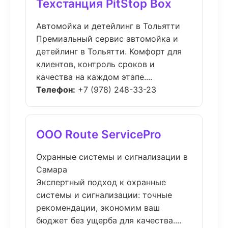
Техстанция PitStop Box
Автомойка и детейлинг в Тольятти
Премиальный сервис автомойка и
детейлинг в Тольятти. Комфорт для
клиентов, контроль сроков и
качества на каждом этапе....
Телефон:
+7 (978) 248-33-23
ООО Route ServicePro
Охранные системы и сигнализации в
Самара
Экспертный подход к охранные
системы и сигнализации: точные
рекомендации, экономим ваш
бюджет без ущерба для качества....