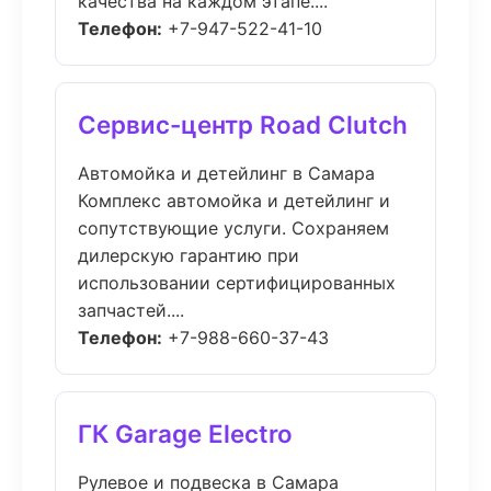
качества на каждом этапе....
Телефон:
+7-947-522-41-10
Сервис-центр Road Clutch
Автомойка и детейлинг в Самара
Комплекс автомойка и детейлинг и
сопутствующие услуги. Сохраняем
дилерскую гарантию при
использовании сертифицированных
запчастей....
Телефон:
+7-988-660-37-43
ГК Garage Electro
Рулевое и подвеска в Самара