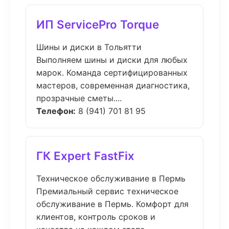
ИП ServicePro Torque
Шины и диски в Тольятти
Выполняем шины и диски для любых
марок. Команда сертифицированных
мастеров, современная диагностика,
прозрачные сметы....
Телефон:
8 (941) 701 81 95
ГК Expert FastFix
Техническое обслуживание в Пермь
Премиальный сервис техническое
обслуживание в Пермь. Комфорт для
клиентов, контроль сроков и