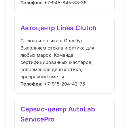
Телефон:
+7-945-845-83-35
Автоцентр Linea Clutch
Стекла и оптика в Оренбург
Выполняем стекла и оптика для
любых марок. Команда
сертифицированных мастеров,
современная диагностика,
прозрачные сметы....
Телефон:
+7-915-204-42-75
Сервис-центр AutoLab
ServicePro