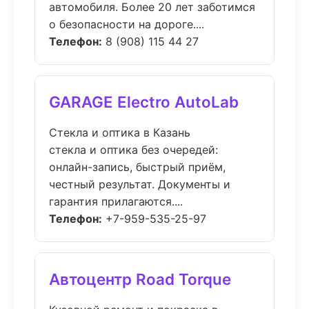
автомобиля. Более 20 лет заботимся
о безопасности на дороге....
Телефон:
8 (908) 115 44 27
GARAGE Electro AutoLab
Стекла и оптика в Казань
стекла и оптика без очередей:
онлайн-запись, быстрый приём,
честный результат. Документы и
гарантия прилагаются....
Телефон:
+7-959-535-25-97
Автоцентр Road Torque