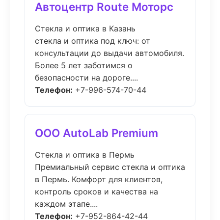
Автоцентр Route Моторс
Стекла и оптика в Казань
стекла и оптика под ключ: от
консультации до выдачи автомобиля.
Более 5 лет заботимся о
безопасности на дороге....
Телефон:
+7-996-574-70-44
ООО AutoLab Premium
Стекла и оптика в Пермь
Премиальный сервис стекла и оптика
в Пермь. Комфорт для клиентов,
контроль сроков и качества на
каждом этапе....
Телефон:
+7-952-864-42-44