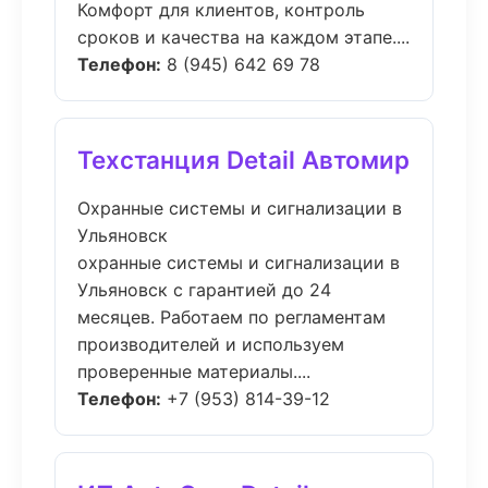
Комфорт для клиентов, контроль
сроков и качества на каждом этапе....
Телефон:
8 (945) 642 69 78
Техстанция Detail Автомир
Охранные системы и сигнализации в
Ульяновск
охранные системы и сигнализации в
Ульяновск с гарантией до 24
месяцев. Работаем по регламентам
производителей и используем
проверенные материалы....
Телефон:
+7 (953) 814-39-12