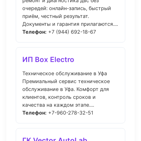
ремонт и диагностика двс без
очередей: онлайн-запись, быстрый
приём, честный результат.
Документы и гарантия прилагаются....
Телефон:
+7 (944) 692-18-67
ИП Box Electro
Техническое обслуживание в Уфа
Премиальный сервис техническое
обслуживание в Уфа. Комфорт для
клиентов, контроль сроков и
качества на каждом этапе....
Телефон:
+7-960-278-32-51
ГК Vector AutoLab