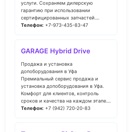
услуги. Сохраняем дилерскую
гарантию при использовании
сертифицированных запчастей....
Телефон:
+7-973-435-83-47
GARAGE Hybrid Drive
Продажа и установка
допоборудования в Уфа
Премиальный сервис продажа и
установка допоборудования в Уфа.
Комфорт для клиентов, контроль
сроков и качества на каждом этапе....
Телефон:
+7 (942) 720-20-83