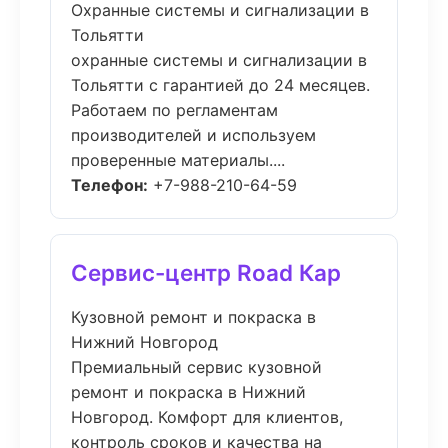
Охранные системы и сигнализации в
Тольятти
охранные системы и сигнализации в
Тольятти с гарантией до 24 месяцев.
Работаем по регламентам
производителей и используем
проверенные материалы....
Телефон:
+7-988-210-64-59
Сервис-центр Road Кар
Кузовной ремонт и покраска в
Нижний Новгород
Премиальный сервис кузовной
ремонт и покраска в Нижний
Новгород. Комфорт для клиентов,
контроль сроков и качества на