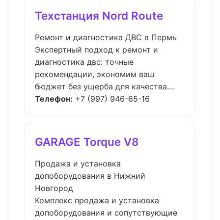
Техстанция Nord Route
Ремонт и диагностика ДВС в Пермь
Экспертный подход к ремонт и
диагностика двс: точные
рекомендации, экономим ваш
бюджет без ущерба для качества....
Телефон:
+7 (997) 946-65-16
GARAGE Torque V8
Продажа и установка
допоборудования в Нижний
Новгород
Комплекс продажа и установка
допоборудования и сопутствующие