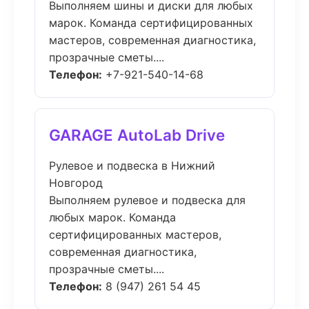
Выполняем шины и диски для любых
марок. Команда сертифицированных
мастеров, современная диагностика,
прозрачные сметы....
Телефон:
+7-921-540-14-68
GARAGE AutoLab Drive
Рулевое и подвеска в Нижний
Новгород
Выполняем рулевое и подвеска для
любых марок. Команда
сертифицированных мастеров,
современная диагностика,
прозрачные сметы....
Телефон:
8 (947) 261 54 45