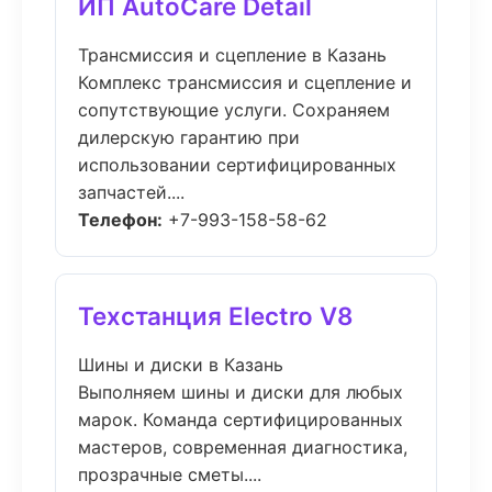
ИП AutoCare Detail
Трансмиссия и сцепление в Казань
Комплекс трансмиссия и сцепление и
сопутствующие услуги. Сохраняем
дилерскую гарантию при
использовании сертифицированных
запчастей....
Телефон:
+7-993-158-58-62
Техстанция Electro V8
Шины и диски в Казань
Выполняем шины и диски для любых
марок. Команда сертифицированных
мастеров, современная диагностика,
прозрачные сметы....