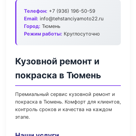
Телефон:
+7 (936) 196-50-59
Email:
info@tehstanciyamoto22.ru
Город:
Тюмень
Режим работы:
Круглосуточно
Кузовной ремонт и
покраска в Тюмень
Премиальный сервис кузовной ремонт и
покраска в Тюмень. Комфорт для клиентов,
контроль сроков и качества на каждом
этапе.
Наши услуги