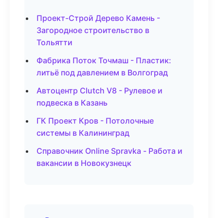
Проект-Строй Дерево Камень -
Загородное строительство в
Тольятти
Фабрика Поток Точмаш - Пластик:
литьё под давлением в Волгоград
Автоцентр Clutch V8 - Рулевое и
подвеска в Казань
ГК Проект Кров - Потолочные
системы в Калининград
Справочник Online Spravka - Работа и
вакансии в Новокузнецк