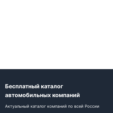
Бесплатный каталог
автомобильных компаний
Актуальный каталог компаний по всей России