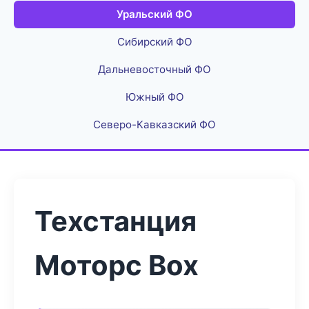
Уральский ФО
Сибирский ФО
Дальневосточный ФО
Южный ФО
Северо-Кавказский ФО
Техстанция
Моторс Box