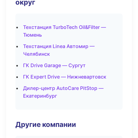
округ
Техстанция TurboTech Oil&Filter —
Тюмень
Техстанция Linea Автомир —
Челябинск
ГК Drive Garage — Сургут
ГК Expert Drive — Нижневартовск
Дилер-центр AutoCare PitStop —
Екатеринбург
Другие компании