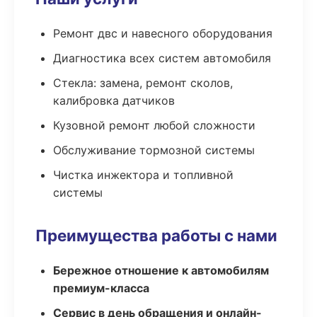
Ремонт двс и навесного оборудования
Диагностика всех систем автомобиля
Стекла: замена, ремонт сколов,
калибровка датчиков
Кузовной ремонт любой сложности
Обслуживание тормозной системы
Чистка инжектора и топливной
системы
Преимущества работы с нами
Бережное отношение к автомобилям
премиум-класса
Сервис в день обращения и онлайн-