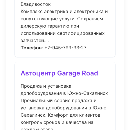
Владивосток
Комплекс электрика и электроника и
сопутствующие услуги. Сохраняем
дилерскую гарантию при
использовании сертифицированных
запчастей....
Телефон:
+7-945-799-33-27
Автоцентр Garage Road
Продажа и установка
допоборудования в Южно-Сахалинск
Премиальный сервис продажа и
установка допоборудования в Южно-
Сахалинск. Комфорт для клиентов,
контроль сроков и качества на
каждом этапе....