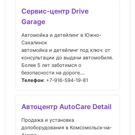
Сервис-центр Drive
Garage
Автомойка и детейлинг в Южно-
Сахалинск
автомойка и детейлинг под ключ: от
консультации до выдачи автомобиля.
Более 5 лет заботимся о
безопасности на дороге....
Телефон:
+7-916-594-19-81
Автоцентр AutoCare Detail
Продажа и установка
допоборудования в Комсомольск-на-