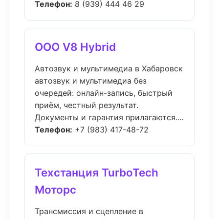
Телефон:
8 (939) 444 46 29
ООО V8 Hybrid
Автозвук и мультимедиа в Хабаровск
автозвук и мультимедиа без
очередей: онлайн-запись, быстрый
приём, честный результат.
Документы и гарантия прилагаются....
Телефон:
+7 (983) 417-48-72
Техстанция TurboTech
Моторс
Трансмиссия и сцепление в