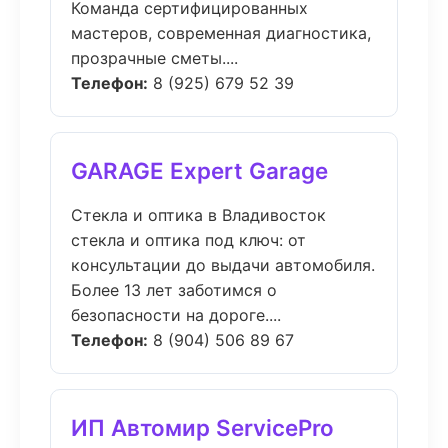
Команда сертифицированных
мастеров, современная диагностика,
прозрачные сметы....
Телефон:
8 (925) 679 52 39
GARAGE Expert Garage
Стекла и оптика в Владивосток
стекла и оптика под ключ: от
консультации до выдачи автомобиля.
Более 13 лет заботимся о
безопасности на дороге....
Телефон:
8 (904) 506 89 67
ИП Автомир ServicePro