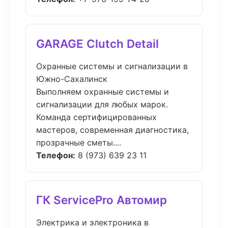
GARAGE Clutch Detail
Охранные системы и сигнализации в
Южно-Сахалинск
Выполняем охранные системы и
сигнализации для любых марок.
Команда сертифицированных
мастеров, современная диагностика,
прозрачные сметы....
Телефон:
8 (973) 639 23 11
ГК ServicePro Автомир
Электрика и электроника в