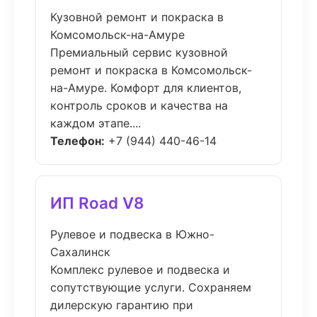
Кузовной ремонт и покраска в
Комсомольск-на-Амуре
Премиальный сервис кузовной
ремонт и покраска в Комсомольск-
на-Амуре. Комфорт для клиентов,
контроль сроков и качества на
каждом этапе....
Телефон:
+7 (944) 440-46-14
ИП Road V8
Рулевое и подвеска в Южно-
Сахалинск
Комплекс рулевое и подвеска и
сопутствующие услуги. Сохраняем
дилерскую гарантию при