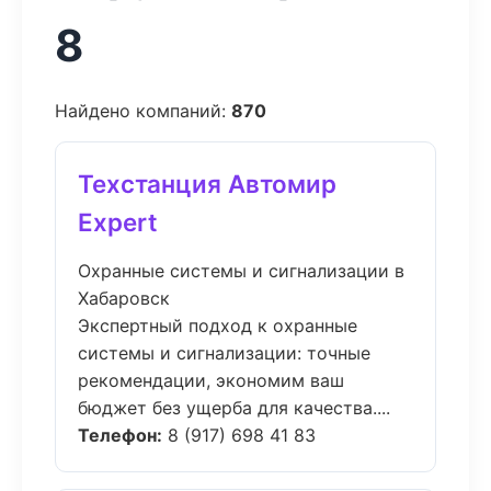
8
Найдено компаний:
870
Техстанция Автомир
Expert
Охранные системы и сигнализации в
Хабаровск
Экспертный подход к охранные
системы и сигнализации: точные
рекомендации, экономим ваш
бюджет без ущерба для качества....
Телефон:
8 (917) 698 41 83