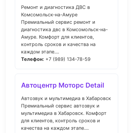
Ремонт и диагностика ДВС в
Комсомольск-на-Амуре
Премиальный сервис ремонт и
диагностика двс в Комсомольск-на-
Амуре. Комфорт для клиентов,
контроль сроков и качества на
каждом этапе....
Телефон:
+7 (989) 134-78-59
Автоцентр Моторс Detail
Автозвук и мультимедиа в Хабаровск
Премиальный сервис автозвук и
мультимедиа в Хабаровск. Комфорт
для клиентов, контроль сроков и
качества на каждом этапе....