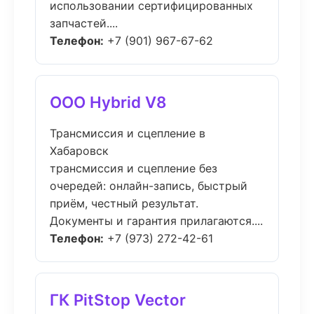
использовании сертифицированных
запчастей....
Телефон:
+7 (901) 967-67-62
ООО Hybrid V8
Трансмиссия и сцепление в
Хабаровск
трансмиссия и сцепление без
очередей: онлайн-запись, быстрый
приём, честный результат.
Документы и гарантия прилагаются....
Телефон:
+7 (973) 272-42-61
ГК PitStop Vector