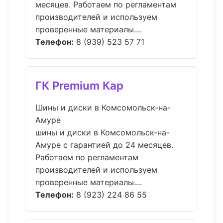
месяцев. Работаем по регламентам
производителей и используем
проверенные материалы....
Телефон:
8 (939) 523 57 71
ГК Premium Кар
Шины и диски в Комсомольск-на-
Амуре
шины и диски в Комсомольск-на-
Амуре с гарантией до 24 месяцев.
Работаем по регламентам
производителей и используем
проверенные материалы....
Телефон:
8 (923) 224 86 55