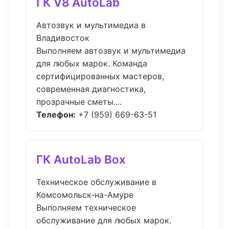
ГК V8 AutoLab
Автозвук и мультимедиа в
Владивосток
Выполняем автозвук и мультимедиа
для любых марок. Команда
сертифицированных мастеров,
современная диагностика,
прозрачные сметы....
Телефон:
+7 (959) 669-63-51
ГК AutoLab Box
Техническое обслуживание в
Комсомольск-на-Амуре
Выполняем техническое
обслуживание для любых марок.