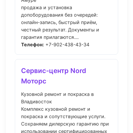
Амуре
продажа и установка
допоборудования без очередей:
онлайн-запись, быстрый приём,
честный результат. Документы и
гарантия прилагаются....
Телефон:
+7-902-438-43-34
Сервис-центр Nord
Моторс
Кузовной ремонт и покраска в
Владивосток
Комплекс кузовной ремонт и
покраска и сопутствующие услуги.
Сохраняем дилерскую гарантию при
использовании сертифицированных