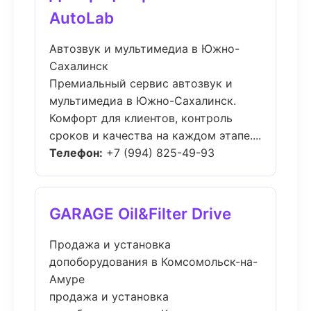
AutoLab
Автозвук и мультимедиа в Южно-
Сахалинск
Премиальный сервис автозвук и
мультимедиа в Южно-Сахалинск.
Комфорт для клиентов, контроль
сроков и качества на каждом этапе....
Телефон:
+7 (994) 825-49-93
GARAGE Oil&Filter Drive
Продажа и установка
допоборудования в Комсомольск-на-
Амуре
продажа и установка