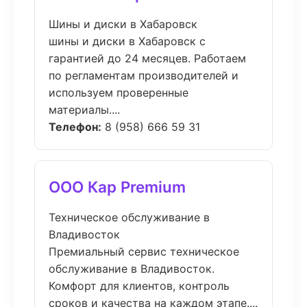
Шины и диски в Хабаровск
шины и диски в Хабаровск с
гарантией до 24 месяцев. Работаем
по регламентам производителей и
используем проверенные
материалы....
Телефон:
8 (958) 666 59 31
ООО Кар Premium
Техническое обслуживание в
Владивосток
Премиальный сервис техническое
обслуживание в Владивосток.
Комфорт для клиентов, контроль
сроков и качества на каждом этапе....