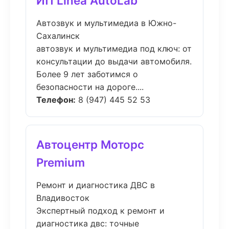
ИП Linea AutoLab
Автозвук и мультимедиа в Южно-
Сахалинск
автозвук и мультимедиа под ключ: от
консультации до выдачи автомобиля.
Более 9 лет заботимся о
безопасности на дороге....
Телефон:
8 (947) 445 52 53
Автоцентр Моторс
Premium
Ремонт и диагностика ДВС в
Владивосток
Экспертный подход к ремонт и
диагностика двс: точные