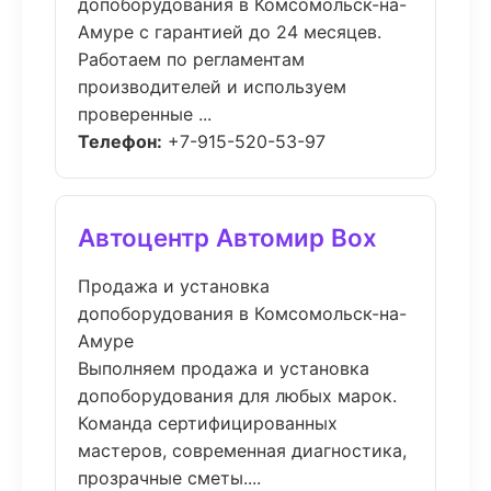
допоборудования в Комсомольск-на-
Амуре с гарантией до 24 месяцев.
Работаем по регламентам
производителей и используем
проверенные ...
Телефон:
+7-915-520-53-97
Автоцентр Автомир Box
Продажа и установка
допоборудования в Комсомольск-на-
Амуре
Выполняем продажа и установка
допоборудования для любых марок.
Команда сертифицированных
мастеров, современная диагностика,
прозрачные сметы....