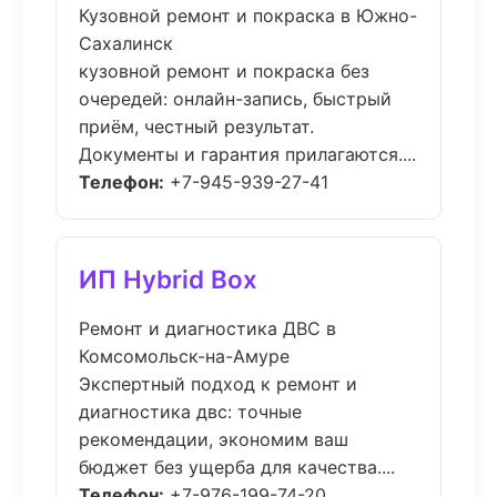
Кузовной ремонт и покраска в Южно-
Сахалинск
кузовной ремонт и покраска без
очередей: онлайн-запись, быстрый
приём, честный результат.
Документы и гарантия прилагаются....
Телефон:
+7-945-939-27-41
ИП Hybrid Box
Ремонт и диагностика ДВС в
Комсомольск-на-Амуре
Экспертный подход к ремонт и
диагностика двс: точные
рекомендации, экономим ваш
бюджет без ущерба для качества....
Телефон:
+7-976-199-74-20