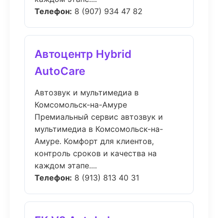
Телефон:
8 (907) 934 47 82
Автоцентр Hybrid
AutoCare
Автозвук и мультимедиа в
Комсомольск-на-Амуре
Премиальный сервис автозвук и
мультимедиа в Комсомольск-на-
Амуре. Комфорт для клиентов,
контроль сроков и качества на
каждом этапе....
Телефон:
8 (913) 813 40 31