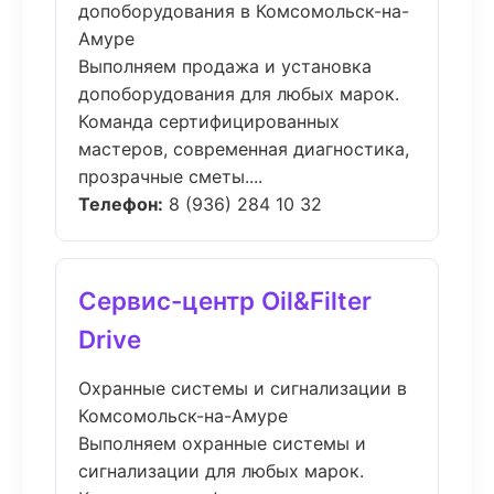
допоборудования в Комсомольск-на-
Амуре
Выполняем продажа и установка
допоборудования для любых марок.
Команда сертифицированных
мастеров, современная диагностика,
прозрачные сметы....
Телефон:
8 (936) 284 10 32
Сервис-центр Oil&Filter
Drive
Охранные системы и сигнализации в
Комсомольск-на-Амуре
Выполняем охранные системы и
сигнализации для любых марок.