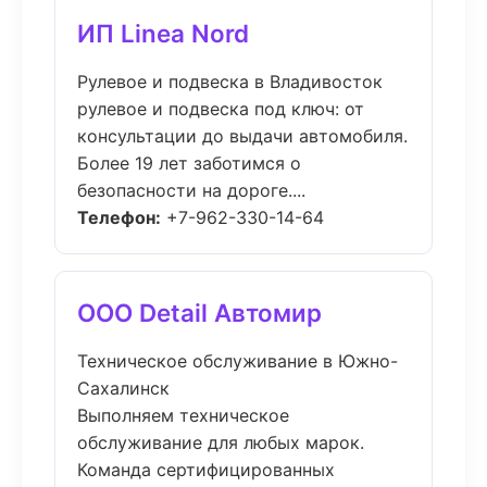
ИП Linea Nord
Рулевое и подвеска в Владивосток
рулевое и подвеска под ключ: от
консультации до выдачи автомобиля.
Более 19 лет заботимся о
безопасности на дороге....
Телефон:
+7-962-330-14-64
ООО Detail Автомир
Техническое обслуживание в Южно-
Сахалинск
Выполняем техническое
обслуживание для любых марок.
Команда сертифицированных