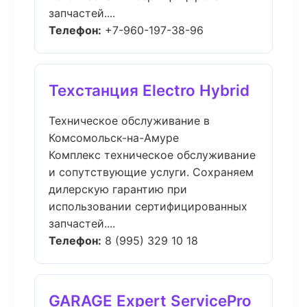
запчастей....
Телефон:
+7-960-197-38-96
Техстанция Electro Hybrid
Техническое обслуживание в
Комсомольск-на-Амуре
Комплекс техническое обслуживание
и сопутствующие услуги. Сохраняем
дилерскую гарантию при
использовании сертифицированных
запчастей....
Телефон:
8 (995) 329 10 18
GARAGE Expert ServicePro