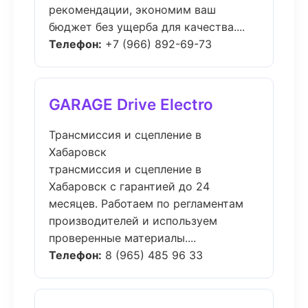
рекомендации, экономим ваш
бюджет без ущерба для качества....
Телефон:
+7 (966) 892-69-73
GARAGE Drive Electro
Трансмиссия и сцепление в
Хабаровск
трансмиссия и сцепление в
Хабаровск с гарантией до 24
месяцев. Работаем по регламентам
производителей и используем
проверенные материалы....
Телефон:
8 (965) 485 96 33