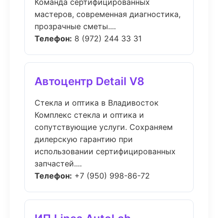
Команда сертифицированных
мастеров, современная диагностика,
прозрачные сметы....
Телефон:
8 (972) 244 33 31
Автоцентр Detail V8
Стекла и оптика в Владивосток
Комплекс стекла и оптика и
сопутствующие услуги. Сохраняем
дилерскую гарантию при
использовании сертифицированных
запчастей....
Телефон:
+7 (950) 998-86-72