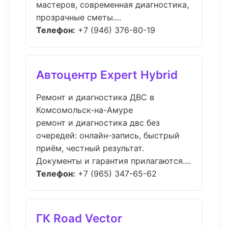
мастеров, современная диагностика,
прозрачные сметы....
Телефон:
+7 (946) 376-80-19
Автоцентр Expert Hybrid
Ремонт и диагностика ДВС в
Комсомольск-на-Амуре
ремонт и диагностика двс без
очередей: онлайн-запись, быстрый
приём, честный результат.
Документы и гарантия прилагаются....
Телефон:
+7 (965) 347-65-62
ГК Road Vector