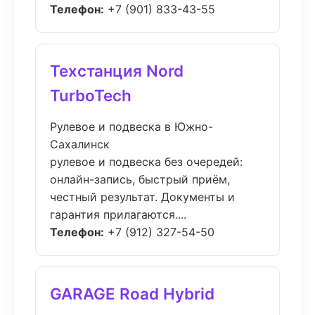
Телефон:
+7 (901) 833-43-55
Техстанция Nord
TurboTech
Рулевое и подвеска в Южно-
Сахалинск
рулевое и подвеска без очередей:
онлайн-запись, быстрый приём,
честный результат. Документы и
гарантия прилагаются....
Телефон:
+7 (912) 327-54-50
GARAGE Road Hybrid