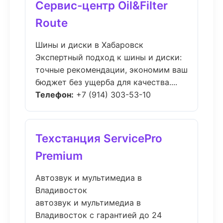
Сервис-центр Oil&Filter
Route
Шины и диски в Хабаровск
Экспертный подход к шины и диски:
точные рекомендации, экономим ваш
бюджет без ущерба для качества....
Телефон:
+7 (914) 303-53-10
Техстанция ServicePro
Premium
Автозвук и мультимедиа в
Владивосток
автозвук и мультимедиа в
Владивосток с гарантией до 24