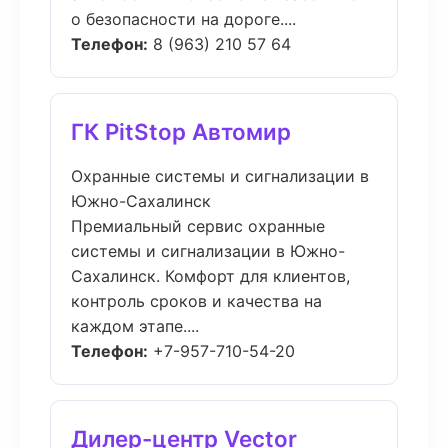
о безопасности на дороге....
Телефон:
8 (963) 210 57 64
ГК PitStop Автомир
Охранные системы и сигнализации в
Южно-Сахалинск
Премиальный сервис охранные
системы и сигнализации в Южно-
Сахалинск. Комфорт для клиентов,
контроль сроков и качества на
каждом этапе....
Телефон:
+7-957-710-54-20
Дилер-центр Vector