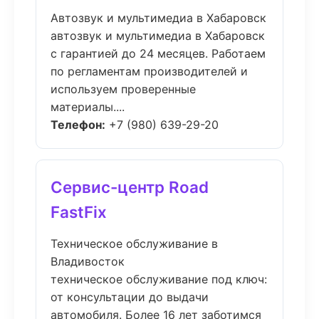
Автозвук и мультимедиа в Хабаровск
автозвук и мультимедиа в Хабаровск
с гарантией до 24 месяцев. Работаем
по регламентам производителей и
используем проверенные
материалы....
Телефон:
+7 (980) 639-29-20
Сервис-центр Road
FastFix
Техническое обслуживание в
Владивосток
техническое обслуживание под ключ:
от консультации до выдачи
автомобиля. Более 16 лет заботимся