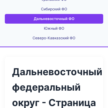
Сибирский ФО
Дальневосточный ФО
Южный ФО
Северо-Кавказский ФО
Дальневосточный
федеральный
округ - Страница