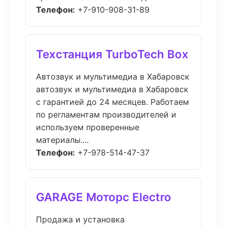
Телефон:
+7-910-908-31-89
Техстанция TurboTech Box
Автозвук и мультимедиа в Хабаровск
автозвук и мультимедиа в Хабаровск
с гарантией до 24 месяцев. Работаем
по регламентам производителей и
используем проверенные
материалы....
Телефон:
+7-978-514-47-37
GARAGE Моторс Electro
Продажа и установка