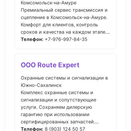
Комсомольск-на-Амуре
Премиальный сервис трансмиссия и
сцепление в Комсомольск-на-Амуре.
Комфорт для клиентов, контроль
сроков и качества на каждом этапе....
Телефон:
+7-976-997-84-35
ООО Route Expert
Охранные системы и сигнализации в
Южно-Сахалинск
Комплекс охранные системы и
сигнализации и сопутствующие
услуги. Сохраняем дилерскую
гарантию при использовании
сертифицированных запчастей....
Телефон:
8 (903) 124 50 57