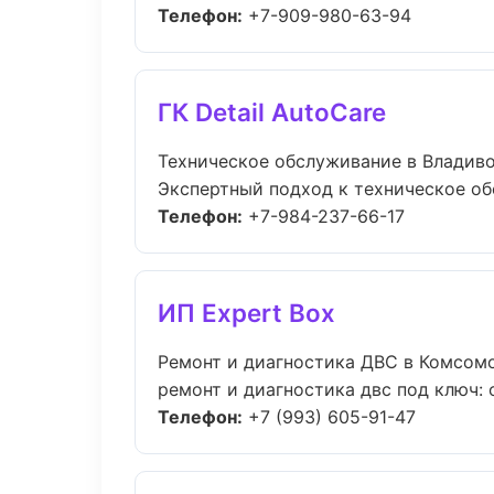
Телефон:
+7-909-980-63-94
ГК Detail AutoCare
Техническое обслуживание в Владив
Экспертный подход к техническое об
Телефон:
+7-984-237-66-17
ИП Expert Box
Ремонт и диагностика ДВС в Комсом
ремонт и диагностика двс под ключ: 
Телефон:
+7 (993) 605-91-47