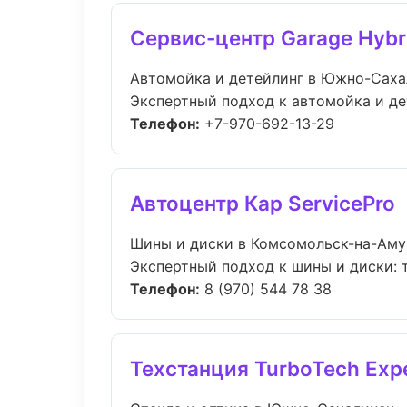
Сервис-центр Garage Hybr
Автомойка и детейлинг в Южно-Саха
Экспертный подход к автомойка и де
Телефон:
+7-970-692-13-29
Автоцентр Кар ServicePro
Шины и диски в Комсомольск-на-Аму
Экспертный подход к шины и диски: 
Телефон:
8 (970) 544 78 38
Техстанция TurboTech Exp