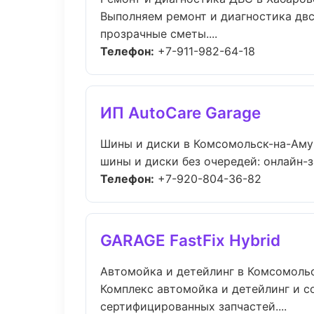
Выполняем ремонт и диагностика двс
прозрачные сметы....
Телефон:
+7-911-982-64-18
ИП AutoCare Garage
Шины и диски в Комсомольск-на-Аму
шины и диски без очередей: онлайн-з
Телефон:
+7-920-804-36-82
GARAGE FastFix Hybrid
Автомойка и детейлинг в Комсомоль
Комплекс автомойка и детейлинг и 
сертифицированных запчастей....