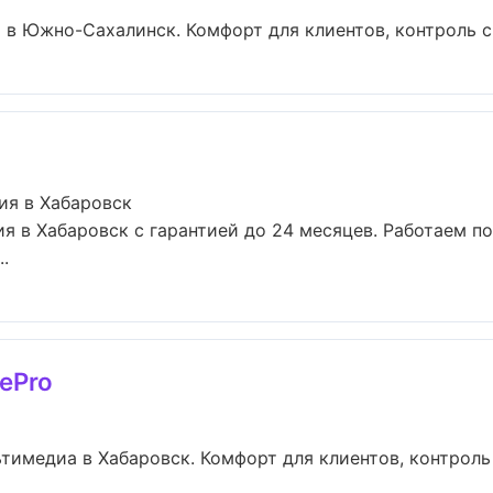
в Южно-Сахалинск. Комфорт для клиентов, контроль ср
ия в Хабаровск
я в Хабаровск с гарантией до 24 месяцев. Работаем п
.
cePro
тимедиа в Хабаровск. Комфорт для клиентов, контроль