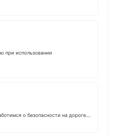
ию при использовании
ботимся о безопасности на дороге....