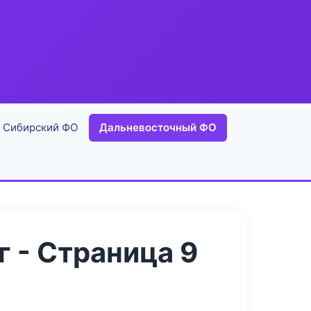
Сибирский ФО
Дальневосточный ФО
 - Страница 9