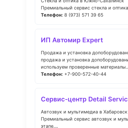
Стекла и оптика в Южно-Сахалинск
Премиальный сервис стекла и оптика 
Телефон:
8 (973) 571 39 65
ИП Автомир Expert
Продажа и установка допоборудован
продажа и установка допоборудовани
используем проверенные материалы...
Телефон:
+7-900-572-40-44
Сервис-центр Detail Servi
Автозвук и мультимедиа в Хабаровск
Премиальный сервис автозвук и муль
этапе....