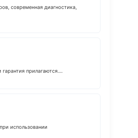
ов, современная диагностика,
гарантия прилагаются....
 при использовании