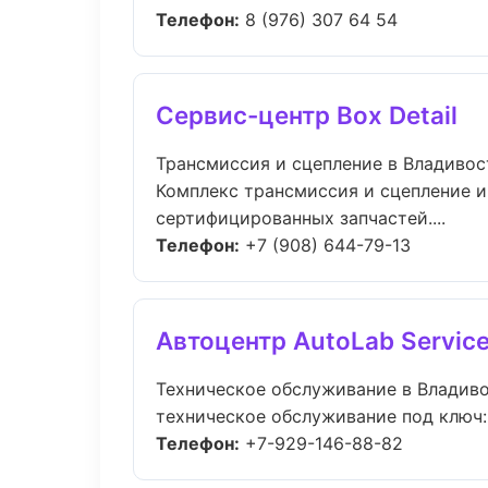
Телефон:
8 (976) 307 64 54
Сервис-центр Box Detail
Трансмиссия и сцепление в Владивос
Комплекс трансмиссия и сцепление 
сертифицированных запчастей....
Телефон:
+7 (908) 644-79-13
Автоцентр AutoLab Servic
Техническое обслуживание в Владив
техническое обслуживание под ключ: 
Телефон:
+7-929-146-88-82