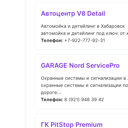
Автоцентр V8 Detail
Автомойка и детейлинг в Хабаровск
автомойка и детейлинг под ключ: от 
Телефон:
+7-922-777-92-31
GARAGE Nord ServicePro
Охранные системы и сигнализации в
охранные системы и сигнализации по
дороге....
Телефон:
8 (921) 948 39 42
ГК PitStop Premium