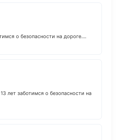
имся о безопасности на дороге....
13 лет заботимся о безопасности на