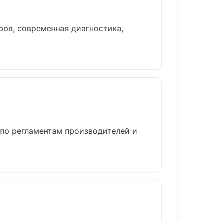
ов, современная диагностика,
 по регламентам производителей и