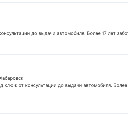
консультации до выдачи автомобиля. Более 17 лет забот
 Хабаровск
д ключ: от консультации до выдачи автомобиля. Более 