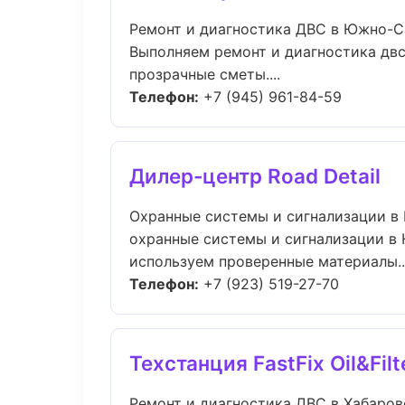
Ремонт и диагностика ДВС в Южно-С
Выполняем ремонт и диагностика двс
прозрачные сметы....
Телефон:
+7 (945) 961-84-59
Дилер-центр Road Detail
Охранные системы и сигнализации в
охранные системы и сигнализации в 
используем проверенные материалы...
Телефон:
+7 (923) 519-27-70
Техстанция FastFix Oil&Filt
Ремонт и диагностика ДВС в Хабаров