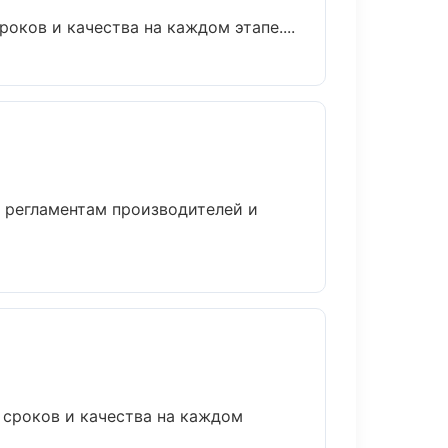
оков и качества на каждом этапе....
о регламентам производителей и
 сроков и качества на каждом