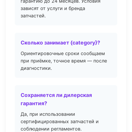
гарантию до 24 месяцев. Условия
зависят от услуги и бренда
запчастей.
Сколько занимает {category}?
Ориентировочные сроки сообщаем
при приёмке, точное время — после
диагностики.
Сохраняется ли дилерская
гарантия?
Да, при использовании
сертифицированных запчастей и
соблюдении регламентов.