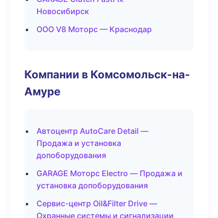
Новосибирск
ООО V8 Моторс — Краснодар
Компании в Комсомольск-на-
Амуре
Автоцентр AutoCare Detail —
Продажа и установка
допоборудования
GARAGE Моторс Electro — Продажа и
установка допоборудования
Сервис-центр Oil&Filter Drive —
Охранные системы и сигнализации