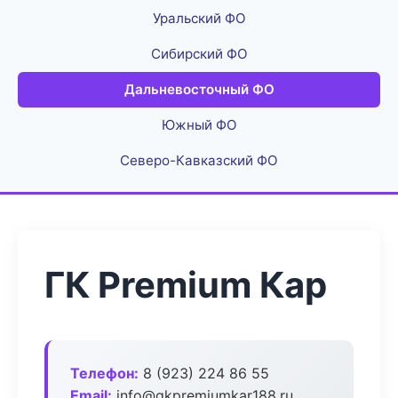
Уральский ФО
Сибирский ФО
Дальневосточный ФО
Южный ФО
Северо-Кавказский ФО
ГК Premium Кар
Телефон:
8 (923) 224 86 55
Email:
info@gkpremiumkar188.ru