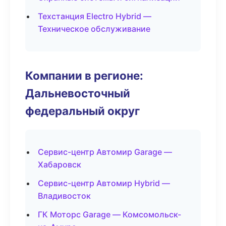
Техстанция Electro Hybrid —
Техническое обслуживание
Компании в регионе:
Дальневосточный
федеральный округ
Сервис-центр Автомир Garage —
Хабаровск
Сервис-центр Автомир Hybrid —
Владивосток
ГК Моторс Garage — Комсомольск-