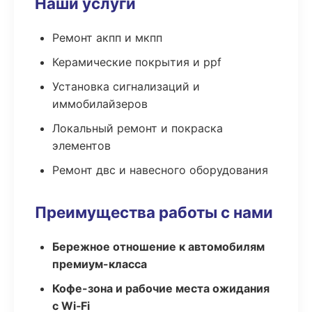
Наши услуги
Ремонт акпп и мкпп
Керамические покрытия и ppf
Установка сигнализаций и
иммобилайзеров
Локальный ремонт и покраска
элементов
Ремонт двс и навесного оборудования
Преимущества работы с нами
Бережное отношение к автомобилям
премиум-класса
Кофе-зона и рабочие места ожидания
с Wi‑Fi