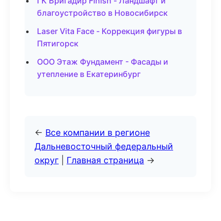
ГК Бригадир Finish - Ландшафт и
благоустройство в Новосибирск
Laser Vita Face - Коррекция фигуры в
Пятигорск
ООО Этаж Фундамент - Фасады и
утепление в Екатеринбург
←
Все компании в регионе
Дальневосточный федеральный
округ
|
Главная страница
→