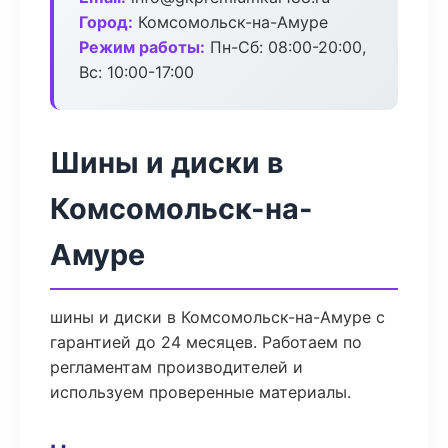
Город:
Комсомольск-на-Амуре
Режим работы:
Пн-Сб: 08:00-20:00,
Вс: 10:00-17:00
Шины и диски в
Комсомольск-на-
Амуре
шины и диски в Комсомольск-на-Амуре с
гарантией до 24 месяцев. Работаем по
регламентам производителей и
используем проверенные материалы.