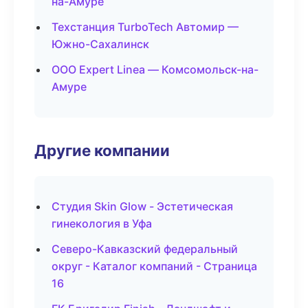
на-Амуре
Техстанция TurboTech Автомир —
Южно-Сахалинск
ООО Expert Linea — Комсомольск-на-
Амуре
Другие компании
Студия Skin Glow - Эстетическая
гинекология в Уфа
Северо-Кавказский федеральный
округ - Каталог компаний - Страница
16