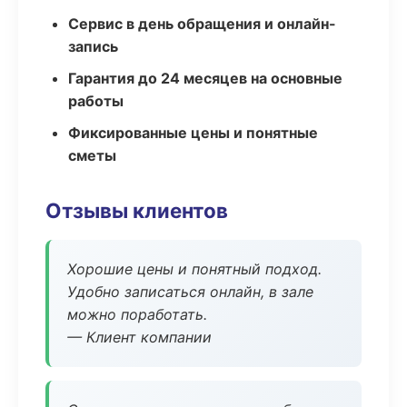
Сервис в день обращения и онлайн-
запись
Гарантия до 24 месяцев на основные
работы
Фиксированные цены и понятные
сметы
Отзывы клиентов
Хорошие цены и понятный подход.
Удобно записаться онлайн, в зале
можно поработать.
— Клиент компании