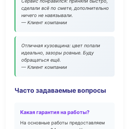
Сервис понравился: приняли быстро,
сделали всё по смете, дополнительно
ничего не навязывали.
— Клиент компании
Отличная кузовщина: цвет попали
идеально, зазоры ровные. Буду
обращаться ещё.
— Клиент компании
Часто задаваемые вопросы
Какая гарантия на работы?
На основные работы предоставляем