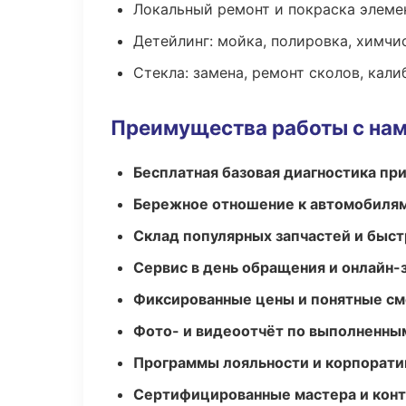
Локальный ремонт и покраска элеме
Детейлинг: мойка, полировка, химчи
Стекла: замена, ремонт сколов, кал
Преимущества работы с на
Бесплатная базовая диагностика пр
Бережное отношение к автомобиля
Склад популярных запчастей и быст
Сервис в день обращения и онлайн-
Фиксированные цены и понятные с
Фото- и видеоотчёт по выполненны
Программы лояльности и корпорати
Сертифицированные мастера и конт