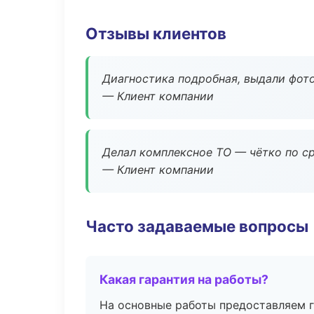
Отзывы клиентов
Диагностика подробная, выдали фотоо
— Клиент компании
Делал комплексное ТО — чётко по ср
— Клиент компании
Часто задаваемые вопросы
Какая гарантия на работы?
На основные работы предоставляем га