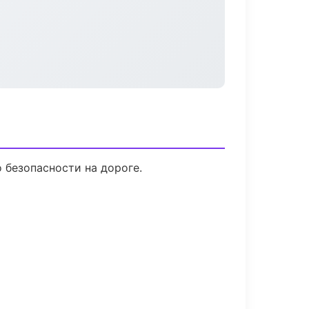
 безопасности на дороге.