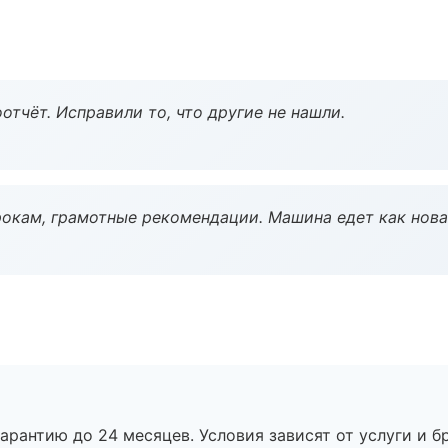
тчёт. Исправили то, что другие не нашли.
окам, грамотные рекомендации. Машина едет как нова
рантию до 24 месяцев. Условия зависят от услуги и бр