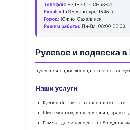
Телефон:
+7 (933) 604-63-51
Email:
info@vectorexpert545.ru
Город:
Южно-Сахалинск
Режим работы:
Пн-Вс: 08:00-22:00
Рулевое и подвеска 
рулевое и подвеска под ключ: от консу
Наши услуги
Кузовной ремонт любой сложности
Шиномонтаж, хранение шин, правка 
Ремонт двс и навесного оборудован