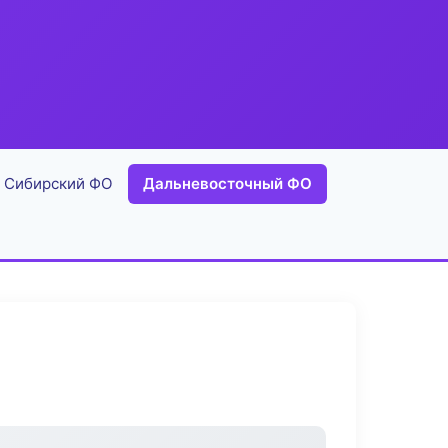
Сибирский ФО
Дальневосточный ФО