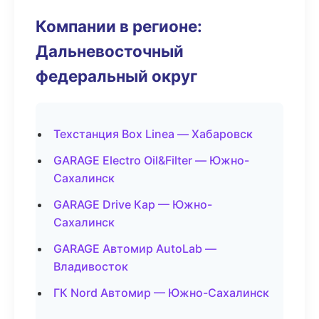
Компании в регионе:
Дальневосточный
федеральный округ
Техстанция Box Linea — Хабаровск
GARAGE Electro Oil&Filter — Южно-
Сахалинск
GARAGE Drive Кар — Южно-
Сахалинск
GARAGE Автомир AutoLab —
Владивосток
ГК Nord Автомир — Южно-Сахалинск