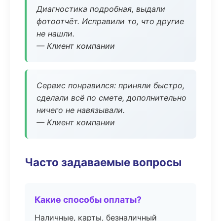
Диагностика подробная, выдали
фотоотчёт. Исправили то, что другие
не нашли.
— Клиент компании
Сервис понравился: приняли быстро,
сделали всё по смете, дополнительно
ничего не навязывали.
— Клиент компании
Часто задаваемые вопросы
Какие способы оплаты?
Наличные, карты, безналичный