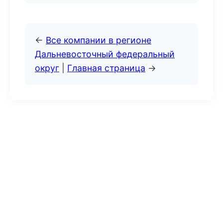
←
Все компании в регионе
Дальневосточный федеральный
округ
|
Главная страница
→