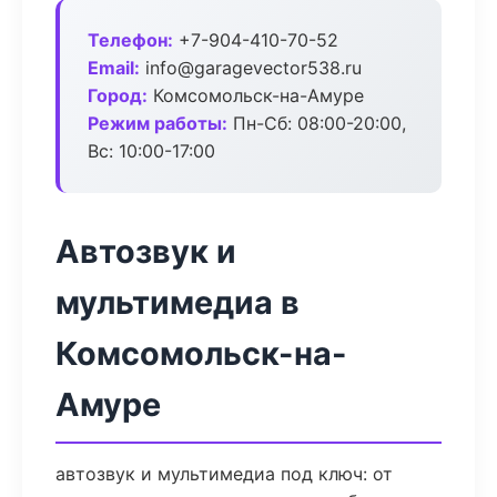
Телефон:
+7-904-410-70-52
Email:
info@garagevector538.ru
Город:
Комсомольск-на-Амуре
Режим работы:
Пн-Сб: 08:00-20:00,
Вс: 10:00-17:00
Автозвук и
мультимедиа в
Комсомольск-на-
Амуре
автозвук и мультимедиа под ключ: от