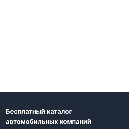
Бесплатный каталог
автомобильных компаний