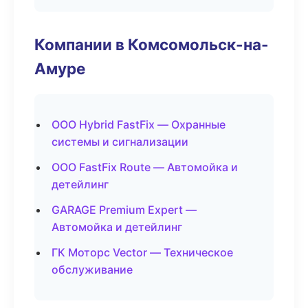
Компании в Комсомольск-на-
Амуре
ООО Hybrid FastFix — Охранные
системы и сигнализации
ООО FastFix Route — Автомойка и
детейлинг
GARAGE Premium Expert —
Автомойка и детейлинг
ГК Моторс Vector — Техническое
обслуживание