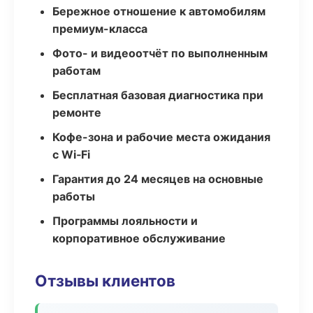
Бережное отношение к автомобилям
премиум-класса
Фото- и видеоотчёт по выполненным
работам
Бесплатная базовая диагностика при
ремонте
Кофе-зона и рабочие места ожидания
с Wi‑Fi
Гарантия до 24 месяцев на основные
работы
Программы лояльности и
корпоративное обслуживание
Отзывы клиентов