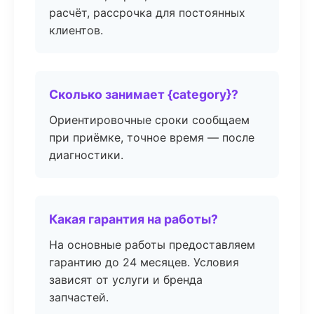
расчёт, рассрочка для постоянных
клиентов.
Сколько занимает {category}?
Ориентировочные сроки сообщаем
при приёмке, точное время — после
диагностики.
Какая гарантия на работы?
На основные работы предоставляем
гарантию до 24 месяцев. Условия
зависят от услуги и бренда
запчастей.