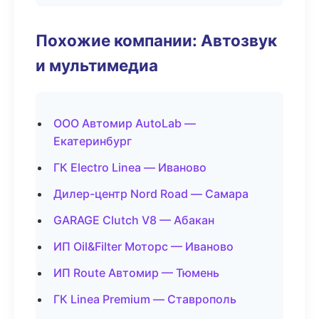
Похожие компании: Автозвук
и мультимедиа
ООО Автомир AutoLab —
Екатеринбург
ГК Electro Linea — Иваново
Дилер-центр Nord Road — Самара
GARAGE Clutch V8 — Абакан
ИП Oil&Filter Моторс — Иваново
ИП Route Автомир — Тюмень
ГК Linea Premium — Ставрополь