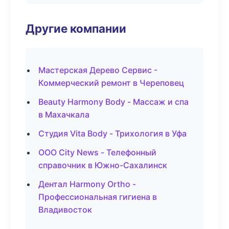
Другие компании
Мастерская Дерево Сервис -
Коммерческий ремонт в Череповец
Beauty Harmony Body - Массаж и спа
в Махачкала
Студия Vita Body - Трихология в Уфа
ООО City News - Телефонный
справочник в Южно-Сахалинск
Дентал Harmony Ortho -
Профессиональная гигиена в
Владивосток