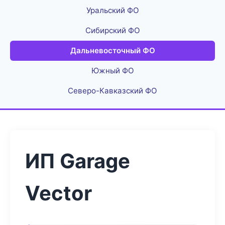
Уральский ФО
Сибирский ФО
Дальневосточный ФО
Южный ФО
Северо-Кавказский ФО
ИП Garage
Vector