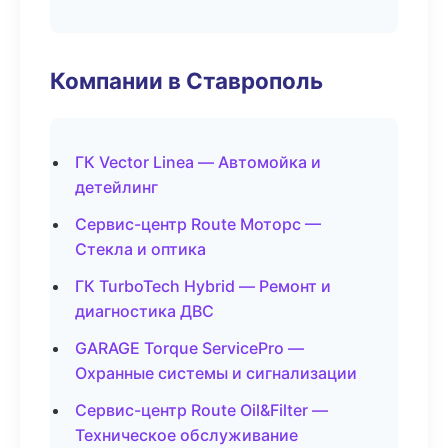
Компании в Ставрополь
ГК Vector Linea — Автомойка и
детейлинг
Сервис-центр Route Моторс —
Стекла и оптика
ГК TurboTech Hybrid — Ремонт и
диагностика ДВС
GARAGE Torque ServicePro —
Охранные системы и сигнализации
Сервис-центр Route Oil&Filter —
Техническое обслуживание