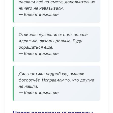
сделали всё по смете, дополнительно
ничего не навязывали.
— Клиент компании
Отличная кузовщина: цвет попали
идеально, зазоры ровные. Буду
обращаться ещё.
— Клиент компании
Диагностика подробная, выдали
фотоотчёт. Исправили то, что другие
не нашли.
— Клиент компании
Часто задаваемые вопросы