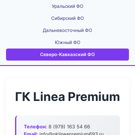
Уральский ФО
Сибирский ФО
Дальневосточный ФО
Южный ФО
Северо-Кавказский ФО
ГК Linea Premium
Телефон:
8 (979) 163 54 66
Email:
info@gklineapremium693.ru