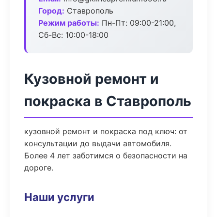
Город:
Ставрополь
Режим работы:
Пн-Пт: 09:00-21:00,
Сб-Вс: 10:00-18:00
Кузовной ремонт и
покраска в Ставрополь
кузовной ремонт и покраска под ключ: от
консультации до выдачи автомобиля.
Более 4 лет заботимся о безопасности на
дороге.
Наши услуги