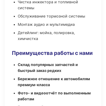
Чистка инжектора и топливной
системы
Обслуживание тормозной системы
Монтаж аудио и мультимедиа
Детейлинг: мойка, полировка,
химчистка
Преимущества работы с нами
Склад популярных запчастей и
быстрый заказ редких
Бережное отношение к автомобилям
премиум-класса
Фото- и видеоотчёт по выполненным
работам