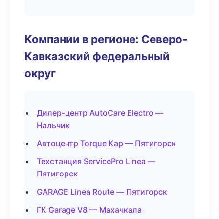
Компании в регионе: Северо-
Кавказский федеральный
округ
Дилер-центр AutoCare Electro —
Нальчик
Автоцентр Torque Кар — Пятигорск
Техстанция ServicePro Linea —
Пятигорск
GARAGE Linea Route — Пятигорск
ГК Garage V8 — Махачкала