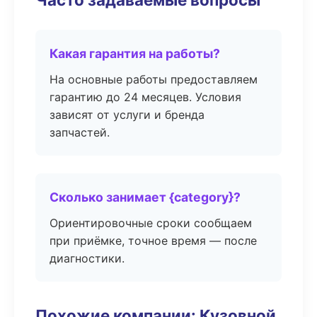
Какая гарантия на работы?
На основные работы предоставляем
гарантию до 24 месяцев. Условия
зависят от услуги и бренда
запчастей.
Сколько занимает {category}?
Ориентировочные сроки сообщаем
при приёмке, точное время — после
диагностики.
Похожие компании: Кузовной