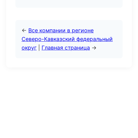
←
Все компании в регионе
Северо-Кавказский федеральный
округ
|
Главная страница
→