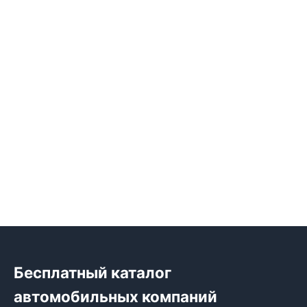
Бесплатный каталог
автомобильных компаний