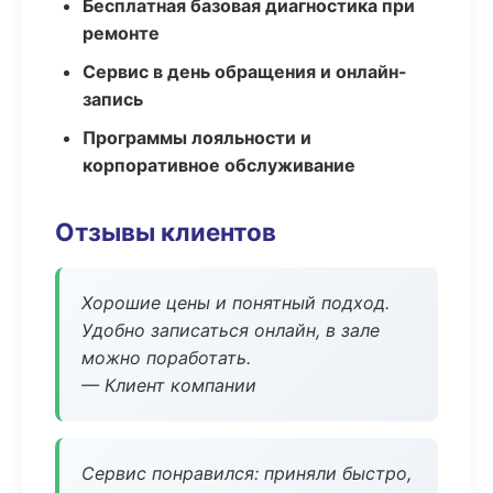
Бесплатная базовая диагностика при
ремонте
Сервис в день обращения и онлайн-
запись
Программы лояльности и
корпоративное обслуживание
Отзывы клиентов
Хорошие цены и понятный подход.
Удобно записаться онлайн, в зале
можно поработать.
— Клиент компании
Сервис понравился: приняли быстро,