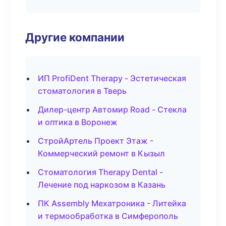
Другие компании
ИП ProfiDent Therapy - Эстетическая
стоматология в Тверь
Дилер-центр Автомир Road - Стекла
и оптика в Воронеж
СтройАртель Проект Этаж -
Коммерческий ремонт в Кызыл
Стоматология Therapy Dental -
Лечение под наркозом в Казань
ПК Assembly Мехатроника - Литейка
и термообработка в Симферополь