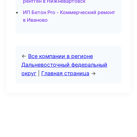
рентген в Нижневартовск
ИП Бетон Pro - Коммерческий ремонт
в Иваново
←
Все компании в регионе
Дальневосточный федеральный
округ
|
Главная страница
→