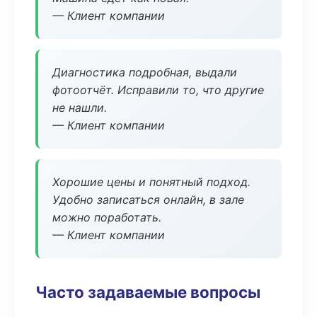
— Клиент компании
Диагностика подробная, выдали
фотоотчёт. Исправили то, что другие
не нашли.
— Клиент компании
Хорошие цены и понятный подход.
Удобно записаться онлайн, в зале
можно поработать.
— Клиент компании
Часто задаваемые вопросы