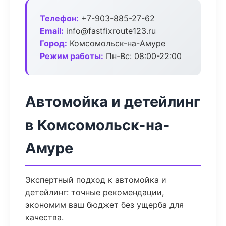
Телефон:
+7-903-885-27-62
Email:
info@fastfixroute123.ru
Город:
Комсомольск-на-Амуре
Режим работы:
Пн-Вс: 08:00-22:00
Автомойка и детейлинг
в Комсомольск-на-
Амуре
Экспертный подход к автомойка и
детейлинг: точные рекомендации,
экономим ваш бюджет без ущерба для
качества.