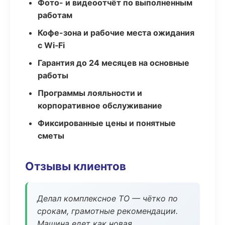
Фото- и видеоотчёт по выполненным
работам
Кофе-зона и рабочие места ожидания
с Wi‑Fi
Гарантия до 24 месяцев на основные
работы
Программы лояльности и
корпоративное обслуживание
Фиксированные цены и понятные
сметы
Отзывы клиентов
Делал комплексное ТО — чётко по
срокам, грамотные рекомендации.
Машина едет как новая.