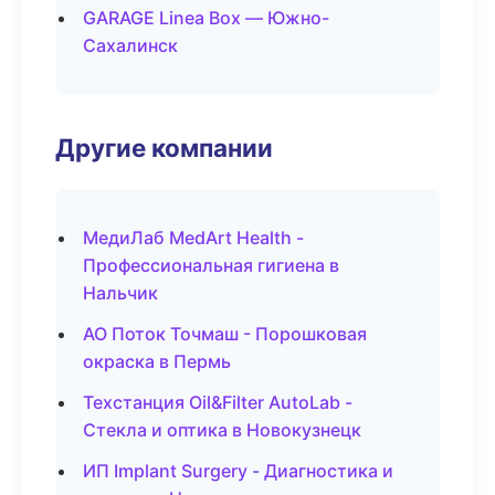
GARAGE Linea Box — Южно-
Сахалинск
Другие компании
МедиЛаб MedArt Health -
Профессиональная гигиена в
Нальчик
АО Поток Точмаш - Порошковая
окраска в Пермь
Техстанция Oil&Filter AutoLab -
Стекла и оптика в Новокузнецк
ИП Implant Surgery - Диагностика и