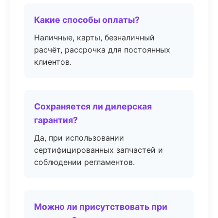
Какие способы оплаты?
Наличные, карты, безналичный
расчёт, рассрочка для постоянных
клиентов.
Сохраняется ли дилерская
гарантия?
Да, при использовании
сертифицированных запчастей и
соблюдении регламентов.
Можно ли присутствовать при