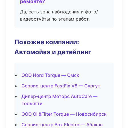
ремонте?
Да, есть зона наблюдения и фото/
видеоотчёты по этапам работ.
Похожие компании:
Автомойка и детейлинг
ООО Nord Torque — Омск
Сервис-центр FastFix V8 — Сургут
Дилер-центр Моторс AutoCare —
Тольятти
ООО Oil&Filter Torque — Новосибирск
Сервис-центр Box Electro — Абакан