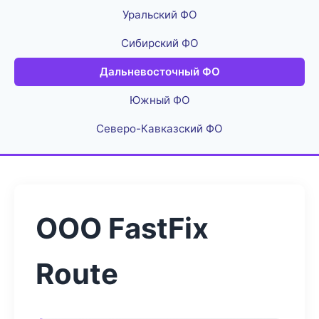
Уральский ФО
Сибирский ФО
Дальневосточный ФО
Южный ФО
Северо-Кавказский ФО
ООО FastFix
Route