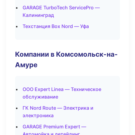
GARAGE TurboTech ServicePro —
Калининград
Техстанция Box Nord — Уфа
Компании в Комсомольск-на-
Амуре
ООО Expert Linea — Техническое
обслуживание
ГК Nord Route — Электрика и
электроника
GARAGE Premium Expert —
Автомойка и детейлинг