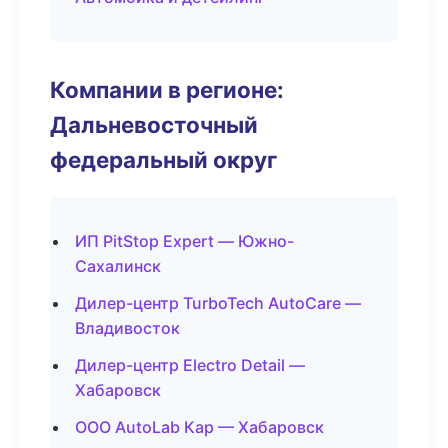
Компании в регионе:
Дальневосточный
федеральный округ
ИП PitStop Expert — Южно-
Сахалинск
Дилер-центр TurboTech AutoCare —
Владивосток
Дилер-центр Electro Detail —
Хабаровск
ООО AutoLab Кар — Хабаровск