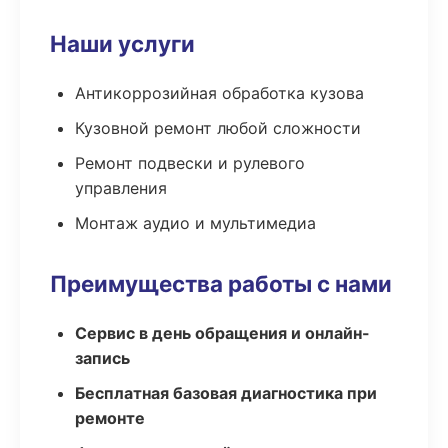
Наши услуги
Антикоррозийная обработка кузова
Кузовной ремонт любой сложности
Ремонт подвески и рулевого
управления
Монтаж аудио и мультимедиа
Преимущества работы с нами
Сервис в день обращения и онлайн-
запись
Бесплатная базовая диагностика при
ремонте