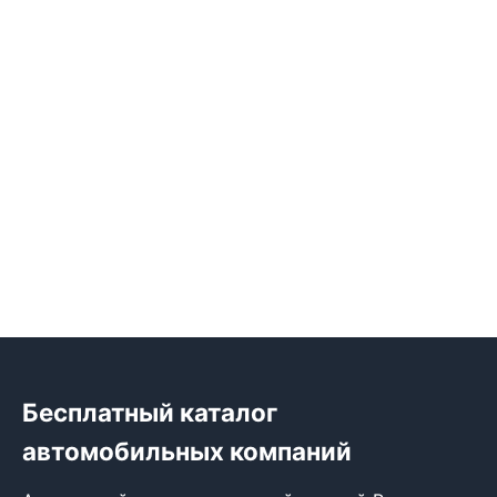
Бесплатный каталог
автомобильных компаний