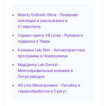
Beauty Esthetic Glow - Лазерная
эпиляция и омоложение в
Ставрополь
Сервис-центр V8 Linea - Рулевое и
подвеска в Тверь
Клиника Lab Skin - Антивозрастные
программы в Новокузнецк
МедЦентр Lab Dental -
Многопрофильные клиники в
Петрозаводск
АО Line Мехатроника - Литейка и
термообработка в Сургут