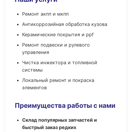
Ремонт акпп и мкпп
Антикоррозийная обработка кузова
Керамические покрытия и ppf
Ремонт подвески и рулевого
управления
Чистка инжектора и топливной
системы
Локальный ремонт и покраска
элементов
Преимущества работы с нами
Склад популярных запчастей и
быстрый заказ редких