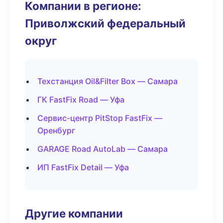
Компании в регионе:
Приволжский федеральный
округ
Техстанция Oil&Filter Box — Самара
ГК FastFix Road — Уфа
Сервис-центр PitStop FastFix —
Оренбург
GARAGE Road AutoLab — Самара
ИП FastFix Detail — Уфа
Другие компании