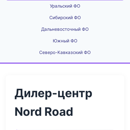
Уральский ФО
Сибирский ФО
Дальневосточный ФО
Южный ФО
Северо-Кавказский ФО
Дилер-центр
Nord Road