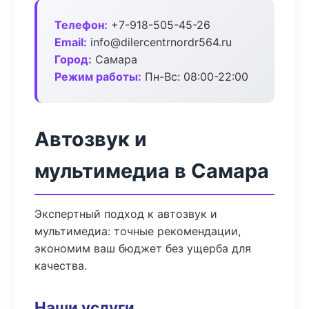
Телефон:
+7-918-505-45-26
Email:
info@dilercentrnordr564.ru
Город:
Самара
Режим работы:
Пн-Вс: 08:00-22:00
Автозвук и
мультимедиа в Самара
Экспертный подход к автозвук и
мультимедиа: точные рекомендации,
экономим ваш бюджет без ущерба для
качества.
Наши услуги