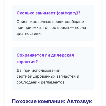
Сколько занимает {category}?
Ориентировочные сроки сообщаем
при приёмке, точное время — после
диагностики.
Сохраняется ли дилерская
гарантия?
Да, при использовании
сертифицированных запчастей и
соблюдении регламентов.
Похожие компании: Автозвук