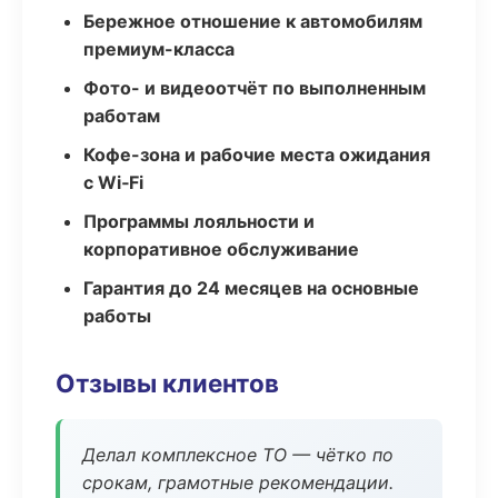
Бережное отношение к автомобилям
премиум-класса
Фото- и видеоотчёт по выполненным
работам
Кофе-зона и рабочие места ожидания
с Wi‑Fi
Программы лояльности и
корпоративное обслуживание
Гарантия до 24 месяцев на основные
работы
Отзывы клиентов
Делал комплексное ТО — чётко по
срокам, грамотные рекомендации.