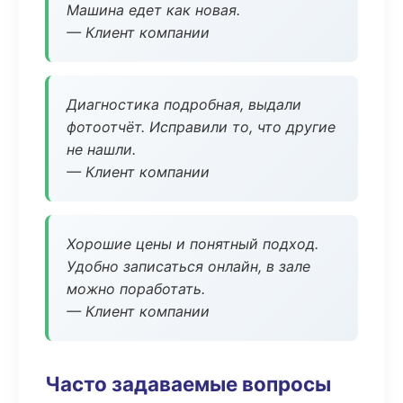
Машина едет как новая.
— Клиент компании
Диагностика подробная, выдали
фотоотчёт. Исправили то, что другие
не нашли.
— Клиент компании
Хорошие цены и понятный подход.
Удобно записаться онлайн, в зале
можно поработать.
— Клиент компании
Часто задаваемые вопросы