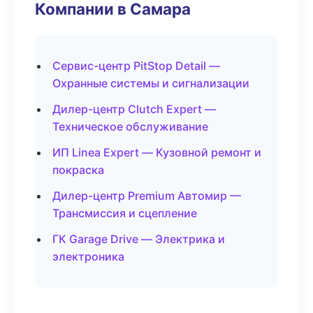
Компании в Самара
Сервис-центр PitStop Detail —
Охранные системы и сигнализации
Дилер-центр Clutch Expert —
Техническое обслуживание
ИП Linea Expert — Кузовной ремонт и
покраска
Дилер-центр Premium Автомир —
Трансмиссия и сцепление
ГК Garage Drive — Электрика и
электроника