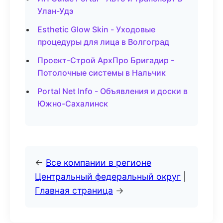
Улан-Удэ
Esthetic Glow Skin - Уходовые
процедуры для лица в Волгоград
Проект-Строй АрхПро Бригадир -
Потолочные системы в Нальчик
Portal Net Info - Объявления и доски в
Южно-Сахалинск
←
Все компании в регионе
Центральный федеральный округ
|
Главная страница
→