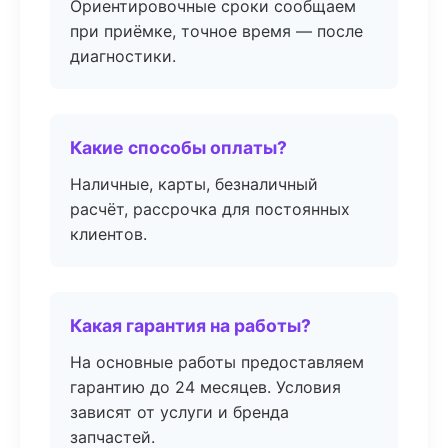
Ориентировочные сроки сообщаем
при приёмке, точное время — после
диагностики.
Какие способы оплаты?
Наличные, карты, безналичный
расчёт, рассрочка для постоянных
клиентов.
Какая гарантия на работы?
На основные работы предоставляем
гарантию до 24 месяцев. Условия
зависят от услуги и бренда
запчастей.