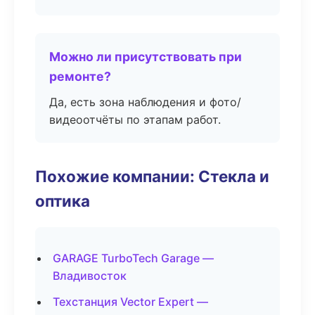
Можно ли присутствовать при
ремонте?
Да, есть зона наблюдения и фото/
видеоотчёты по этапам работ.
Похожие компании: Стекла и
оптика
GARAGE TurboTech Garage —
Владивосток
Техстанция Vector Expert —