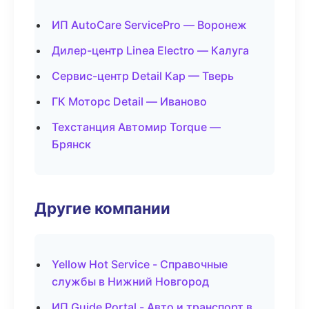
ИП AutoCare ServicePro — Воронеж
Дилер-центр Linea Electro — Калуга
Сервис-центр Detail Кар — Тверь
ГК Моторс Detail — Иваново
Техстанция Автомир Torque —
Брянск
Другие компании
Yellow Hot Service - Справочные
службы в Нижний Новгород
ИП Guide Portal - Авто и транспорт в