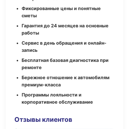
Фиксированные цены и понятные
сметы
Гарантия до 24 месяцев на основные
работы
Сервис в день обращения и онлайн-
запись
Бесплатная базовая диагностика при
ремонте
Бережное отношение к автомобилям
премиум-класса
Программы лояльности и
корпоративное обслуживание
Отзывы клиентов