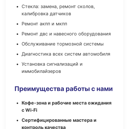
Стекла: замена, ремонт сколов,
калибровка датчиков
Ремонт акпп и мкпп
Ремонт двс и навесного оборудования
Обслуживание тормозной системы
Диагностика всех систем автомобиля
Установка сигнализаций и
иммобилайзеров
Преимущества работы с нами
Кофе-зона и рабочие места ожидания
с Wi‑Fi
Сертифицированные мастера и
контроль качества