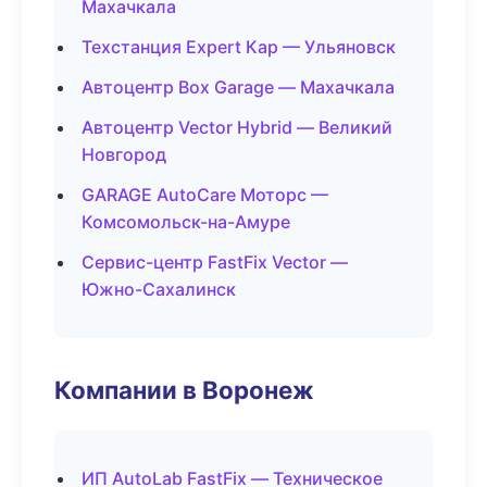
Махачкала
Техстанция Expert Кар — Ульяновск
Автоцентр Box Garage — Махачкала
Автоцентр Vector Hybrid — Великий
Новгород
GARAGE AutoCare Моторс —
Комсомольск-на-Амуре
Сервис-центр FastFix Vector —
Южно-Сахалинск
Компании в Воронеж
ИП AutoLab FastFix — Техническое