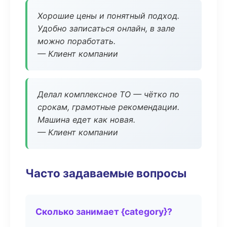
Хорошие цены и понятный подход.
Удобно записаться онлайн, в зале
можно поработать.
— Клиент компании
Делал комплексное ТО — чётко по
срокам, грамотные рекомендации.
Машина едет как новая.
— Клиент компании
Часто задаваемые вопросы
Сколько занимает {category}?