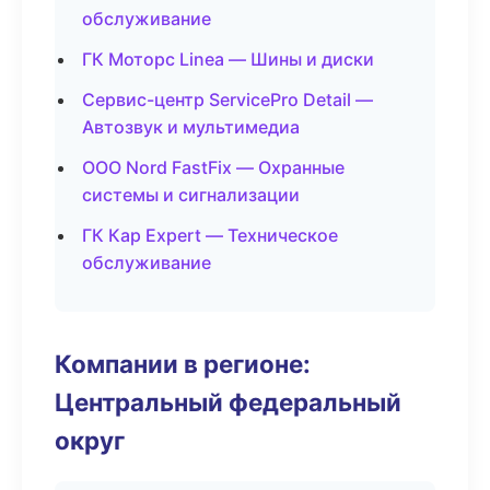
обслуживание
ГК Моторс Linea — Шины и диски
Сервис-центр ServicePro Detail —
Автозвук и мультимедиа
ООО Nord FastFix — Охранные
системы и сигнализации
ГК Кар Expert — Техническое
обслуживание
Компании в регионе:
Центральный федеральный
округ