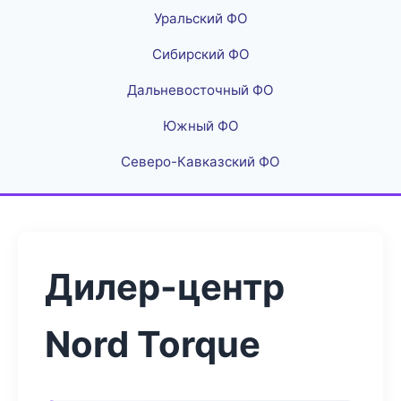
Уральский ФО
Сибирский ФО
Дальневосточный ФО
Южный ФО
Северо-Кавказский ФО
Дилер-центр
Nord Torque