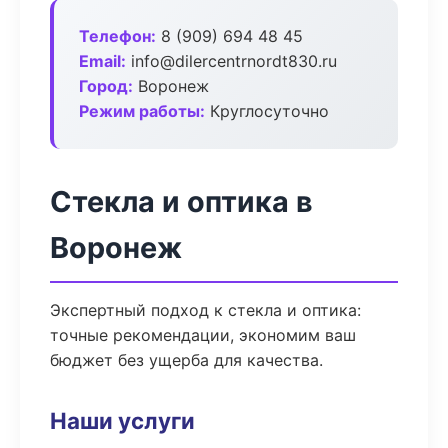
Телефон:
8 (909) 694 48 45
Email:
info@dilercentrnordt830.ru
Город:
Воронеж
Режим работы:
Круглосуточно
Стекла и оптика в
Воронеж
Экспертный подход к стекла и оптика:
точные рекомендации, экономим ваш
бюджет без ущерба для качества.
Наши услуги