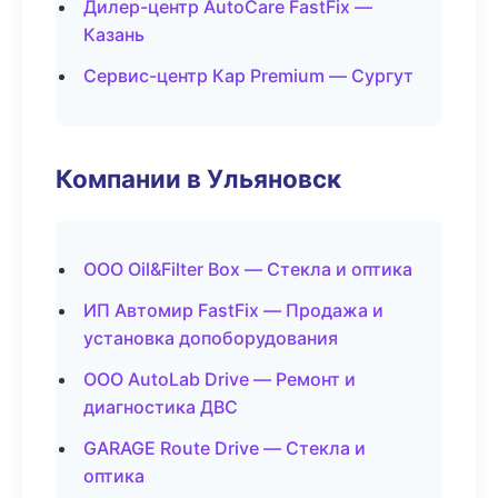
Дилер-центр AutoCare FastFix —
Казань
Сервис-центр Кар Premium — Сургут
Компании в Ульяновск
ООО Oil&Filter Box — Стекла и оптика
ИП Автомир FastFix — Продажа и
установка допоборудования
ООО AutoLab Drive — Ремонт и
диагностика ДВС
GARAGE Route Drive — Стекла и
оптика