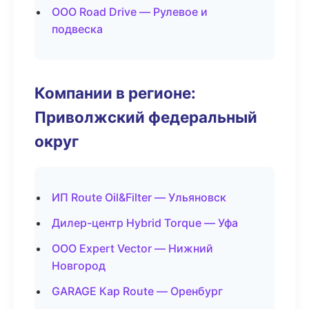
ООО Road Drive — Рулевое и
подвеска
Компании в регионе:
Приволжский федеральный
округ
ИП Route Oil&Filter — Ульяновск
Дилер-центр Hybrid Torque — Уфа
ООО Expert Vector — Нижний
Новгород
GARAGE Кар Route — Оренбург