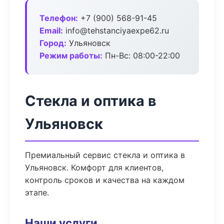
Телефон:
+7 (900) 568-91-45
Email:
info@tehstanciyaexpe62.ru
Город:
Ульяновск
Режим работы:
Пн-Вс: 08:00-22:00
Стекла и оптика в
Ульяновск
Премиальный сервис стекла и оптика в
Ульяновск. Комфорт для клиентов,
контроль сроков и качества на каждом
этапе.
Наши услуги