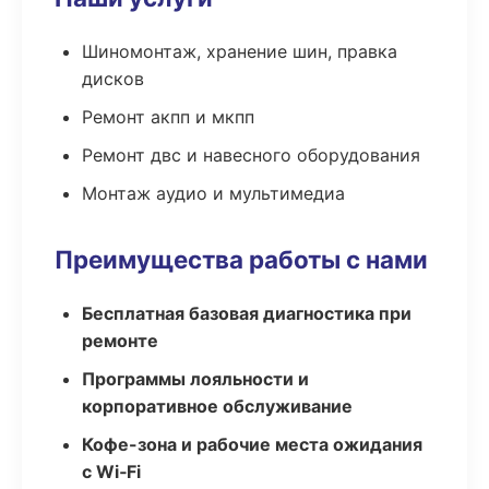
Шиномонтаж, хранение шин, правка
дисков
Ремонт акпп и мкпп
Ремонт двс и навесного оборудования
Монтаж аудио и мультимедиа
Преимущества работы с нами
Бесплатная базовая диагностика при
ремонте
Программы лояльности и
корпоративное обслуживание
Кофе-зона и рабочие места ожидания
с Wi‑Fi