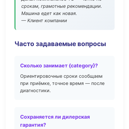
срокам, грамотные рекомендации.
Машина едет как новая.
— Клиент компании
Часто задаваемые вопросы
Сколько занимает {category}?
Ориентировочные сроки сообщаем
при приёмке, точное время — после
диагностики.
Сохраняется ли дилерская
гарантия?