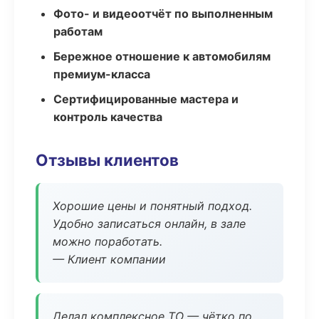
Фото- и видеоотчёт по выполненным
работам
Бережное отношение к автомобилям
премиум-класса
Сертифицированные мастера и
контроль качества
Отзывы клиентов
Хорошие цены и понятный подход.
Удобно записаться онлайн, в зале
можно поработать.
— Клиент компании
Делал комплексное ТО — чётко по