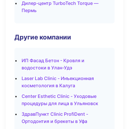
Дилер-центр TurboTech Torque —
Пермь
Другие компании
ИП Фасад Бетон - Кровля и
водостоки в Улан-Удэ
Laser Lab Clinic - Инъекционная
косметология в Калуга
Center Esthetic Clinic - Уходовые
процедуры для лица в Ульяновск
ЗдравПункт Clinic ProfiDent -
Ортодонтия и брекеты в Уфа