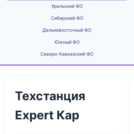
Уральский ФО
Сибирский ФО
Дальневосточный ФО
Южный ФО
Северо-Кавказский ФО
Техстанция
Expert Кар