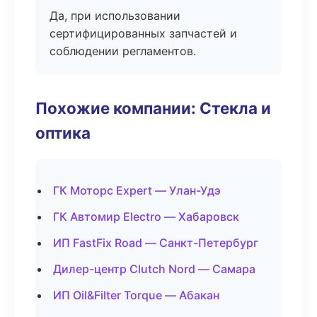
Да, при использовании
сертифицированных запчастей и
соблюдении регламентов.
Похожие компании: Стекла и
оптика
ГК Моторс Expert — Улан-Удэ
ГК Автомир Electro — Хабаровск
ИП FastFix Road — Санкт-Петербург
Дилер-центр Clutch Nord — Самара
ИП Oil&Filter Torque — Абакан