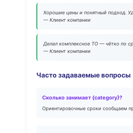
Хорошие цены и понятный подход. Уд
— Клиент компании
Делал комплексное ТО — чётко по ср
— Клиент компании
Часто задаваемые вопросы
Сколько занимает {category}?
Ориентировочные сроки сообщаем пр