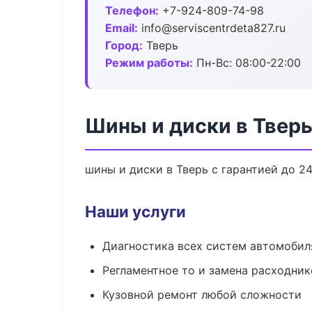
Телефон:
+7-924-809-74-98
Email:
info@serviscentrdeta827.ru
Город:
Тверь
Режим работы:
Пн-Вс: 08:00-22:00
Шины и диски в Твер
шины и диски в Тверь с гарантией до 2
Наши услуги
Диагностика всех систем автомобил
Регламентное то и замена расходник
Кузовной ремонт любой сложности