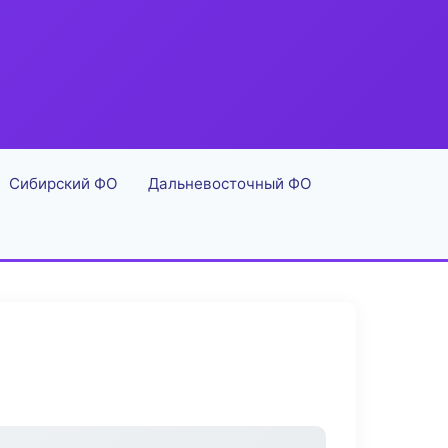
Сибирский ФО
Дальневосточный ФО