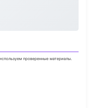
 используем проверенные материалы.