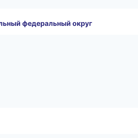
альный федеральный округ