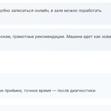
обно записаться онлайн, в зале можно поработать.
окам, грамотные рекомендации. Машина едет как нова
и приёмке, точное время — после диагностики.