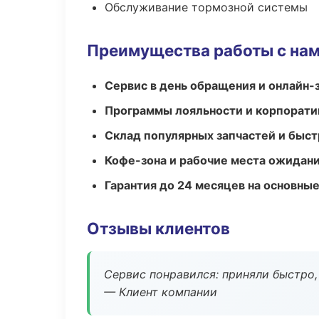
Обслуживание тормозной системы
Преимущества работы с на
Сервис в день обращения и онлайн-
Программы лояльности и корпорати
Склад популярных запчастей и быст
Кофе-зона и рабочие места ожидания
Гарантия до 24 месяцев на основны
Отзывы клиентов
Сервис понравился: приняли быстро, 
— Клиент компании