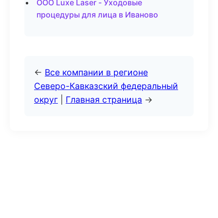
ООО Luxe Laser - Уходовые
процедуры для лица в Иваново
←
Все компании в регионе
Северо-Кавказский федеральный
округ
|
Главная страница
→