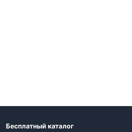
Бесплатный каталог