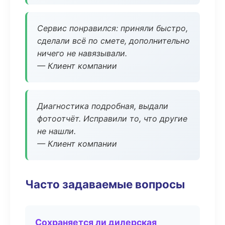
Сервис понравился: приняли быстро,
сделали всё по смете, дополнительно
ничего не навязывали.
— Клиент компании
Диагностика подробная, выдали
фотоотчёт. Исправили то, что другие
не нашли.
— Клиент компании
Часто задаваемые вопросы
Сохраняется ли дилерская