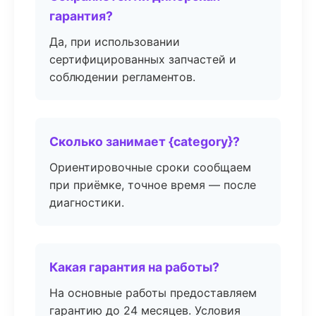
гарантия?
Да, при использовании
сертифицированных запчастей и
соблюдении регламентов.
Сколько занимает {category}?
Ориентировочные сроки сообщаем
при приёмке, точное время — после
диагностики.
Какая гарантия на работы?
На основные работы предоставляем
гарантию до 24 месяцев. Условия