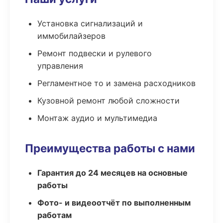
Установка сигнализаций и
иммобилайзеров
Ремонт подвески и рулевого
управления
Регламентное то и замена расходников
Кузовной ремонт любой сложности
Монтаж аудио и мультимедиа
Преимущества работы с нами
Гарантия до 24 месяцев на основные
работы
Фото- и видеоотчёт по выполненным
работам