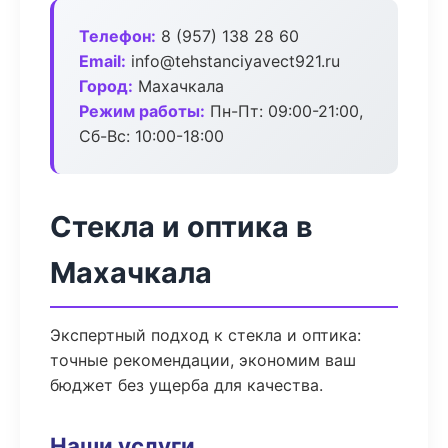
Телефон:
8 (957) 138 28 60
Email:
info@tehstanciyavect921.ru
Город:
Махачкала
Режим работы:
Пн-Пт: 09:00-21:00,
Сб-Вс: 10:00-18:00
Стекла и оптика в
Махачкала
Экспертный подход к стекла и оптика:
точные рекомендации, экономим ваш
бюджет без ущерба для качества.
Наши услуги