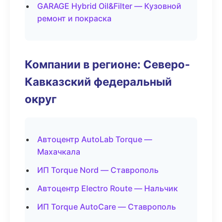
GARAGE Hybrid Oil&Filter — Кузовной
ремонт и покраска
Компании в регионе: Северо-
Кавказский федеральный
округ
Автоцентр AutoLab Torque —
Махачкала
ИП Torque Nord — Ставрополь
Автоцентр Electro Route — Нальчик
ИП Torque AutoCare — Ставрополь