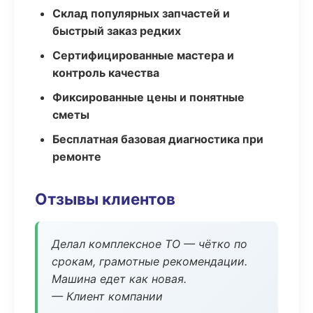
Склад популярных запчастей и
быстрый заказ редких
Сертифицированные мастера и
контроль качества
Фиксированные цены и понятные
сметы
Бесплатная базовая диагностика при
ремонте
Отзывы клиентов
Делал комплексное ТО — чётко по
срокам, грамотные рекомендации.
Машина едет как новая.
— Клиент компании