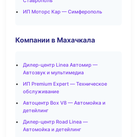
Ставрополь
ИП Моторс Кар — Симферополь
Компании в Махачкала
Дилер-центр Linea Автомир —
Автозвук и мультимедиа
ИП Premium Expert — Техническое
обслуживание
Автоцентр Box V8 — Автомойка и
детейлинг
Дилер-центр Road Linea —
Автомойка и детейлинг