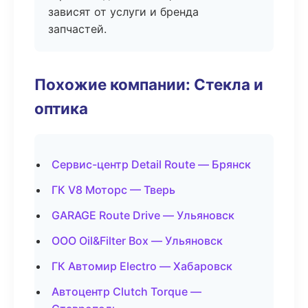
зависят от услуги и бренда
запчастей.
Похожие компании: Стекла и
оптика
Сервис-центр Detail Route — Брянск
ГК V8 Моторс — Тверь
GARAGE Route Drive — Ульяновск
ООО Oil&Filter Box — Ульяновск
ГК Автомир Electro — Хабаровск
Автоцентр Clutch Torque —