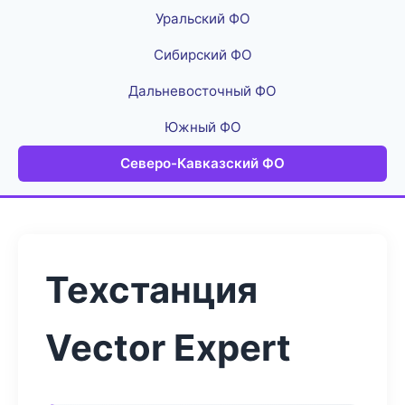
Уральский ФО
Сибирский ФО
Дальневосточный ФО
Южный ФО
Северо-Кавказский ФО
Техстанция
Vector Expert