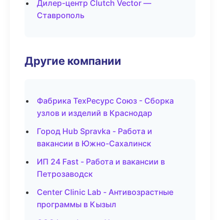
Дилер-центр Clutch Vector —
Ставрополь
Другие компании
Фабрика ТехРесурс Союз - Сборка
узлов и изделий в Краснодар
Город Hub Spravka - Работа и
вакансии в Южно-Сахалинск
ИП 24 Fast - Работа и вакансии в
Петрозаводск
Center Clinic Lab - Антивозрастные
программы в Кызыл