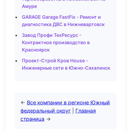
Амуре
GARAGE Garage FastFix - Ремонт и
диагностика ДВС в Нижневартовск
Завод Профи ТехРесурс -
Контрактное производство в
Красноярск
Проект-Строй Кров House -
Инженерные сети в Южно-Сахалинск
←
Все компании в регионе Южный
федеральный округ
|
Главная
страница
→