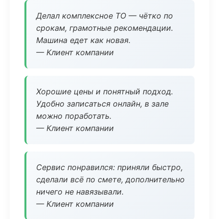
Делал комплексное ТО — чётко по
срокам, грамотные рекомендации.
Машина едет как новая.
— Клиент компании
Хорошие цены и понятный подход.
Удобно записаться онлайн, в зале
можно поработать.
— Клиент компании
Сервис понравился: приняли быстро,
сделали всё по смете, дополнительно
ничего не навязывали.
— Клиент компании