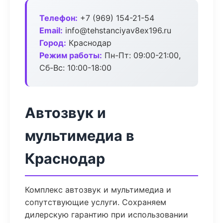
Телефон:
+7 (969) 154-21-54
Email:
info@tehstanciyav8ex196.ru
Город:
Краснодар
Режим работы:
Пн-Пт: 09:00-21:00,
Сб-Вс: 10:00-18:00
Автозвук и
мультимедиа в
Краснодар
Комплекс автозвук и мультимедиа и
сопутствующие услуги. Сохраняем
дилерскую гарантию при использовании