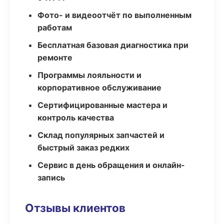
Фото- и видеоотчёт по выполненным
работам
Бесплатная базовая диагностика при
ремонте
Программы лояльности и
корпоративное обслуживание
Сертифицированные мастера и
контроль качества
Склад популярных запчастей и
быстрый заказ редких
Сервис в день обращения и онлайн-
запись
Отзывы клиентов