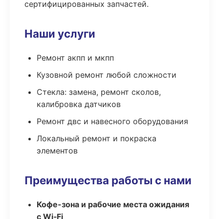
сертифицированных запчастей.
Наши услуги
Ремонт акпп и мкпп
Кузовной ремонт любой сложности
Стекла: замена, ремонт сколов,
калибровка датчиков
Ремонт двс и навесного оборудования
Локальный ремонт и покраска
элементов
Преимущества работы с нами
Кофе-зона и рабочие места ожидания
с Wi‑Fi