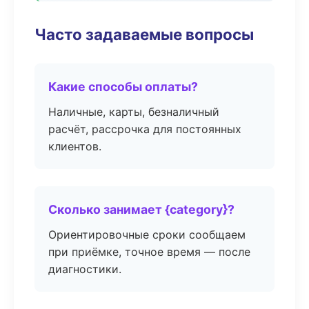
Часто задаваемые вопросы
Какие способы оплаты?
Наличные, карты, безналичный
расчёт, рассрочка для постоянных
клиентов.
Сколько занимает {category}?
Ориентировочные сроки сообщаем
при приёмке, точное время — после
диагностики.