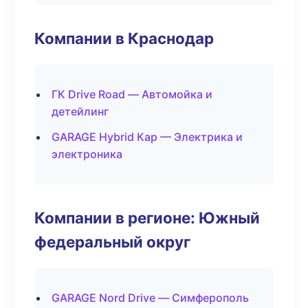
Компании в Краснодар
ГК Drive Road — Автомойка и
детейлинг
GARAGE Hybrid Кар — Электрика и
электроника
Компании в регионе: Южный
федеральный округ
GARAGE Nord Drive — Симферополь