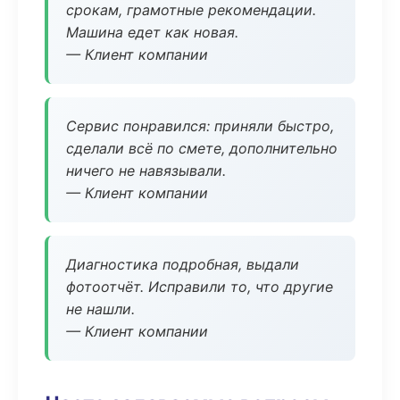
срокам, грамотные рекомендации.
Машина едет как новая.
— Клиент компании
Сервис понравился: приняли быстро,
сделали всё по смете, дополнительно
ничего не навязывали.
— Клиент компании
Диагностика подробная, выдали
фотоотчёт. Исправили то, что другие
не нашли.
— Клиент компании