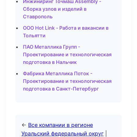
Инжиниринг Точмаш Assembly -
Сборка узлов и изделий в
Ставрополь
ООО Hot Link - Работа и вакансии в
Тольятти
ПАО Металлика Групп -
Проектирование и технологическая
подготовка в Нальчик
Фабрика Металлика Поток -
Проектирование и технологическая
подготовка в Санкт-Петербург
←
Все компании в регионе
Уральский федеральный округ
|