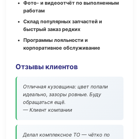
Фото- и видеоотчёт по выполненным
работам
Склад популярных запчастей и
быстрый заказ редких
Программы лояльности и
корпоративное обслуживание
Отзывы клиентов
Отличная кузовщина: цвет попали
идеально, зазоры ровные. Буду
обращаться ещё.
— Клиент компании
Делал комплексное ТО — чётко по