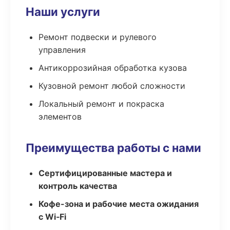
Наши услуги
Ремонт подвески и рулевого
управления
Антикоррозийная обработка кузова
Кузовной ремонт любой сложности
Локальный ремонт и покраска
элементов
Преимущества работы с нами
Сертифицированные мастера и
контроль качества
Кофе-зона и рабочие места ожидания
с Wi‑Fi