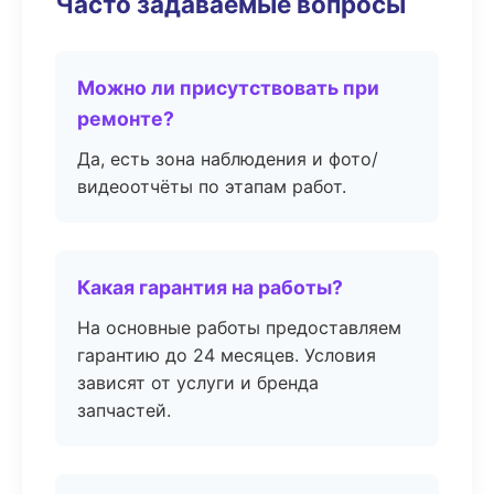
Часто задаваемые вопросы
Можно ли присутствовать при
ремонте?
Да, есть зона наблюдения и фото/
видеоотчёты по этапам работ.
Какая гарантия на работы?
На основные работы предоставляем
гарантию до 24 месяцев. Условия
зависят от услуги и бренда
запчастей.