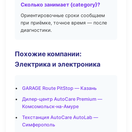
Сколько занимает {category}?
Ориентировочные сроки сообщаем
при приёмке, точное время — после
диагностики.
Похожие компании:
Электрика и электроника
GARAGE Route PitStop — Казань
Дилер-центр AutoCare Premium —
Комсомольск-на-Амуре
Техстанция AutoCare AutoLab —
Симферополь