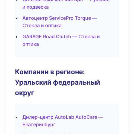
и подвеска
Автоцентр ServicePro Torque —
Стекла и оптика
GARAGE Road Clutch — Стекла и
оптика
Компании в регионе:
Уральский федеральный
округ
Дилер-центр AutoLab AutoCare —
Екатеринбург