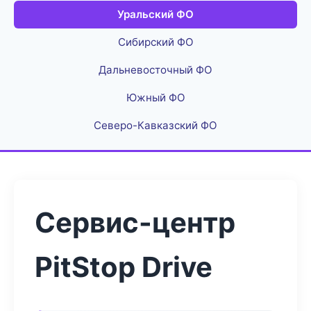
Уральский ФО
Сибирский ФО
Дальневосточный ФО
Южный ФО
Северо-Кавказский ФО
Сервис-центр
PitStop Drive