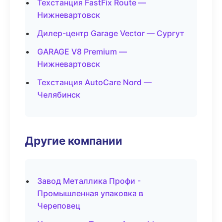
Техстанция FastFix Route —
Нижневартовск
Дилер-центр Garage Vector — Сургут
GARAGE V8 Premium —
Нижневартовск
Техстанция AutoCare Nord —
Челябинск
Другие компании
Завод Металлика Профи -
Промышленная упаковка в
Череповец