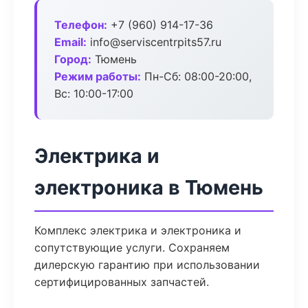
Телефон:
+7 (960) 914-17-36
Email:
info@serviscentrpits57.ru
Город:
Тюмень
Режим работы:
Пн-Сб: 08:00-20:00,
Вс: 10:00-17:00
Электрика и
электроника в Тюмень
Комплекс электрика и электроника и
сопутствующие услуги. Сохраняем
дилерскую гарантию при использовании
сертифицированных запчастей.