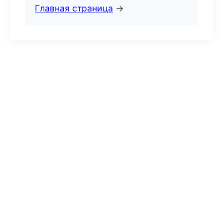
Главная страница
→