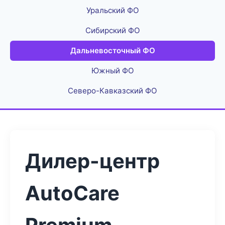
Уральский ФО
Сибирский ФО
Дальневосточный ФО
Южный ФО
Северо-Кавказский ФО
Дилер-центр
AutoCare