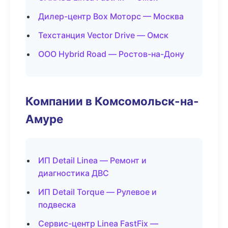
Дилер-центр Box Моторс — Москва
Техстанция Vector Drive — Омск
ООО Hybrid Road — Ростов-на-Дону
Компании в Комсомольск-на-
Амуре
ИП Detail Linea — Ремонт и
диагностика ДВС
ИП Detail Torque — Рулевое и
подвеска
Сервис-центр Linea FastFix —