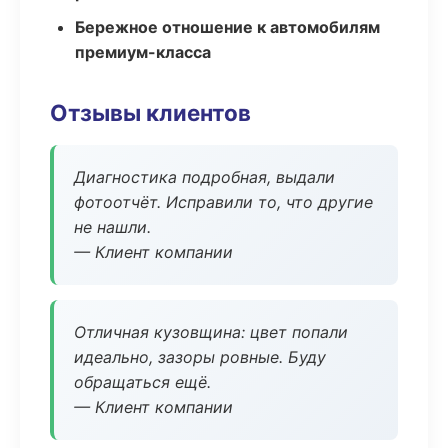
Бережное отношение к автомобилям
премиум-класса
Отзывы клиентов
Диагностика подробная, выдали
фотоотчёт. Исправили то, что другие
не нашли.
— Клиент компании
Отличная кузовщина: цвет попали
идеально, зазоры ровные. Буду
обращаться ещё.
— Клиент компании