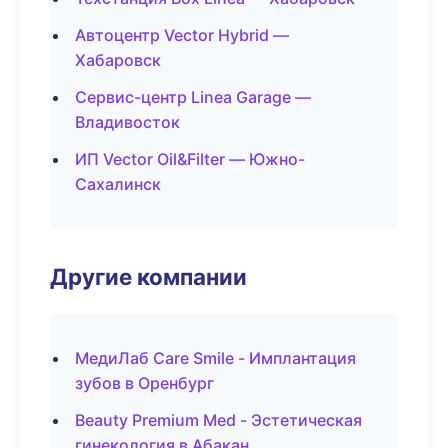
Автоцентр Vector Hybrid —
Хабаровск
Сервис-центр Linea Garage —
Владивосток
ИП Vector Oil&Filter — Южно-
Сахалинск
Другие компании
МедиЛаб Care Smile - Имплантация
зубов в Оренбург
Beauty Premium Med - Эстетическая
гинекология в Абакан