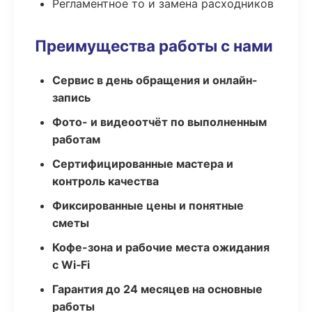
Регламентное то и замена расходников
Преимущества работы с нами
Сервис в день обращения и онлайн-
запись
Фото- и видеоотчёт по выполненным
работам
Сертифицированные мастера и
контроль качества
Фиксированные цены и понятные
сметы
Кофе-зона и рабочие места ожидания
с Wi‑Fi
Гарантия до 24 месяцев на основные
работы