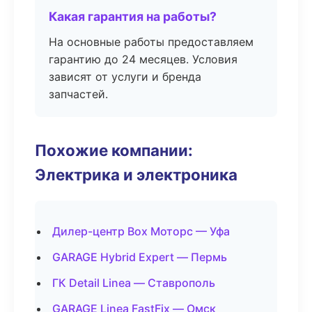
Какая гарантия на работы?
На основные работы предоставляем
гарантию до 24 месяцев. Условия
зависят от услуги и бренда
запчастей.
Похожие компании:
Электрика и электроника
Дилер-центр Box Моторс — Уфа
GARAGE Hybrid Expert — Пермь
ГК Detail Linea — Ставрополь
GARAGE Linea FastFix — Омск