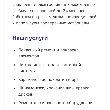
электрика и электроника в Комсомольск-
на-Амуре с гарантией до 24 месяцев.
Работаем по регламентам производителей
и используем проверенные материалы.
Наши услуги
Локальный ремонт и покраска
элементов
Чистка инжектора и топливной
системы
Керамические покрытия и ppf
Шиномонтаж, хранение шин, правка
дисков
Ремонт двс и навесного оборудования