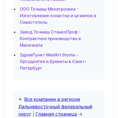
ООО Точмаш Мехатроника -
Изготовление оснастки и штампов в
Севастополь
Завод Точмаш СтанкоПроф -
Контрактное производство в
Махачкала
ЗдравПункт MedArt Stoma -
Ортодонтия и брекеты в Санкт-
Петербург
←
Все компании в регионе
Дальневосточный федеральный
округ
|
Главная страница
→