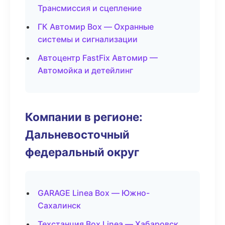
Трансмиссия и сцепление
ГК Автомир Box — Охранные
системы и сигнализации
Автоцентр FastFix Автомир —
Автомойка и детейлинг
Компании в регионе:
Дальневосточный
федеральный округ
GARAGE Linea Box — Южно-
Сахалинск
Техстанция Box Linea — Хабаровск