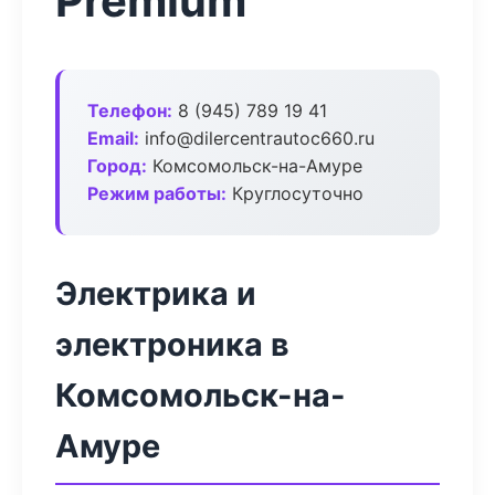
Premium
Телефон:
8 (945) 789 19 41
Email:
info@dilercentrautoc660.ru
Город:
Комсомольск-на-Амуре
Режим работы:
Круглосуточно
Электрика и
электроника в
Комсомольск-на-
Амуре