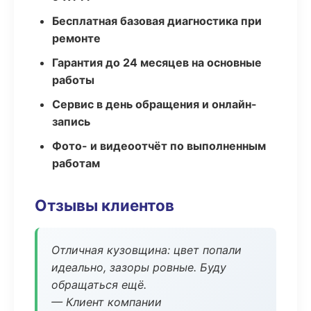
Бесплатная базовая диагностика при
ремонте
Гарантия до 24 месяцев на основные
работы
Сервис в день обращения и онлайн-
запись
Фото- и видеоотчёт по выполненным
работам
Отзывы клиентов
Отличная кузовщина: цвет попали
идеально, зазоры ровные. Буду
обращаться ещё.
— Клиент компании