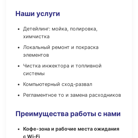
Наши услуги
Детейлинг: мойка, полировка,
химчистка
Локальный ремонт и покраска
элементов
Чистка инжектора и топливной
системы
Компьютерный сход-развал
Регламентное то и замена расходников
Преимущества работы с нами
Кофе-зона и рабочие места ожидания
с Wi‑Fi