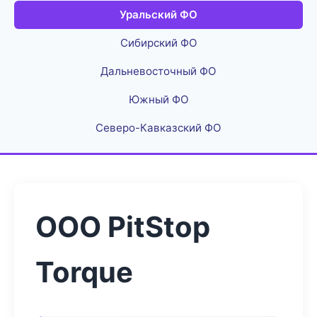
Уральский ФО
Сибирский ФО
Дальневосточный ФО
Южный ФО
Северо-Кавказский ФО
ООО PitStop
Torque