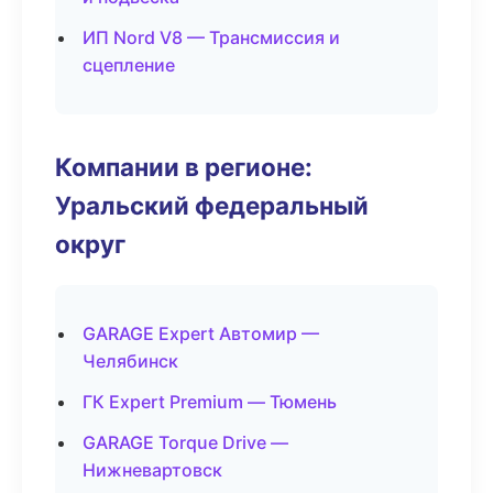
ИП Nord V8 — Трансмиссия и
сцепление
Компании в регионе:
Уральский федеральный
округ
GARAGE Expert Автомир —
Челябинск
ГК Expert Premium — Тюмень
GARAGE Torque Drive —
Нижневартовск