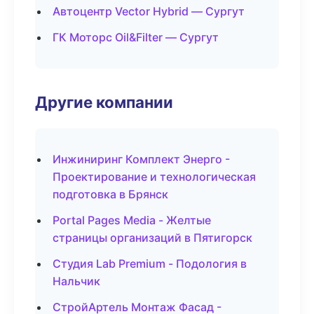
Автоцентр Vector Hybrid — Сургут
ГК Моторс Oil&Filter — Сургут
Другие компании
Инжиниринг Комплект Энерго -
Проектирование и технологическая
подготовка в Брянск
Portal Pages Media - Желтые
страницы организаций в Пятигорск
Студия Lab Premium - Подология в
Нальчик
СтройАртель Монтаж Фасад -