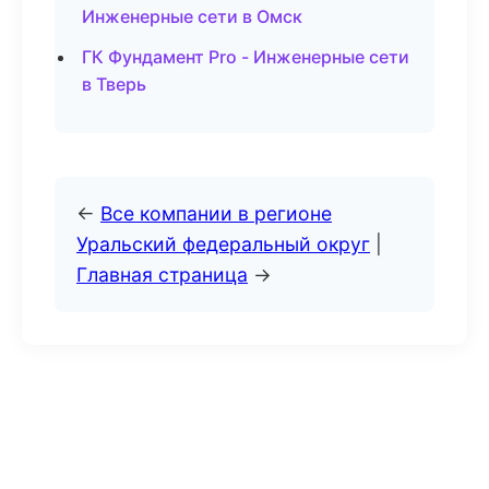
Инженерные сети в Омск
ГК Фундамент Pro - Инженерные сети
в Тверь
←
Все компании в регионе
Уральский федеральный округ
|
Главная страница
→