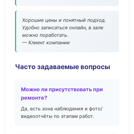
Хорошие цены и понятный подход.
Удобно записаться онлайн, в зале
можно поработать.
— Клиент компании
Часто задаваемые вопросы
Можно ли присутствовать при
ремонте?
Да, есть зона наблюдения и фото/
видеоотчёты по этапам работ.