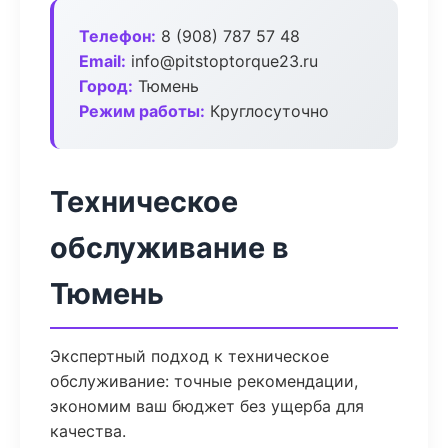
Телефон:
8 (908) 787 57 48
Email:
info@pitstoptorque23.ru
Город:
Тюмень
Режим работы:
Круглосуточно
Техническое
обслуживание в
Тюмень
Экспертный подход к техническое
обслуживание: точные рекомендации,
экономим ваш бюджет без ущерба для
качества.