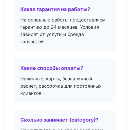
Какая гарантия на работы?
На основные работы предоставляем
гарантию до 24 месяцев. Условия
зависят от услуги и бренда
запчастей.
Какие способы оплаты?
Наличные, карты, безналичный
расчёт, рассрочка для постоянных
клиентов.
Сколько занимает {category}?