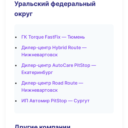
Уральский федеральный
округ
ГК Torque FastFix — Тюмень
Дилер-центр Hybrid Route —
Нижневартовск
Дилер-центр AutoCare PitStop —
Екатеринбург
Дилер-центр Road Route —
Нижневартовск
ИП Автомир PitStop — Сургут
Другие компании