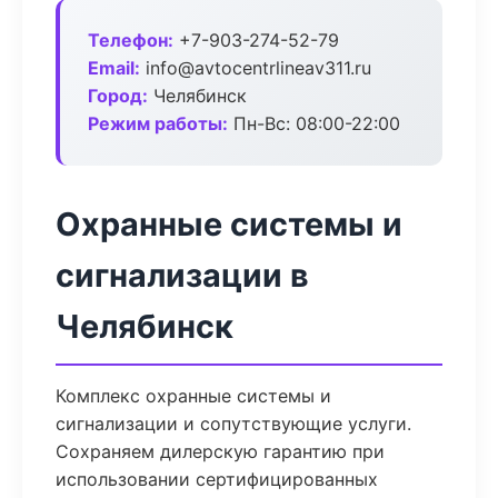
Телефон:
+7-903-274-52-79
Email:
info@avtocentrlineav311.ru
Город:
Челябинск
Режим работы:
Пн-Вс: 08:00-22:00
Охранные системы и
сигнализации в
Челябинск
Комплекс охранные системы и
сигнализации и сопутствующие услуги.
Сохраняем дилерскую гарантию при
использовании сертифицированных