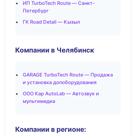
ИП TurboTech Route — Санкт-
Петербург
ГК Road Detail — Кызыл
Компании в Челябинск
GARAGE TurboTech Route — Продажа
и установка допоборудования
ООО Кар AutoLab — Автозвук и
мультимедиа
Компании в регионе: