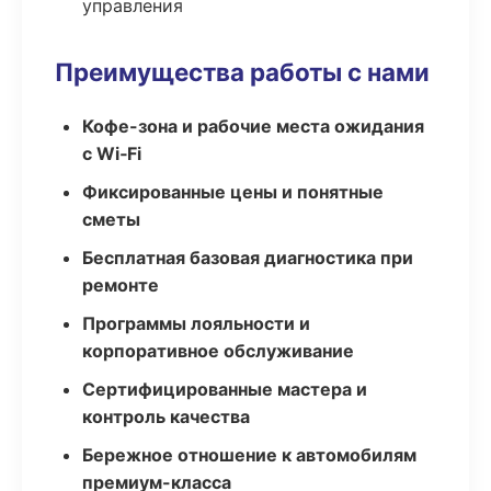
управления
Преимущества работы с нами
Кофе-зона и рабочие места ожидания
с Wi‑Fi
Фиксированные цены и понятные
сметы
Бесплатная базовая диагностика при
ремонте
Программы лояльности и
корпоративное обслуживание
Сертифицированные мастера и
контроль качества
Бережное отношение к автомобилям
премиум-класса