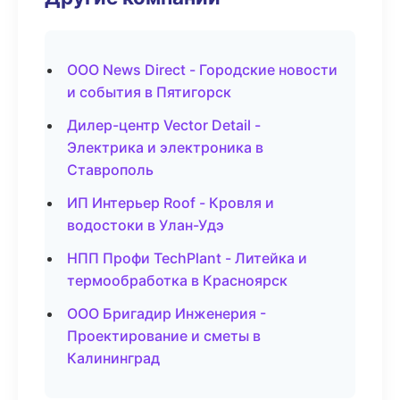
ООО News Direct - Городские новости
и события в Пятигорск
Дилер-центр Vector Detail -
Электрика и электроника в
Ставрополь
ИП Интерьер Roof - Кровля и
водостоки в Улан-Удэ
НПП Профи TechPlant - Литейка и
термообработка в Красноярск
ООО Бригадир Инженерия -
Проектирование и сметы в
Калининград