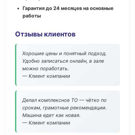
Гарантия до 24 месяцев на основные
работы
Отзывы клиентов
Хорошие цены и понятный подход.
Удобно записаться онлайн, в зале
можно поработать.
— Клиент компании
Делал комплексное ТО — чётко по
срокам, грамотные рекомендации.
Машина едет как новая.
— Клиент компании