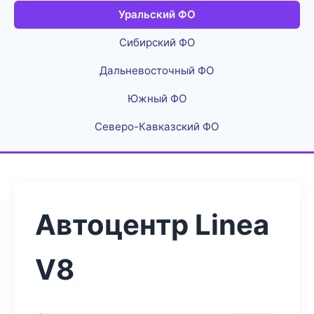
Уральский ФО
Сибирский ФО
Дальневосточный ФО
Южный ФО
Северо-Кавказский ФО
Автоцентр Linea
V8