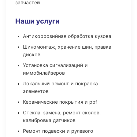
запчастей.
Наши услуги
Антикоррозийная обработка кузова
Шиномонтаж, хранение шин, правка
дисков
Установка сигнализаций и
иммобилайзеров
Локальный ремонт и покраска
элементов
Керамические покрытия и ppf
Стекла: замена, ремонт сколов,
калибровка датчиков
Ремонт подвески и рулевого