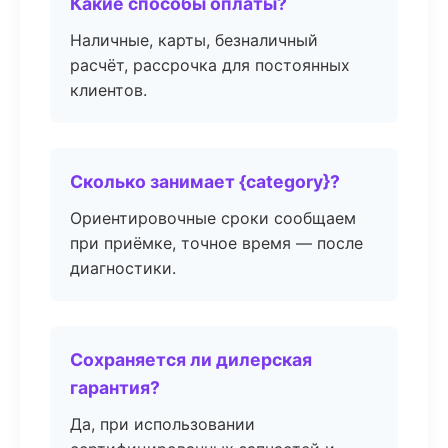
Какие способы оплаты?
Наличные, карты, безналичный
расчёт, рассрочка для постоянных
клиентов.
Сколько занимает {category}?
Ориентировочные сроки сообщаем
при приёмке, точное время — после
диагностики.
Сохраняется ли дилерская
гарантия?
Да, при использовании