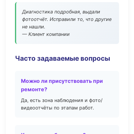
Диагностика подробная, выдали
фотоотчёт. Исправили то, что другие
не нашли.
— Клиент компании
Часто задаваемые вопросы
Можно ли присутствовать при
ремонте?
Да, есть зона наблюдения и фото/
видеоотчёты по этапам работ.