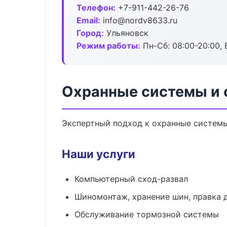
Телефон:
+7-911-442-26-76
Email:
info@nordv8633.ru
Город:
Ульяновск
Режим работы:
Пн-Сб: 08:00-20:00, В
Охранные системы и 
Экспертный подход к охранные системы
Наши услуги
Компьютерный сход-развал
Шиномонтаж, хранение шин, правка 
Обслуживание тормозной системы