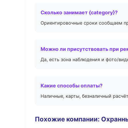
Сколько занимает {category}?
Ориентировочные сроки сообщаем пр
Можно ли присутствовать при ре
Да, есть зона наблюдения и фото/вид
Какие способы оплаты?
Наличные, карты, безналичный расчёт
Похожие компании: Охранны