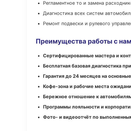
Регламентное то и замена расходник
Диагностика всех систем автомобил
Ремонт подвески и рулевого управле
Преимущества работы с на
Сертифицированные мастера и конт
Бесплатная базовая диагностика пр
Гарантия до 24 месяцев на основны
Кофе-зона и рабочие места ожидания
Бережное отношение к автомобиля
Программы лояльности и корпорати
Фото- и видеоотчёт по выполненны