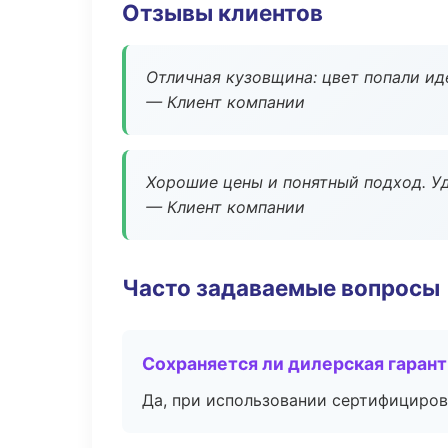
Отзывы клиентов
Отличная кузовщина: цвет попали ид
— Клиент компании
Хорошие цены и понятный подход. Уд
— Клиент компании
Часто задаваемые вопросы
Сохраняется ли дилерская гаран
Да, при использовании сертифициров