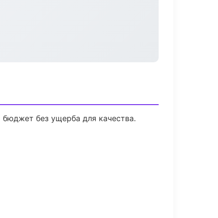
 бюджет без ущерба для качества.