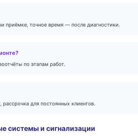
и приёмке, точное время — после диагностики.
монте?
еоотчёты по этапам работ.
, рассрочка для постоянных клиентов.
е системы и сигнализации