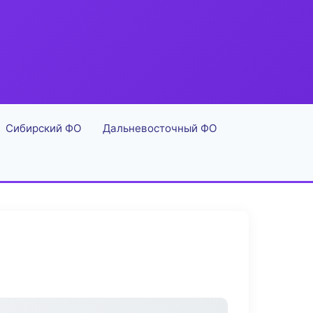
Сибирский ФО
Дальневосточный ФО