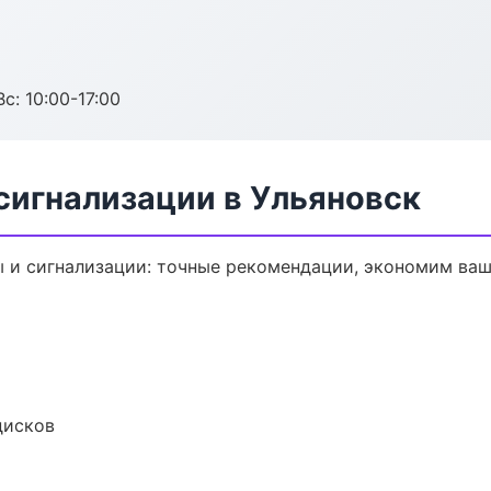
с: 10:00-17:00
сигнализации в Ульяновск
 и сигнализации: точные рекомендации, экономим ваш
дисков