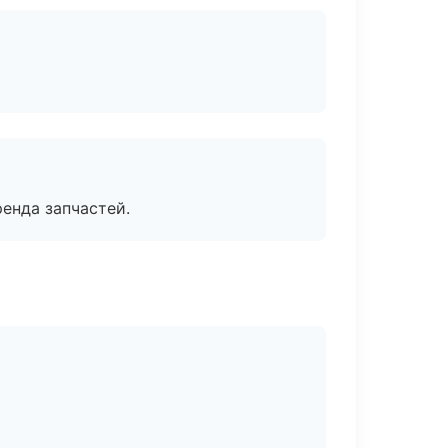
енда запчастей.