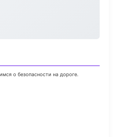
имся о безопасности на дороге.