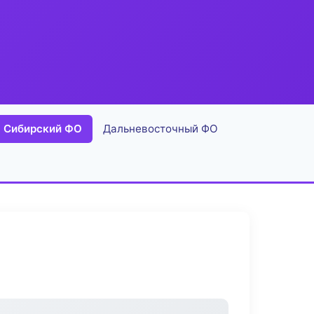
Сибирский ФО
Дальневосточный ФО