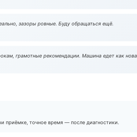
еально, зазоры ровные. Буду обращаться ещё.
окам, грамотные рекомендации. Машина едет как нова
и приёмке, точное время — после диагностики.