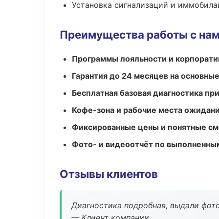
Установка сигнализаций и иммобила
Преимущества работы с на
Программы лояльности и корпорати
Гарантия до 24 месяцев на основны
Бесплатная базовая диагностика пр
Кофе-зона и рабочие места ожидания
Фиксированные цены и понятные с
Фото- и видеоотчёт по выполненны
Отзывы клиентов
Диагностика подробная, выдали фотоо
— Клиент компании