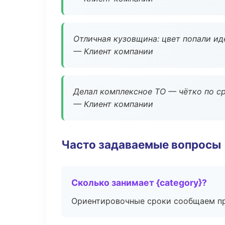
Отличная кузовщина: цвет попали ид
— Клиент компании
Делал комплексное ТО — чётко по ср
— Клиент компании
Часто задаваемые вопросы
Сколько занимает {category}?
Ориентировочные сроки сообщаем пр