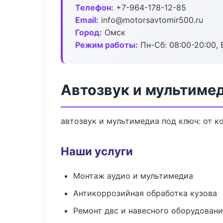
Телефон:
+7-964-178-12-85
Email:
info@motorsavtomir500.ru
Город:
Омск
Режим работы:
Пн-Сб: 08:00-20:00, В
Автозвук и мультиме
автозвук и мультимедиа под ключ: от к
Наши услуги
Монтаж аудио и мультимедиа
Антикоррозийная обработка кузова
Ремонт двс и навесного оборудован