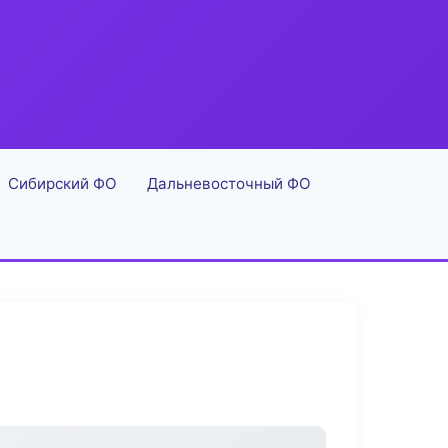
Сибирский ФО
Дальневосточный ФО