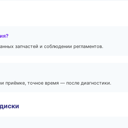
тия?
анных запчастей и соблюдении регламентов.
и приёмке, точное время — после диагностики.
 диски