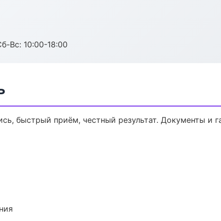
б-Вс: 10:00-18:00
ь
ись, быстрый приём, честный результат. Документы и г
ния