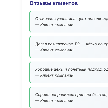
Отзывы клиентов
Отличная кузовщина: цвет попали ид
— Клиент компании
Делал комплексное ТО — чётко по ср
— Клиент компании
Хорошие цены и понятный подход. Уд
— Клиент компании
Сервис понравился: приняли быстро, 
— Клиент компании