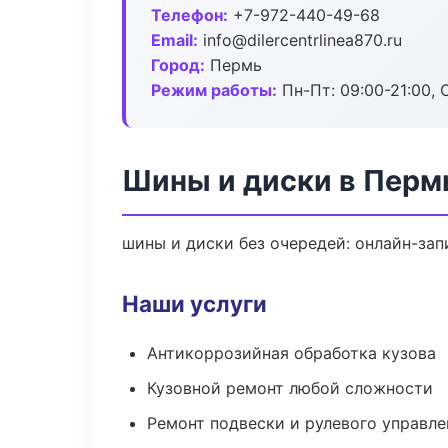
Телефон:
+7-972-440-49-68
Email:
info@dilercentrlinea870.ru
Город:
Пермь
Режим работы:
Пн-Пт: 09:00-21:00, С
Шины и диски в Перм
шины и диски без очередей: онлайн-зап
Наши услуги
Антикоррозийная обработка кузова
Кузовной ремонт любой сложности
Ремонт подвески и рулевого управле