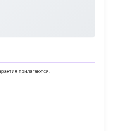
арантия прилагаются.