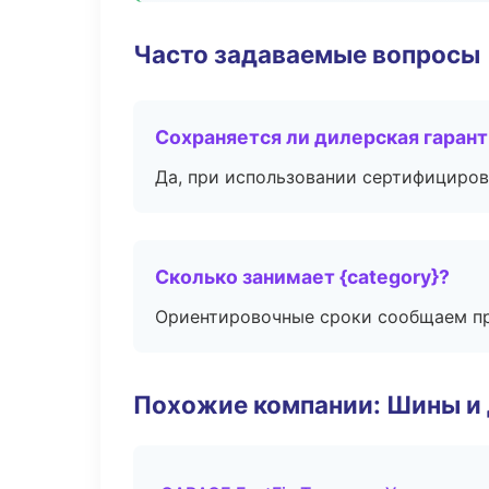
Часто задаваемые вопросы
Сохраняется ли дилерская гаран
Да, при использовании сертифициров
Сколько занимает {category}?
Ориентировочные сроки сообщаем пр
Похожие компании: Шины и