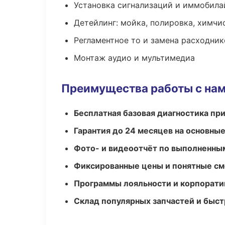
Установка сигнализаций и иммобила
Детейлинг: мойка, полировка, химчи
Регламентное то и замена расходник
Монтаж аудио и мультимедиа
Преимущества работы с на
Бесплатная базовая диагностика пр
Гарантия до 24 месяцев на основны
Фото- и видеоотчёт по выполненны
Фиксированные цены и понятные с
Программы лояльности и корпорати
Склад популярных запчастей и быст