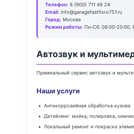
Телефон:
8 (900) 711 49 24
Email:
info@garagefastfixro751.ru
Город:
Москва
Режим работы:
Пн-Сб: 08:00-20:00, В
Автозвук и мультиме
Премиальный сервис автозвук и мультим
Наши услуги
Антикоррозийная обработка кузова
Детейлинг: мойка, полировка, химчи
Локальный ремонт и покраска элеме