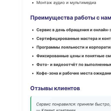
Монтаж аудио и мультимедиа
Преимущества работы с на
Сервис в день обращения и онлайн-
Сертифицированные мастера и конт
Программы лояльности и корпорати
Фиксированные цены и понятные с
Фото- и видеоотчёт по выполненны
Кофе-зона и рабочие места ожидания
Отзывы клиентов
Сервис понравился: приняли быстро, 
— Клиент компании