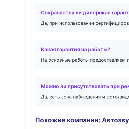
Сохраняется ли дилерская гаран
Да, при использовании сертифициров
Какая гарантия на работы?
На основные работы предоставляем га
Можно ли присутствовать при ре
Да, есть зона наблюдения и фото/вид
Похожие компании: Автозву