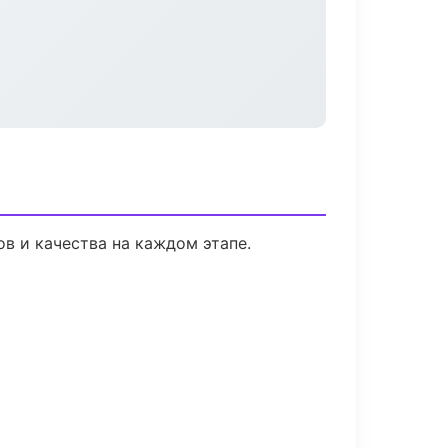
в и качества на каждом этапе.