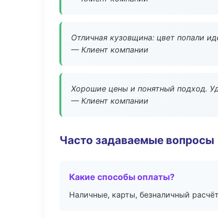
Отличная кузовщина: цвет попали ид
— Клиент компании
Хорошие цены и понятный подход. Уд
— Клиент компании
Часто задаваемые вопросы
Какие способы оплаты?
Наличные, карты, безналичный расчёт