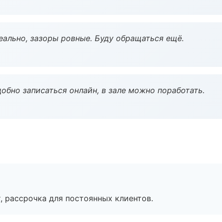
еально, зазоры ровные. Буду обращаться ещё.
обно записаться онлайн, в зале можно поработать.
, рассрочка для постоянных клиентов.