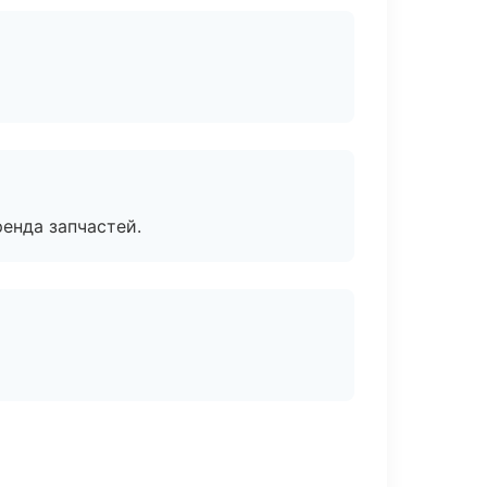
енда запчастей.