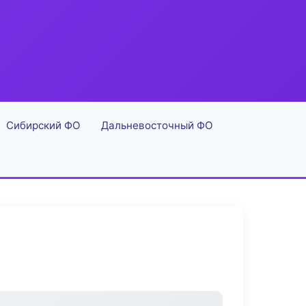
Сибирский ФО
Дальневосточный ФО