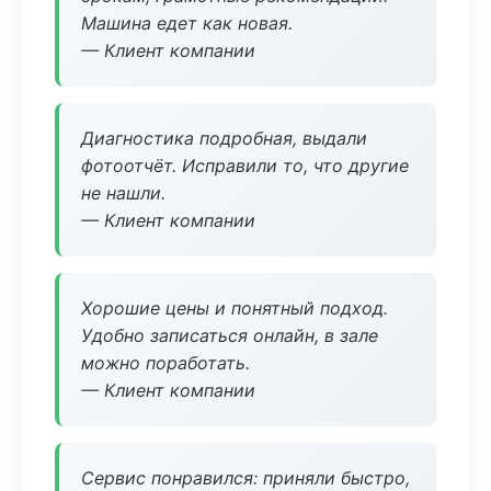
Машина едет как новая.
— Клиент компании
Диагностика подробная, выдали
фотоотчёт. Исправили то, что другие
не нашли.
— Клиент компании
Хорошие цены и понятный подход.
Удобно записаться онлайн, в зале
можно поработать.
— Клиент компании
Сервис понравился: приняли быстро,