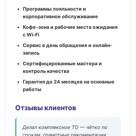
Программы лояльности и
корпоративное обслуживание
Кофе-зона и рабочие места ожидания
с Wi‑Fi
Сервис в день обращения и онлайн-
запись
Сертифицированные мастера и
контроль качества
Гарантия до 24 месяцев на основные
работы
Отзывы клиентов
Делал комплексное ТО — чётко по
срокам, грамотные рекомендации.