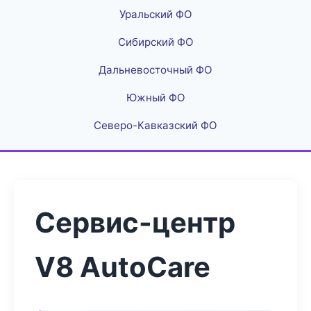
Уральский ФО
Сибирский ФО
Дальневосточный ФО
Южный ФО
Северо-Кавказский ФО
Сервис-центр
V8 AutoCare