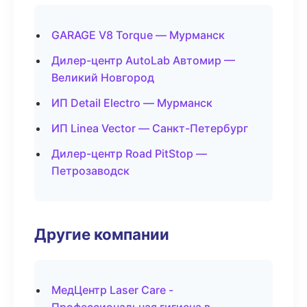
GARAGE V8 Torque — Мурманск
Дилер-центр AutoLab Автомир —
Великий Новгород
ИП Detail Electro — Мурманск
ИП Linea Vector — Санкт-Петербург
Дилер-центр Road PitStop —
Петрозаводск
Другие компании
МедЦентр Laser Care -