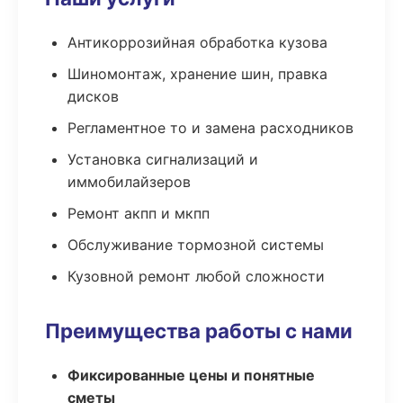
Антикоррозийная обработка кузова
Шиномонтаж, хранение шин, правка
дисков
Регламентное то и замена расходников
Установка сигнализаций и
иммобилайзеров
Ремонт акпп и мкпп
Обслуживание тормозной системы
Кузовной ремонт любой сложности
Преимущества работы с нами
Фиксированные цены и понятные
сметы