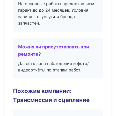
На основные работы предоставляем
гарантию до 24 месяцев. Условия
зависят от услуги и бренда
запчастей.
Можно ли присутствовать при
ремонте?
Да, есть зона наблюдения и фото/
видеоотчёты по этапам работ.
Похожие компании:
Трансмиссия и сцепление