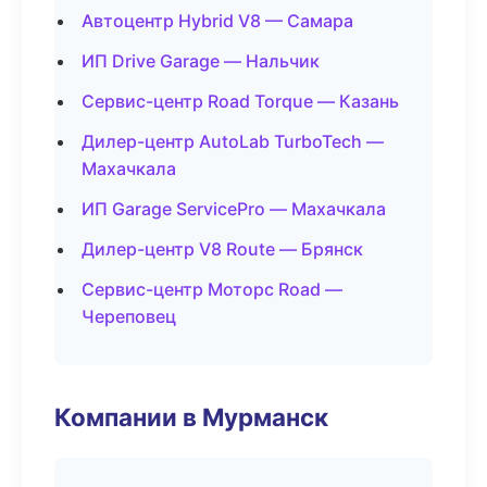
Автоцентр Hybrid V8 — Самара
ИП Drive Garage — Нальчик
Сервис-центр Road Torque — Казань
Дилер-центр AutoLab TurboTech —
Махачкала
ИП Garage ServicePro — Махачкала
Дилер-центр V8 Route — Брянск
Сервис-центр Моторс Road —
Череповец
Компании в Мурманск