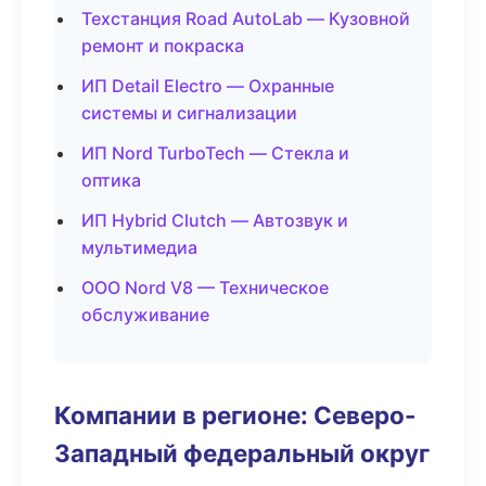
Техстанция Road AutoLab — Кузовной
ремонт и покраска
ИП Detail Electro — Охранные
системы и сигнализации
ИП Nord TurboTech — Стекла и
оптика
ИП Hybrid Clutch — Автозвук и
мультимедиа
ООО Nord V8 — Техническое
обслуживание
Компании в регионе: Северо-
Западный федеральный округ