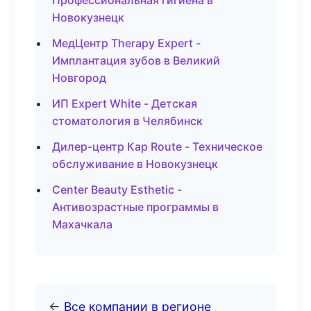
Профессиональная гигиена в
Новокузнецк
МедЦентр Therapy Expert -
Имплантация зубов в Великий
Новгород
ИП Expert White - Детская
стоматология в Челябинск
Дилер-центр Кар Route - Техническое
обслуживание в Новокузнецк
Center Beauty Esthetic -
Антивозрастные программы в
Махачкала
←
Все компании в регионе