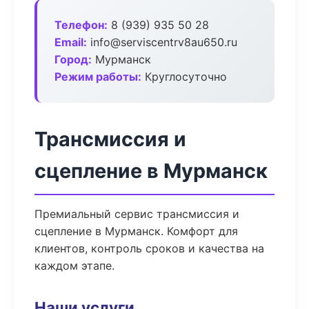
Телефон:
8 (939) 935 50 28
Email:
info@serviscentrv8au650.ru
Город:
Мурманск
Режим работы:
Круглосуточно
Трансмиссия и
сцепление в Мурманск
Премиальный сервис трансмиссия и
сцепление в Мурманск. Комфорт для
клиентов, контроль сроков и качества на
каждом этапе.
Наши услуги