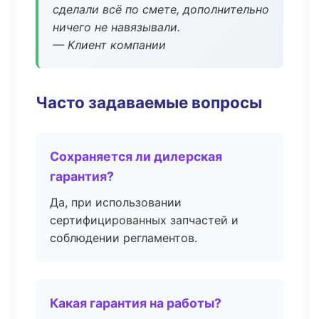
сделали всё по смете, дополнительно
ничего не навязывали.
— Клиент компании
Часто задаваемые вопросы
Сохраняется ли дилерская
гарантия?
Да, при использовании
сертифицированных запчастей и
соблюдении регламентов.
Какая гарантия на работы?