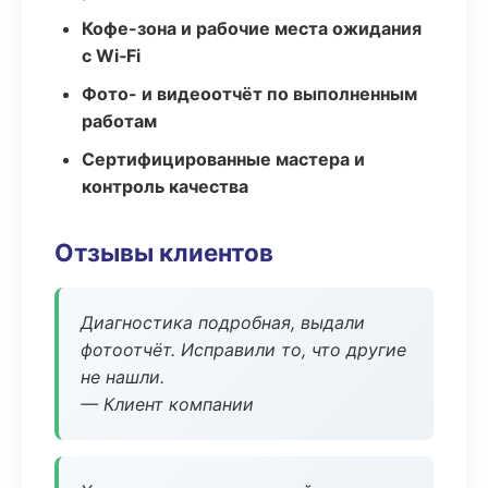
Кофе-зона и рабочие места ожидания
с Wi‑Fi
Фото- и видеоотчёт по выполненным
работам
Сертифицированные мастера и
контроль качества
Отзывы клиентов
Диагностика подробная, выдали
фотоотчёт. Исправили то, что другие
не нашли.
— Клиент компании