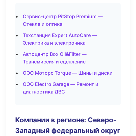
Сервис-центр PitStop Premium —
Стекла и оптика
Техстанция Expert AutoCare —
Электрика и электроника
Автоцентр Box Oil&Filter —
Трансмиссия и сцепление
ООО Моторс Torque — Шины и диски
ООО Electro Garage — Ремонт и
диагностика ДВС
Компании в регионе: Северо-
Западный федеральный округ