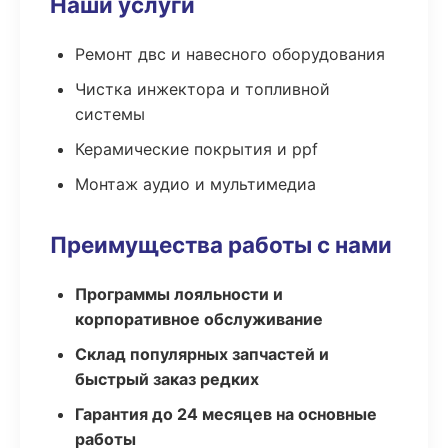
Наши услуги
Ремонт двс и навесного оборудования
Чистка инжектора и топливной
системы
Керамические покрытия и ppf
Монтаж аудио и мультимедиа
Преимущества работы с нами
Программы лояльности и
корпоративное обслуживание
Склад популярных запчастей и
быстрый заказ редких
Гарантия до 24 месяцев на основные
работы