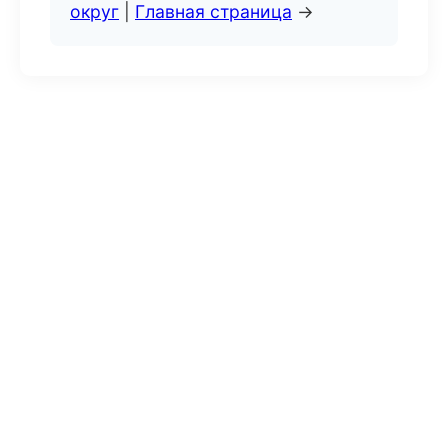
округ
|
Главная страница
→