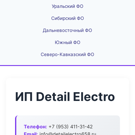
Уральский ФО
Сибирский ФО
Дальневосточный ФО
Южный ФО
Северо-Кавказский ФО
ИП Detail Electro
Телефон:
+7 (953) 411-31-42
Email:
info@detailelectro658.ru