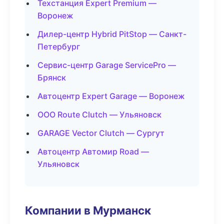
Техстанция Expert Premium —
Воронеж
Дилер-центр Hybrid PitStop — Санкт-
Петербург
Сервис-центр Garage ServicePro —
Брянск
Автоцентр Expert Garage — Воронеж
ООО Route Clutch — Ульяновск
GARAGE Vector Clutch — Сургут
Автоцентр Автомир Road —
Ульяновск
Компании в Мурманск