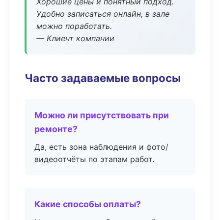
Хорошие цены и понятный подход.
Удобно записаться онлайн, в зале
можно поработать.
— Клиент компании
Часто задаваемые вопросы
Можно ли присутствовать при
ремонте?
Да, есть зона наблюдения и фото/
видеоотчёты по этапам работ.
Какие способы оплаты?