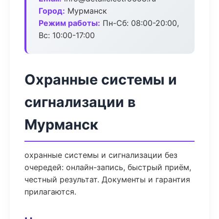
Город:
Мурманск
Режим работы:
Пн-Сб: 08:00-20:00,
Вс: 10:00-17:00
Охранные системы и
сигнализации в
Мурманск
охранные системы и сигнализации без
очередей: онлайн-запись, быстрый приём,
честный результат. Документы и гарантия
прилагаются.