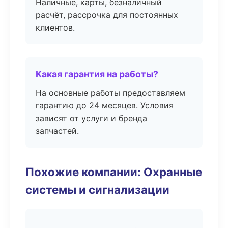
Наличные, карты, безналичный
расчёт, рассрочка для постоянных
клиентов.
Какая гарантия на работы?
На основные работы предоставляем
гарантию до 24 месяцев. Условия
зависят от услуги и бренда
запчастей.
Похожие компании: Охранные
системы и сигнализации