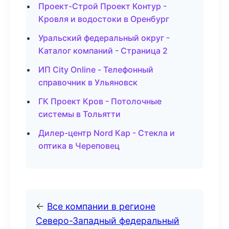
Проект-Строй Проект Контур -
Кровля и водостоки в Оренбург
Уральский федеральный округ -
Каталог компаний - Страница 2
ИП City Online - Телефонный
справочник в Ульяновск
ГК Проект Кров - Потолочные
системы в Тольятти
Дилер-центр Nord Кар - Стекла и
оптика в Череповец
←
Все компании в регионе
Северо-Западный федеральный