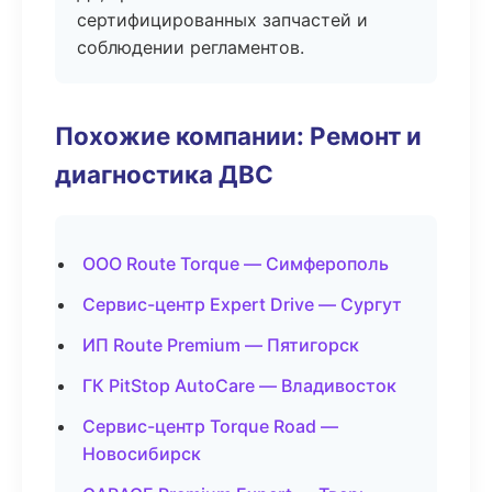
сертифицированных запчастей и
соблюдении регламентов.
Похожие компании: Ремонт и
диагностика ДВС
ООО Route Torque — Симферополь
Сервис-центр Expert Drive — Сургут
ИП Route Premium — Пятигорск
ГК PitStop AutoCare — Владивосток
Сервис-центр Torque Road —
Новосибирск