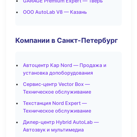
GARAGE Premium Expert — Тверь
ООО AutoLab V8 — Казань
Компании в Санкт-Петербург
Автоцентр Кар Nord — Продажа и
установка допоборудования
Сервис-центр Vector Box —
Техническое обслуживание
Техстанция Nord Expert —
Техническое обслуживание
Дилер-центр Hybrid AutoLab —
Автозвук и мультимедиа