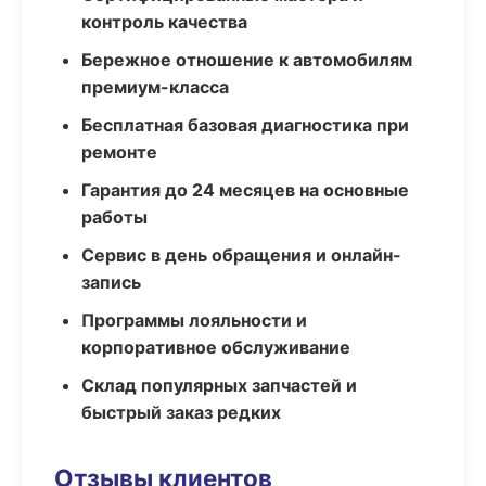
контроль качества
Бережное отношение к автомобилям
премиум-класса
Бесплатная базовая диагностика при
ремонте
Гарантия до 24 месяцев на основные
работы
Сервис в день обращения и онлайн-
запись
Программы лояльности и
корпоративное обслуживание
Склад популярных запчастей и
быстрый заказ редких
Отзывы клиентов