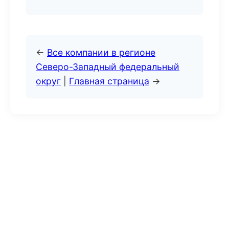
←
Все компании в регионе
Северо-Западный федеральный
округ
|
Главная страница
→