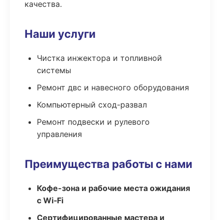
качества.
Наши услуги
Чистка инжектора и топливной
системы
Ремонт двс и навесного оборудования
Компьютерный сход-развал
Ремонт подвески и рулевого
управления
Преимущества работы с нами
Кофе-зона и рабочие места ожидания
с Wi‑Fi
Сертифицированные мастера и