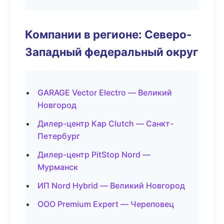
Компании в регионе: Северо-
Западный федеральный округ
GARAGE Vector Electro — Великий
Новгород
Дилер-центр Кар Clutch — Санкт-
Петербург
Дилер-центр PitStop Nord —
Мурманск
ИП Nord Hybrid — Великий Новгород
ООО Premium Expert — Череповец