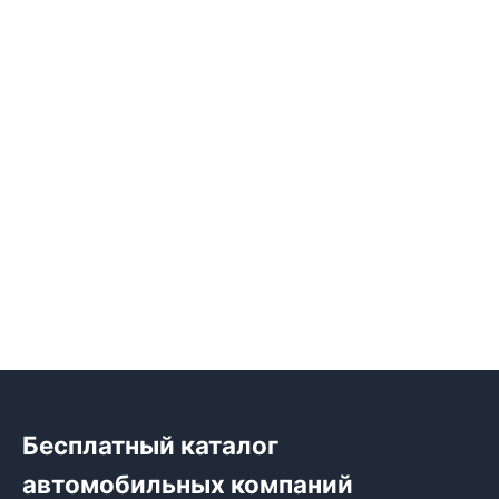
Бесплатный каталог
автомобильных компаний