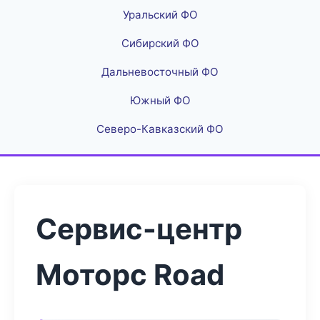
Уральский ФО
Сибирский ФО
Дальневосточный ФО
Южный ФО
Северо-Кавказский ФО
Сервис-центр
Моторс Road