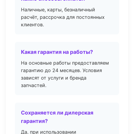
Наличные, карты, безналичный
расчёт, рассрочка для постоянных
клиентов.
Какая гарантия на работы?
На основные работы предоставляем
гарантию до 24 месяцев. Условия
зависят от услуги и бренда
запчастей.
Сохраняется ли дилерская
гарантия?
Да, при использовании