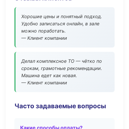
Хорошие цены и понятный подход.
Удобно записаться онлайн, в зале
можно поработать.
— Клиент компании
Делал комплексное ТО — чётко по
срокам, грамотные рекомендации.
Машина едет как новая.
— Клиент компании
Часто задаваемые вопросы
Какие способы оплаты?