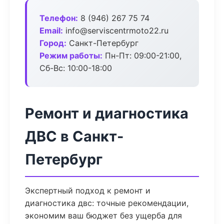
Телефон:
8 (946) 267 75 74
Email:
info@serviscentrmoto22.ru
Город:
Санкт-Петербург
Режим работы:
Пн-Пт: 09:00-21:00,
Сб-Вс: 10:00-18:00
Ремонт и диагностика
ДВС в Санкт-
Петербург
Экспертный подход к ремонт и
диагностика двс: точные рекомендации,
экономим ваш бюджет без ущерба для