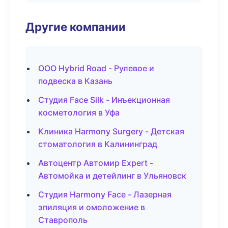
Другие компании
ООО Hybrid Road - Рулевое и
подвеска в Казань
Студия Face Silk - Инъекционная
косметология в Уфа
Клиника Harmony Surgery - Детская
стоматология в Калининград
Автоцентр Автомир Expert -
Автомойка и детейлинг в Ульяновск
Студия Harmony Face - Лазерная
эпиляция и омоложение в
Ставрополь