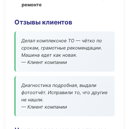
ремонте
Отзывы клиентов
Делал комплексное ТО — чётко по
срокам, грамотные рекомендации.
Машина едет как новая.
— Клиент компании
Диагностика подробная, выдали
фотоотчёт. Исправили то, что другие
не нашли.
— Клиент компании