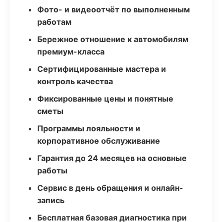
Фото- и видеоотчёт по выполненным
работам
Бережное отношение к автомобилям
премиум-класса
Сертифицированные мастера и
контроль качества
Фиксированные цены и понятные
сметы
Программы лояльности и
корпоративное обслуживание
Гарантия до 24 месяцев на основные
работы
Сервис в день обращения и онлайн-
запись
Бесплатная базовая диагностика при