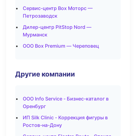
Сервис-центр Box Моторс —
Петрозаводск
Дилер-центр PitStop Nord —
Мурманск
ООО Box Premium — Череповец
Другие компании
ООО Info Service - Бизнес-каталог в
Оренбург
ИП Silk Clinic - Коррекция фигуры в
Ростов-на-Дону