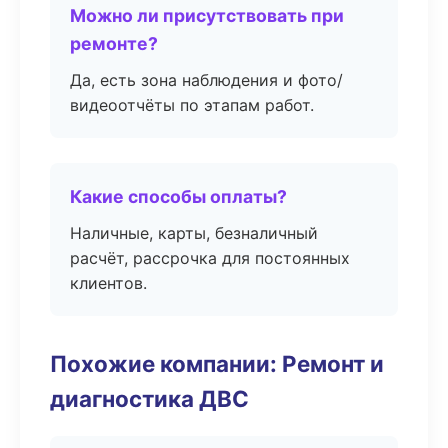
Можно ли присутствовать при
ремонте?
Да, есть зона наблюдения и фото/
видеоотчёты по этапам работ.
Какие способы оплаты?
Наличные, карты, безналичный
расчёт, рассрочка для постоянных
клиентов.
Похожие компании: Ремонт и
диагностика ДВС