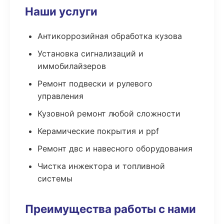
Наши услуги
Антикоррозийная обработка кузова
Установка сигнализаций и
иммобилайзеров
Ремонт подвески и рулевого
управления
Кузовной ремонт любой сложности
Керамические покрытия и ppf
Ремонт двс и навесного оборудования
Чистка инжектора и топливной
системы
Преимущества работы с нами