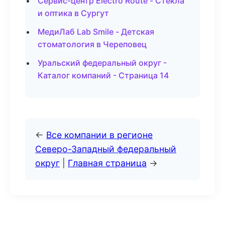
Сервис-центр Electro Route - Стекла
и оптика в Сургут
МедиЛаб Lab Smile - Детская
стоматология в Череповец
Уральский федеральный округ -
Каталог компаний - Страница 14
←
Все компании в регионе
Северо-Западный федеральный
округ
|
Главная страница
→