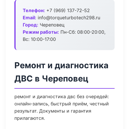
Телефон:
+7 (969) 137-72-52
Email:
info@torqueturbotech298.ru
Город:
Череповец
Режим работы:
Пн-Сб: 08:00-20:00,
Вс: 10:00-17:00
Ремонт и диагностика
ДВС в Череповец
ремонт и диагностика двс без очередей:
онлайн-запись, быстрый приём, честный
результат. Документы и гарантия
прилагаются.