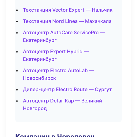
Техстанция Vector Expert — Нальчик
Техстанция Nord Linea — Махачкала
Автоцентр AutoCare ServicePro —
Екатеринбург
Автоцентр Expert Hybrid —
Екатеринбург
Автоцентр Electro AutoLab —
Новосибирск
Дилер-центр Electro Route — Сургут
Автоцентр Detail Кар — Великий
Новгород
Компании в Череповец