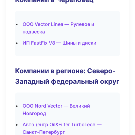
ООО Vector Linea — Рулевое и
подвеска
ИП FastFix V8 — Шины и диски
Компании в регионе: Северо-
Западный федеральный округ
ООО Nord Vector — Великий
Новгород
Автоцентр Oil&Filter TurboTech —
Санкт-Петербург