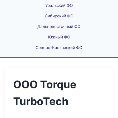
Уральский ФО
Сибирский ФО
Дальневосточный ФО
Южный ФО
Северо-Кавказский ФО
ООО Torque
TurboTech