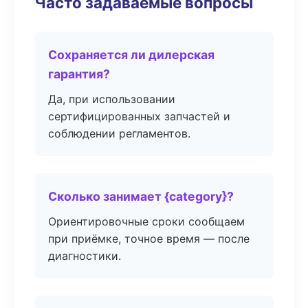
Часто задаваемые вопросы
Сохраняется ли дилерская
гарантия?
Да, при использовании
сертифицированных запчастей и
соблюдении регламентов.
Сколько занимает {category}?
Ориентировочные сроки сообщаем
при приёмке, точное время — после
диагностики.