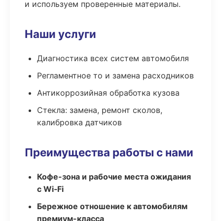
и используем проверенные материалы.
Наши услуги
Диагностика всех систем автомобиля
Регламентное то и замена расходников
Антикоррозийная обработка кузова
Стекла: замена, ремонт сколов,
калибровка датчиков
Преимущества работы с нами
Кофе-зона и рабочие места ожидания
с Wi‑Fi
Бережное отношение к автомобилям
премиум-класса