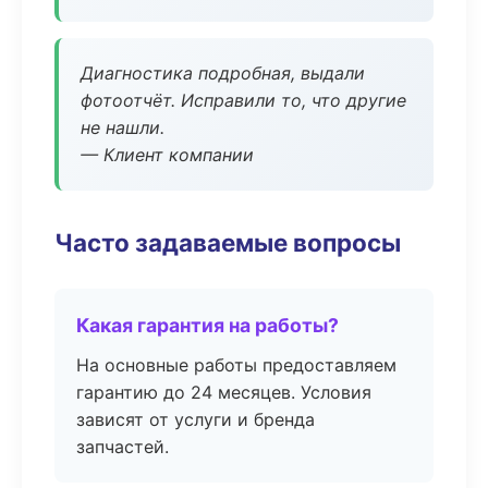
Диагностика подробная, выдали
фотоотчёт. Исправили то, что другие
не нашли.
— Клиент компании
Часто задаваемые вопросы
Какая гарантия на работы?
На основные работы предоставляем
гарантию до 24 месяцев. Условия
зависят от услуги и бренда
запчастей.