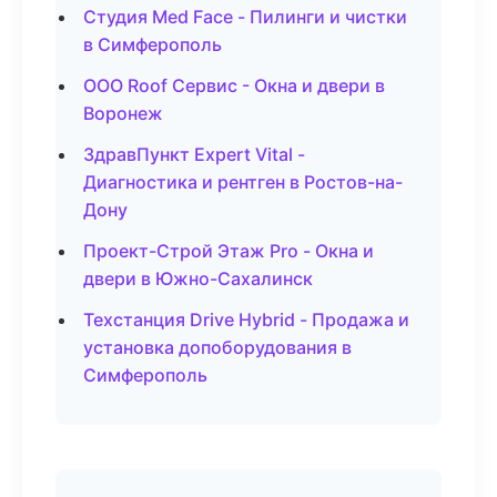
Студия Med Face - Пилинги и чистки
в Симферополь
ООО Roof Сервис - Окна и двери в
Воронеж
ЗдравПункт Expert Vital -
Диагностика и рентген в Ростов-на-
Дону
Проект-Строй Этаж Pro - Окна и
двери в Южно-Сахалинск
Техстанция Drive Hybrid - Продажа и
установка допоборудования в
Симферополь