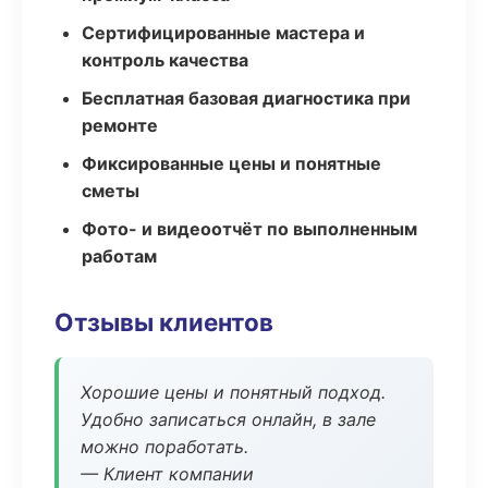
Сертифицированные мастера и
контроль качества
Бесплатная базовая диагностика при
ремонте
Фиксированные цены и понятные
сметы
Фото- и видеоотчёт по выполненным
работам
Отзывы клиентов
Хорошие цены и понятный подход.
Удобно записаться онлайн, в зале
можно поработать.
— Клиент компании