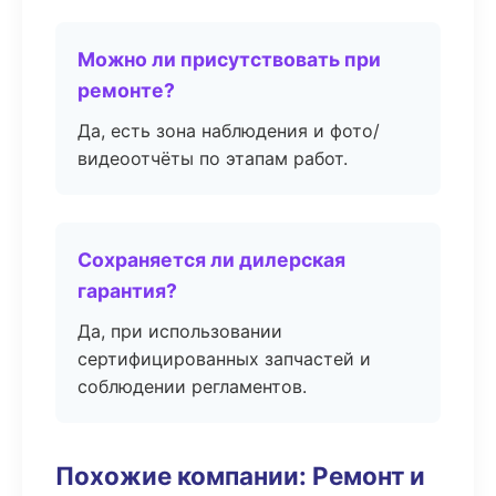
Можно ли присутствовать при
ремонте?
Да, есть зона наблюдения и фото/
видеоотчёты по этапам работ.
Сохраняется ли дилерская
гарантия?
Да, при использовании
сертифицированных запчастей и
соблюдении регламентов.
Похожие компании: Ремонт и