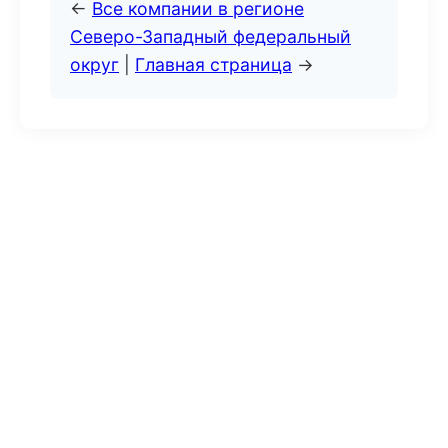
←
Все компании в регионе
Северо-Западный федеральный
округ
|
Главная страница
→