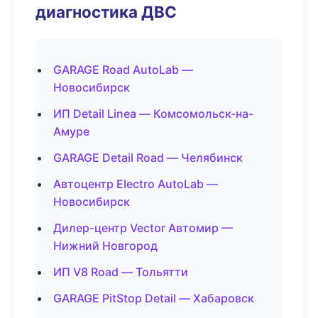
диагностика ДВС
GARAGE Road AutoLab —
Новосибирск
ИП Detail Linea — Комсомольск-на-
Амуре
GARAGE Detail Road — Челябинск
Автоцентр Electro AutoLab —
Новосибирск
Дилер-центр Vector Автомир —
Нижний Новгород
ИП V8 Road — Тольятти
GARAGE PitStop Detail — Хабаровск