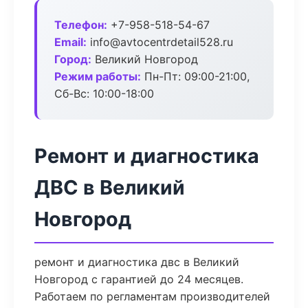
Телефон:
+7-958-518-54-67
Email:
info@avtocentrdetail528.ru
Город:
Великий Новгород
Режим работы:
Пн-Пт: 09:00-21:00,
Сб-Вс: 10:00-18:00
Ремонт и диагностика
ДВС в Великий
Новгород
ремонт и диагностика двс в Великий
Новгород с гарантией до 24 месяцев.
Работаем по регламентам производителей