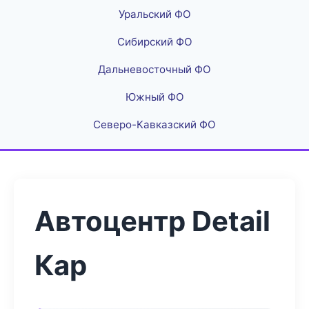
Уральский ФО
Сибирский ФО
Дальневосточный ФО
Южный ФО
Северо-Кавказский ФО
Автоцентр Detail
Кар