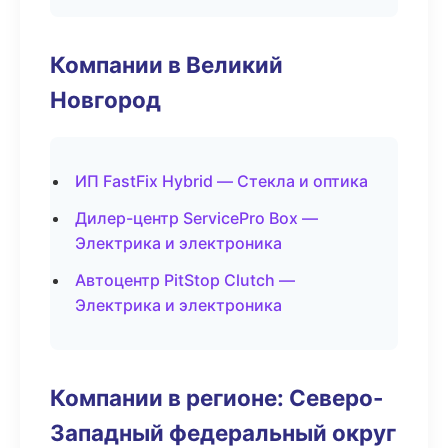
Компании в Великий
Новгород
ИП FastFix Hybrid — Стекла и оптика
Дилер-центр ServicePro Box —
Электрика и электроника
Автоцентр PitStop Clutch —
Электрика и электроника
Компании в регионе: Северо-
Западный федеральный округ