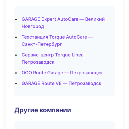
GARAGE Expert AutoCare — Великий
Новгород
Техстанция Torque AutoCare —
Санкт-Петербург
Сервис-центр Torque Linea —
Петрозаводск
ООО Route Garage — Петрозаводск
GARAGE Route V8 — Петрозаводск
Другие компании