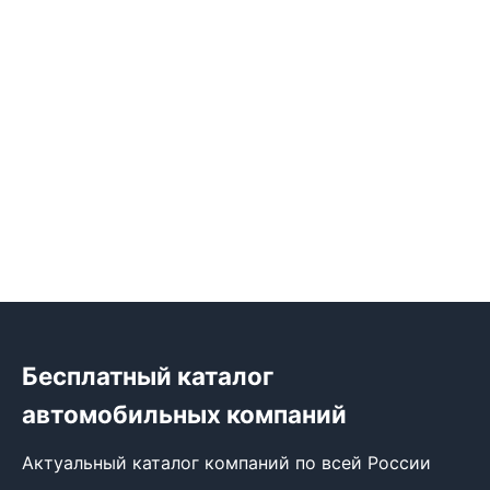
Бесплатный каталог
автомобильных компаний
Актуальный каталог компаний по всей России