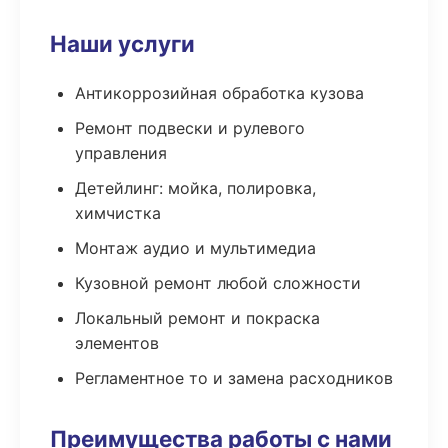
Наши услуги
Антикоррозийная обработка кузова
Ремонт подвески и рулевого
управления
Детейлинг: мойка, полировка,
химчистка
Монтаж аудио и мультимедиа
Кузовной ремонт любой сложности
Локальный ремонт и покраска
элементов
Регламентное то и замена расходников
Преимущества работы с нами