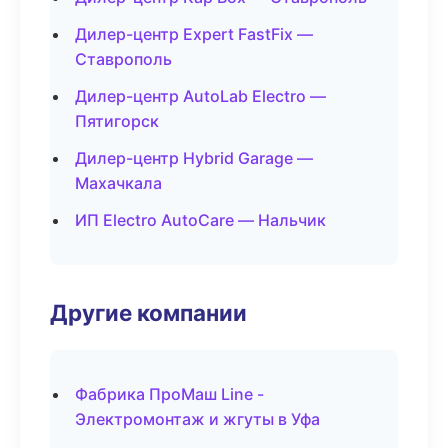
Дилер-центр Expert FastFix —
Ставрополь
Дилер-центр AutoLab Electro —
Пятигорск
Дилер-центр Hybrid Garage —
Махачкала
ИП Electro AutoCare — Нальчик
Другие компании
Фабрика ПроМаш Line -
Электромонтаж и жгуты в Уфа