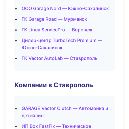
ООО Garage Nord — Южно-Сахалинск
ГК Garage Road — Мурманск
ГК Linea ServicePro — Воронеж
Дилер-центр TurboTech Premium —
Южно-Сахалинск
ГК Vector AutoLab — Ставрополь
Компании в Ставрополь
GARAGE Vector Clutch — Автомойка и
детейлинг
ИП Box FastFix — Техническое