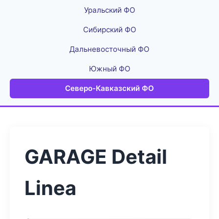
Уральский ФО
Сибирский ФО
Дальневосточный ФО
Южный ФО
Северо-Кавказский ФО
GARAGE Detail
Linea