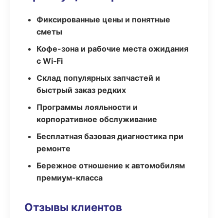
Фиксированные цены и понятные
сметы
Кофе-зона и рабочие места ожидания
с Wi‑Fi
Склад популярных запчастей и
быстрый заказ редких
Программы лояльности и
корпоративное обслуживание
Бесплатная базовая диагностика при
ремонте
Бережное отношение к автомобилям
премиум-класса
Отзывы клиентов