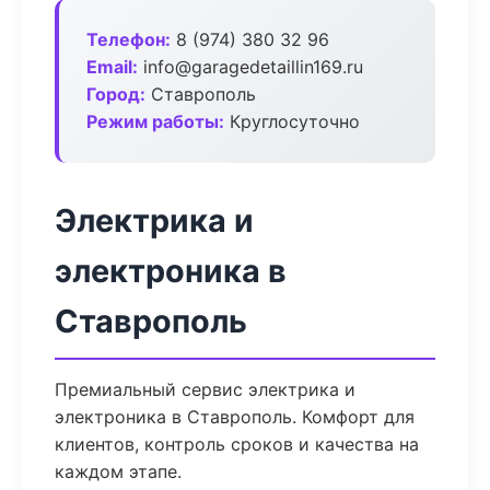
Телефон:
8 (974) 380 32 96
Email:
info@garagedetaillin169.ru
Город:
Ставрополь
Режим работы:
Круглосуточно
Электрика и
электроника в
Ставрополь
Премиальный сервис электрика и
электроника в Ставрополь. Комфорт для
клиентов, контроль сроков и качества на
каждом этапе.