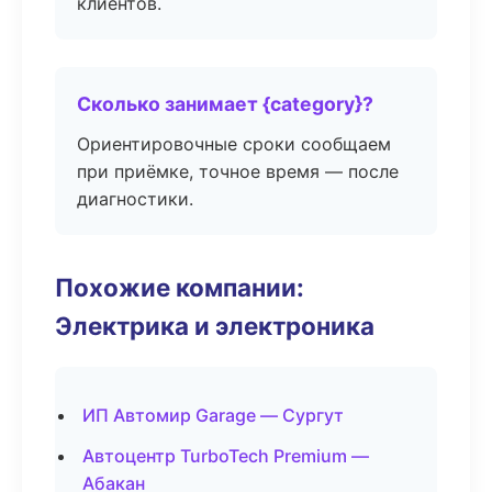
клиентов.
Сколько занимает {category}?
Ориентировочные сроки сообщаем
при приёмке, точное время — после
диагностики.
Похожие компании:
Электрика и электроника
ИП Автомир Garage — Сургут
Автоцентр TurboTech Premium —
Абакан