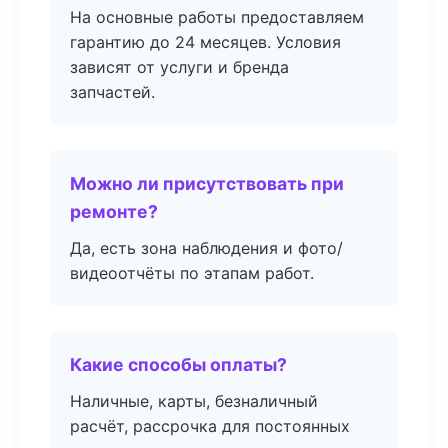
На основные работы предоставляем
гарантию до 24 месяцев. Условия
зависят от услуги и бренда
запчастей.
Можно ли присутствовать при
ремонте?
Да, есть зона наблюдения и фото/
видеоотчёты по этапам работ.
Какие способы оплаты?
Наличные, карты, безналичный
расчёт, рассрочка для постоянных