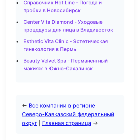
Справочник Hot Line - Погода и
пробки в Новосибирск
Center Vita Diamond - Уходовые
процедуры для лица в Владивосток
Esthetic Vita Clinic - Эстетическая
гинекология в Пермь
Beauty Velvet Spa - Перманентный
макияж в Южно-Сахалинск
←
Все компании в регионе
Северо-Кавказский федеральный
округ
|
Главная страница
→