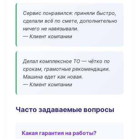
Сервис понравился: приняли быстро,
сделали всё по смете, дополнительно
ничего не навязывали.
— Клиент компании
Делал комплексное ТО — чётко по
срокам, грамотные рекомендации.
Машина едет как новая.
— Клиент компании
Часто задаваемые вопросы
Какая гарантия на работы?