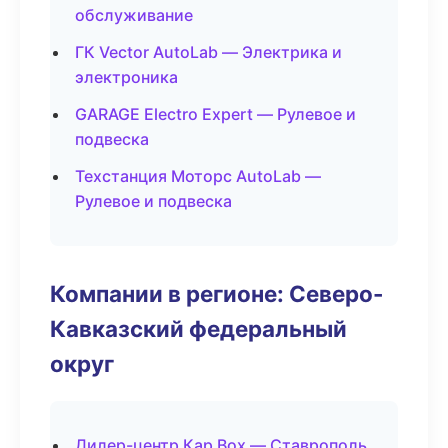
обслуживание
ГК Vector AutoLab — Электрика и
электроника
GARAGE Electro Expert — Рулевое и
подвеска
Техстанция Моторс AutoLab —
Рулевое и подвеска
Компании в регионе: Северо-
Кавказский федеральный
округ
Дилер-центр Кар Box — Ставрополь