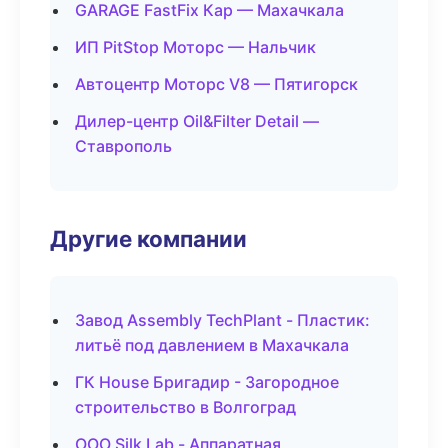
GARAGE FastFix Кар — Махачкала
ИП PitStop Моторс — Нальчик
Автоцентр Моторс V8 — Пятигорск
Дилер-центр Oil&Filter Detail —
Ставрополь
Другие компании
Завод Assembly TechPlant - Пластик:
литьё под давлением в Махачкала
ГК House Бригадир - Загородное
строительство в Волгоград
ООО Silk Lab - Аппаратная