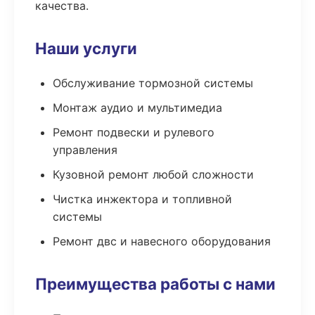
качества.
Наши услуги
Обслуживание тормозной системы
Монтаж аудио и мультимедиа
Ремонт подвески и рулевого
управления
Кузовной ремонт любой сложности
Чистка инжектора и топливной
системы
Ремонт двс и навесного оборудования
Преимущества работы с нами