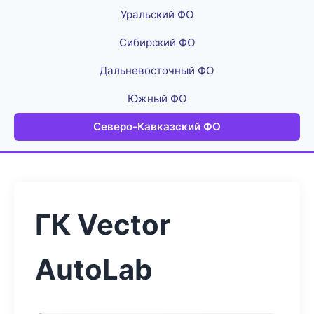
Уральский ФО
Сибирский ФО
Дальневосточный ФО
Южный ФО
Северо-Кавказский ФО
ГК Vector
AutoLab