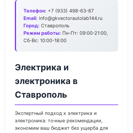
Телефон:
+7 (933) 498-63-87
Email:
info@gkvectorautolab144.ru
Город:
Ставрополь
Режим работы:
Пн-Пт: 09:00-21:00,
Сб-Вс: 10:00-18:00
Электрика и
электроника в
Ставрополь
Экспертный подход к электрика и
электроника: точные рекомендации,
экономим ваш бюджет без ущерба для