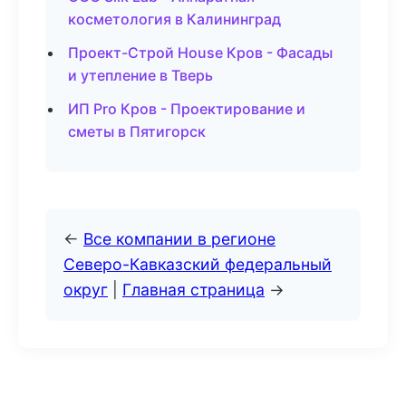
косметология в Калининград
Проект-Строй House Кров - Фасады
и утепление в Тверь
ИП Pro Кров - Проектирование и
сметы в Пятигорск
←
Все компании в регионе
Северо-Кавказский федеральный
округ
|
Главная страница
→