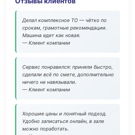
Отзывы клиентов
Делал комплексное ТО — чётко по
срокам, грамотные рекомендации.
Машина едет как новая.
— Клиент компании
Сервис понравился: приняли быстро,
сделали всё по смете, дополнительно
ничего не навязывали.
— Клиент компании
Хорошие цены и понятный подход.
Удобно записаться онлайн, в зале
можно поработать.