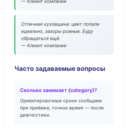
— Клиент компании
Отличная кузовщина: цвет попали
идеально, зазоры ровные. Буду
обращаться ещё.
— Клиент компании
Часто задаваемые вопросы
Сколько занимает {category}?
Ориентировочные сроки сообщаем
при приёмке, точное время — после
диагностики.