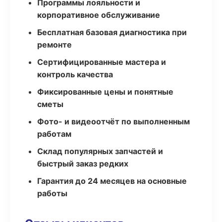
Программы лояльности и
корпоративное обслуживание
Бесплатная базовая диагностика при
ремонте
Сертифицированные мастера и
контроль качества
Фиксированные цены и понятные
сметы
Фото- и видеоотчёт по выполненным
работам
Склад популярных запчастей и
быстрый заказ редких
Гарантия до 24 месяцев на основные
работы