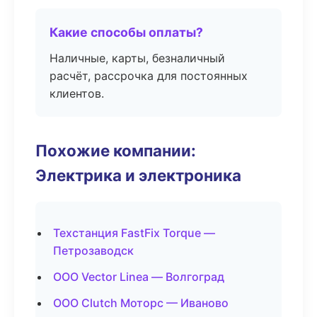
Какие способы оплаты?
Наличные, карты, безналичный
расчёт, рассрочка для постоянных
клиентов.
Похожие компании:
Электрика и электроника
Техстанция FastFix Torque —
Петрозаводск
ООО Vector Linea — Волгоград
ООО Clutch Моторс — Иваново