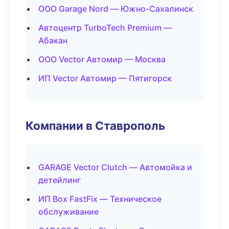
ООО Garage Nord — Южно-Сахалинск
Автоцентр TurboTech Premium —
Абакан
ООО Vector Автомир — Москва
ИП Vector Автомир — Пятигорск
Компании в Ставрополь
GARAGE Vector Clutch — Автомойка и
детейлинг
ИП Box FastFix — Техническое
обслуживание