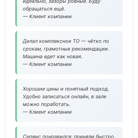
идеально, зазоры ровные. Буду
обращаться ещё.
— Клиент компании
Делал комплексное ТО — чётко по
срокам, грамотные рекомендации.
Машина едет как новая.
— Клиент компании
Хорошие цены и понятный подход.
Удобно записаться онлайн, в зале
можно поработать.
— Клиент компании
Сервис понравился: приняли быстро,