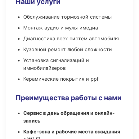
Наши услуги
Обслуживание тормозной системы
Монтаж аудио и мультимедиа
Диагностика всех систем автомобиля
Кузовной ремонт любой сложности
Установка сигнализаций и
иммобилайзеров
Керамические покрытия и ppf
Преимущества работы с нами
Сервис в день обращения и онлайн-
запись
Кофе-зона и рабочие места ожидания