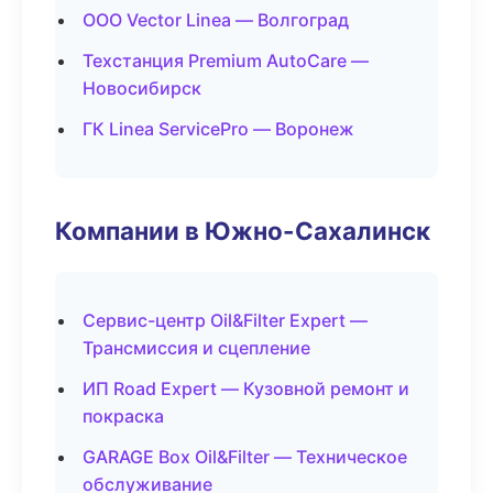
ООО Vector Linea — Волгоград
Техстанция Premium AutoCare —
Новосибирск
ГК Linea ServicePro — Воронеж
Компании в Южно-Сахалинск
Сервис-центр Oil&Filter Expert —
Трансмиссия и сцепление
ИП Road Expert — Кузовной ремонт и
покраска
GARAGE Box Oil&Filter — Техническое
обслуживание