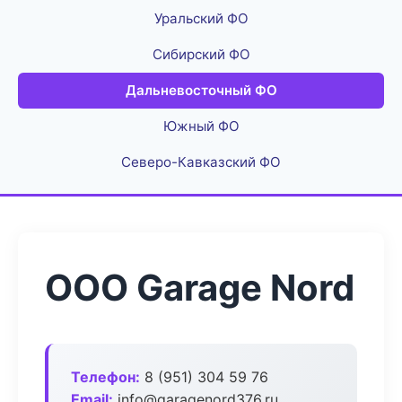
Уральский ФО
Сибирский ФО
Дальневосточный ФО
Южный ФО
Северо-Кавказский ФО
ООО Garage Nord
Телефон:
8 (951) 304 59 76
Email:
info@garagenord376.ru