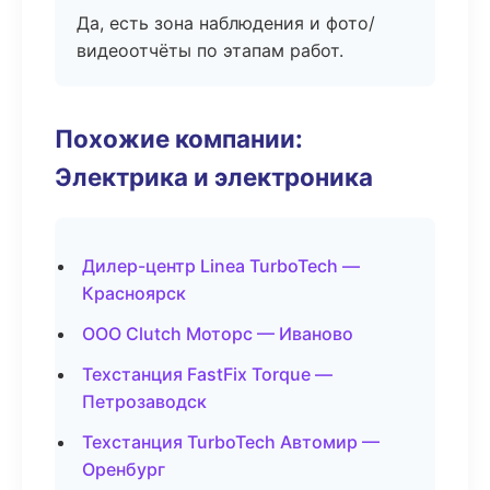
Да, есть зона наблюдения и фото/
видеоотчёты по этапам работ.
Похожие компании:
Электрика и электроника
Дилер-центр Linea TurboTech —
Красноярск
ООО Clutch Моторс — Иваново
Техстанция FastFix Torque —
Петрозаводск
Техстанция TurboTech Автомир —
Оренбург