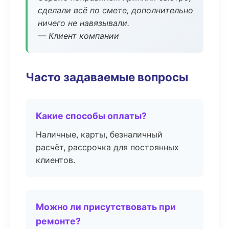
сделали всё по смете, дополнительно
ничего не навязывали.
— Клиент компании
Часто задаваемые вопросы
Какие способы оплаты?
Наличные, карты, безналичный
расчёт, рассрочка для постоянных
клиентов.
Можно ли присутствовать при
ремонте?