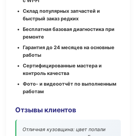
с Wi‑Fi
Склад популярных запчастей и
быстрый заказ редких
Бесплатная базовая диагностика при
ремонте
Гарантия до 24 месяцев на основные
работы
Сертифицированные мастера и
контроль качества
Фото- и видеоотчёт по выполненным
работам
Отзывы клиентов
Отличная кузовщина: цвет попали