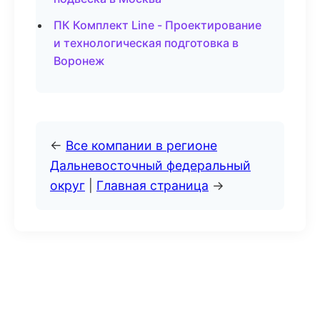
ПК Комплект Line - Проектирование
и технологическая подготовка в
Воронеж
←
Все компании в регионе
Дальневосточный федеральный
округ
|
Главная страница
→