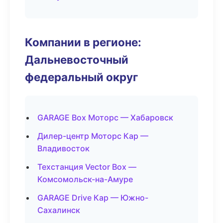
Компании в регионе:
Дальневосточный
федеральный округ
GARAGE Box Моторс — Хабаровск
Дилер-центр Моторс Кар —
Владивосток
Техстанция Vector Box —
Комсомольск-на-Амуре
GARAGE Drive Кар — Южно-
Сахалинск