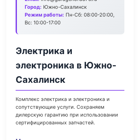
Город:
Южно-Сахалинск
Режим работы:
Пн-Сб: 08:00-20:00,
Вс: 10:00-17:00
Электрика и
электроника в Южно-
Сахалинск
Комплекс электрика и электроника и
сопутствующие услуги. Сохраняем
дилерскую гарантию при использовании
сертифицированных запчастей.