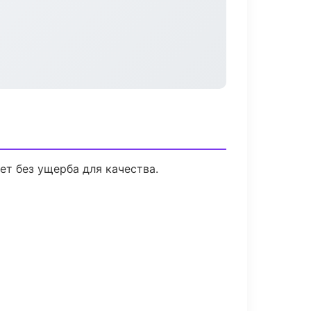
т без ущерба для качества.