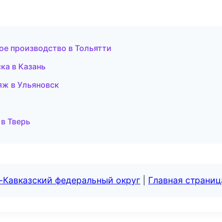
ое производство в Тольятти
ка в Казань
яж в Ульяновск
 в Тверь
-Кавказский федеральный округ
|
Главная страниц