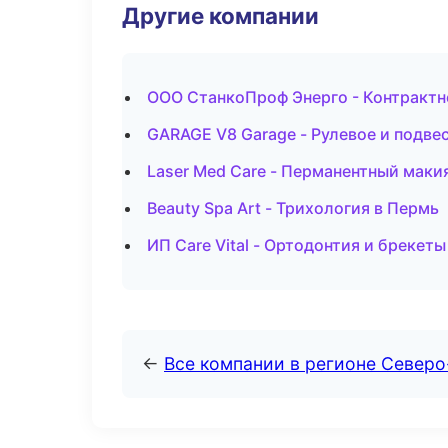
Другие компании
ООО СтанкоПроф Энерго - Контрактн
GARAGE V8 Garage - Рулевое и подвес
Laser Med Care - Перманентный маки
Beauty Spa Art - Трихология в Пермь
ИП Care Vital - Ортодонтия и брекеты
←
Все компании в регионе Северо