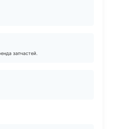
енда запчастей.