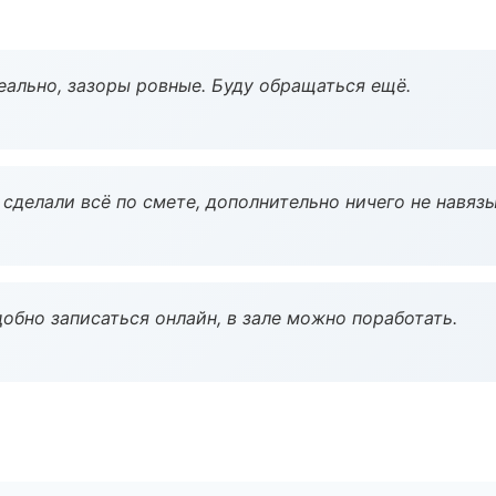
еально, зазоры ровные. Буду обращаться ещё.
сделали всё по смете, дополнительно ничего не навязы
обно записаться онлайн, в зале можно поработать.