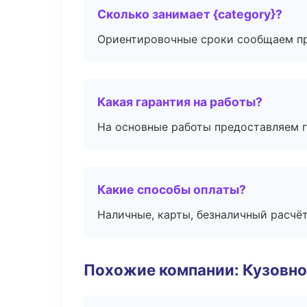
Сколько занимает {category}?
Ориентировочные сроки сообщаем пр
Какая гарантия на работы?
На основные работы предоставляем га
Какие способы оплаты?
Наличные, карты, безналичный расчёт
Похожие компании: Кузовно