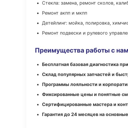
Стекла: замена, ремонт сколов, кал
Ремонт акпп и мкпп
Детейлинг: мойка, полировка, химчи
Ремонт подвески и рулевого управле
Преимущества работы с на
Бесплатная базовая диагностика пр
Склад популярных запчастей и быст
Программы лояльности и корпорати
Фиксированные цены и понятные с
Сертифицированные мастера и конт
Гарантия до 24 месяцев на основны