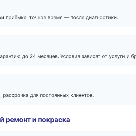
и приёмке, точное время — после диагностики.
рантию до 24 месяцев. Условия зависят от услуги и бр
, рассрочка для постоянных клиентов.
й ремонт и покраска