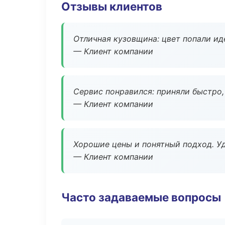
Отзывы клиентов
Отличная кузовщина: цвет попали ид
— Клиент компании
Сервис понравился: приняли быстро, 
— Клиент компании
Хорошие цены и понятный подход. Уд
— Клиент компании
Часто задаваемые вопросы