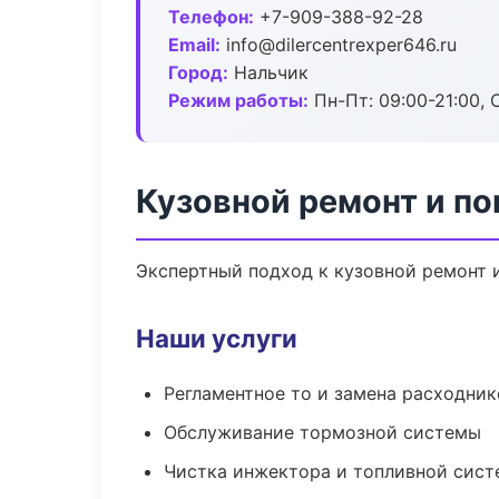
Телефон:
+7-909-388-92-28
Email:
info@dilercentrexper646.ru
Город:
Нальчик
Режим работы:
Пн-Пт: 09:00-21:00, С
Кузовной ремонт и по
Экспертный подход к кузовной ремонт 
Наши услуги
Регламентное то и замена расходник
Обслуживание тормозной системы
Чистка инжектора и топливной сис