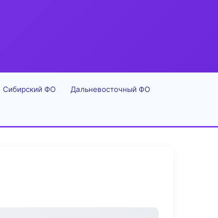
Сибирский ФО
Дальневосточный ФО