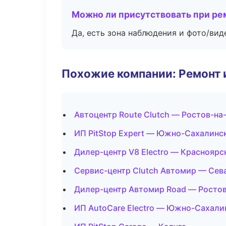
Можно ли присутствовать при ре
Да, есть зона наблюдения и фото/вид
Похожие компании: Ремонт 
Автоцентр Route Clutch — Ростов-на
ИП PitStop Expert — Южно-Сахалинс
Дилер-центр V8 Electro — Красноярс
Сервис-центр Clutch Автомир — Сев
Дилер-центр Автомир Road — Росто
ИП AutoCare Electro — Южно-Сахали