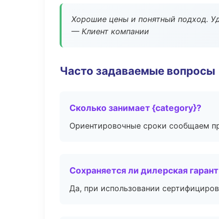
Хорошие цены и понятный подход. Уд
— Клиент компании
Часто задаваемые вопросы
Сколько занимает {category}?
Ориентировочные сроки сообщаем пр
Сохраняется ли дилерская гаран
Да, при использовании сертифициров