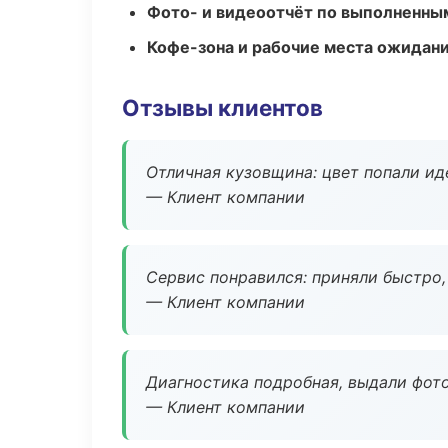
Фото- и видеоотчёт по выполненны
Кофе-зона и рабочие места ожидания
Отзывы клиентов
Отличная кузовщина: цвет попали ид
— Клиент компании
Сервис понравился: приняли быстро, 
— Клиент компании
Диагностика подробная, выдали фотоо
— Клиент компании