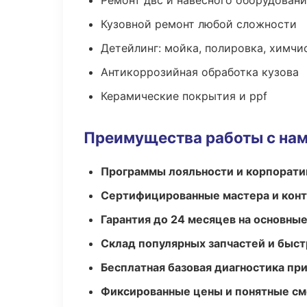
Ремонт двс и навесного оборудован
Кузовной ремонт любой сложности
Детейлинг: мойка, полировка, химчи
Антикоррозийная обработка кузова
Керамические покрытия и ppf
Преимущества работы с на
Программы лояльности и корпорати
Сертифицированные мастера и конт
Гарантия до 24 месяцев на основны
Склад популярных запчастей и быст
Бесплатная базовая диагностика пр
Фиксированные цены и понятные с