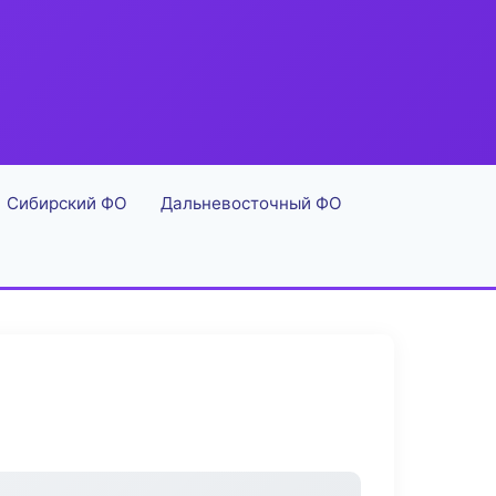
Сибирский ФО
Дальневосточный ФО