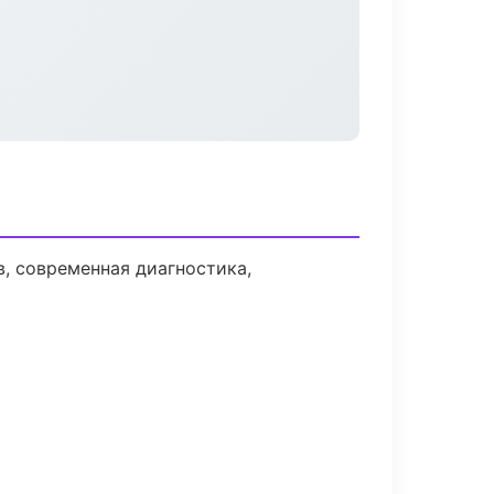
, современная диагностика,