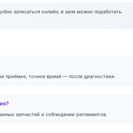
обно записаться онлайн, в зале можно поработать.
и приёмке, точное время — после диагностики.
тия?
анных запчастей и соблюдении регламентов.