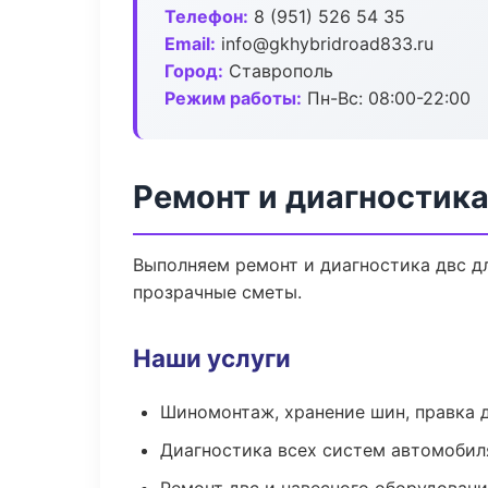
Телефон:
8 (951) 526 54 35
Email:
info@gkhybridroad833.ru
Город:
Ставрополь
Режим работы:
Пн-Вс: 08:00-22:00
Ремонт и диагностик
Выполняем ремонт и диагностика двс д
прозрачные сметы.
Наши услуги
Шиномонтаж, хранение шин, правка 
Диагностика всех систем автомобил