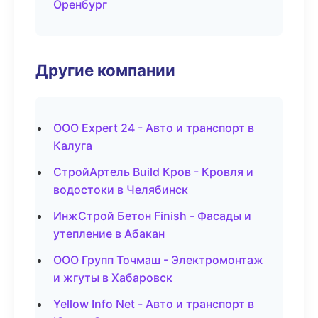
Оренбург
Другие компании
ООО Expert 24 - Авто и транспорт в
Калуга
СтройАртель Build Кров - Кровля и
водостоки в Челябинск
ИнжСтрой Бетон Finish - Фасады и
утепление в Абакан
ООО Групп Точмаш - Электромонтаж
и жгуты в Хабаровск
Yellow Info Net - Авто и транспорт в