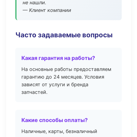
не нашли.
— Клиент компании
Часто задаваемые вопросы
Какая гарантия на работы?
На основные работы предоставляем
гарантию до 24 месяцев. Условия
зависят от услуги и бренда
запчастей.
Какие способы оплаты?
Наличные, карты, безналичный