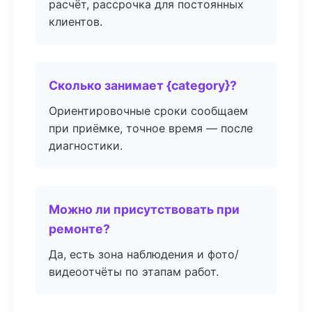
расчёт, рассрочка для постоянных
клиентов.
Сколько занимает {category}?
Ориентировочные сроки сообщаем
при приёмке, точное время — после
диагностики.
Можно ли присутствовать при
ремонте?
Да, есть зона наблюдения и фото/
видеоотчёты по этапам работ.