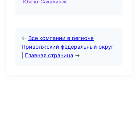
Южно-Сахалинск
←
Все компании в регионе
Приволжский федеральный округ
|
Главная страница
→