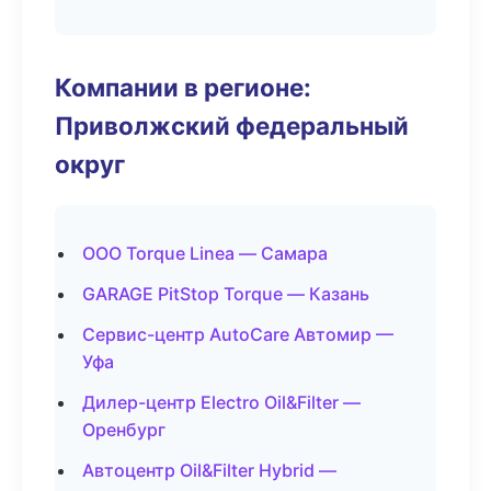
Компании в регионе:
Приволжский федеральный
округ
ООО Torque Linea — Самара
GARAGE PitStop Torque — Казань
Сервис-центр AutoCare Автомир —
Уфа
Дилер-центр Electro Oil&Filter —
Оренбург
Автоцентр Oil&Filter Hybrid —