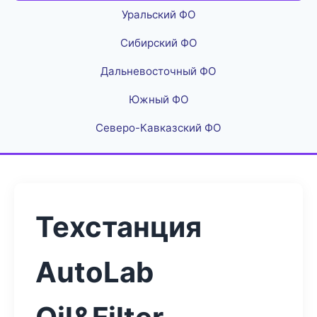
Уральский ФО
Сибирский ФО
Дальневосточный ФО
Южный ФО
Северо-Кавказский ФО
Техстанция
AutoLab