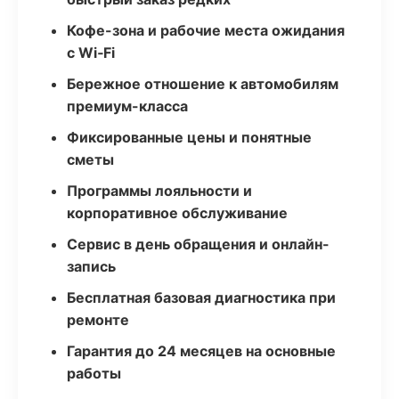
Кофе-зона и рабочие места ожидания
с Wi‑Fi
Бережное отношение к автомобилям
премиум-класса
Фиксированные цены и понятные
сметы
Программы лояльности и
корпоративное обслуживание
Сервис в день обращения и онлайн-
запись
Бесплатная базовая диагностика при
ремонте
Гарантия до 24 месяцев на основные
работы