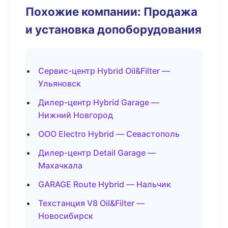
Похожие компании: Продажа
и установка допоборудования
Сервис-центр Hybrid Oil&Filter —
Ульяновск
Дилер-центр Hybrid Garage —
Нижний Новгород
ООО Electro Hybrid — Севастополь
Дилер-центр Detail Garage —
Махачкала
GARAGE Route Hybrid — Нальчик
Техстанция V8 Oil&Filter —
Новосибирск