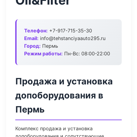
Oil&Filter
Телефон:
+7-917-715-35-30
Email:
info@tehstanciyaauto295.ru
Город:
Пермь
Режим работы:
Пн-Вс: 08:00-22:00
Продажа и установка
допоборудования в
Пермь
Комплекс продажа и установка
допоборудования и сопутствующие