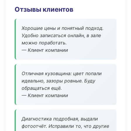
Отзывы клиентов
Хорошие цены и понятный подход.
Удобно записаться онлайн, в зале
можно поработать.
— Клиент компании
Отличная кузовщина: цвет попали
идеально, зазоры ровные. Буду
обращаться ещё.
— Клиент компании
Диагностика подробная, выдали
фотоотчёт. Исправили то, что другие