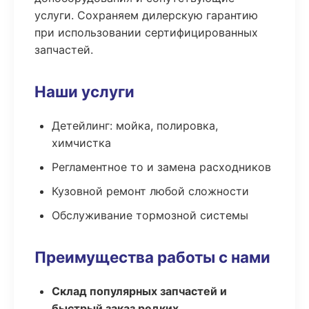
услуги. Сохраняем дилерскую гарантию
при использовании сертифицированных
запчастей.
Наши услуги
Детейлинг: мойка, полировка,
химчистка
Регламентное то и замена расходников
Кузовной ремонт любой сложности
Обслуживание тормозной системы
Преимущества работы с нами
Склад популярных запчастей и
быстрый заказ редких