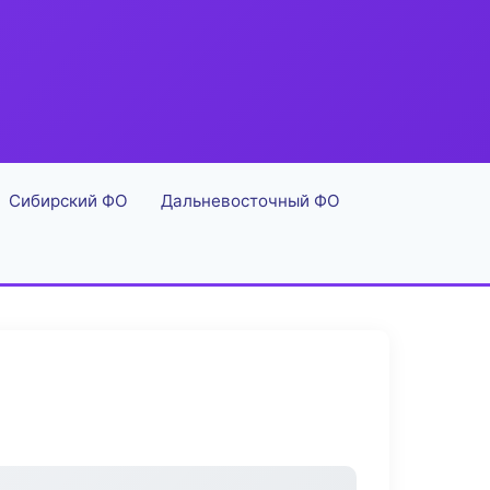
Сибирский ФО
Дальневосточный ФО