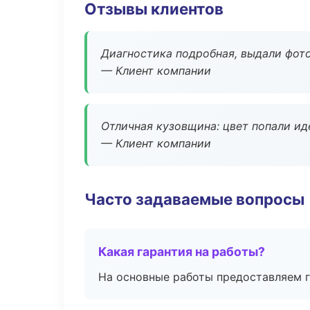
Отзывы клиентов
Диагностика подробная, выдали фотоо
— Клиент компании
Отличная кузовщина: цвет попали ид
— Клиент компании
Часто задаваемые вопросы
Какая гарантия на работы?
На основные работы предоставляем га