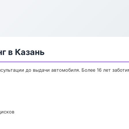
г в Казань
нсультации до выдачи автомобиля. Более 16 лет заботи
дисков