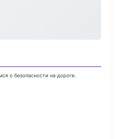
мся о безопасности на дороге.