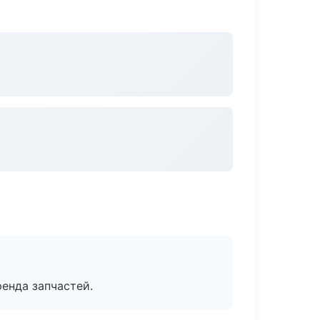
енда запчастей.