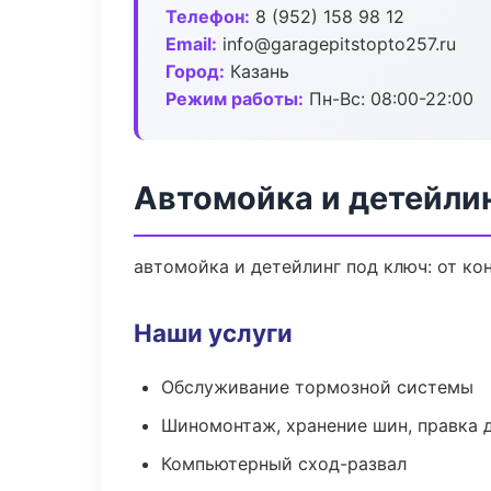
Телефон:
8 (952) 158 98 12
Email:
info@garagepitstopto257.ru
Город:
Казань
Режим работы:
Пн-Вс: 08:00-22:00
Автомойка и детейлин
автомойка и детейлинг под ключ: от ко
Наши услуги
Обслуживание тормозной системы
Шиномонтаж, хранение шин, правка 
Компьютерный сход-развал