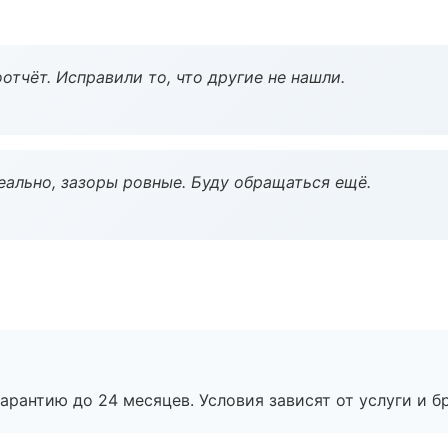
тчёт. Исправили то, что другие не нашли.
еально, зазоры ровные. Буду обращаться ещё.
рантию до 24 месяцев. Условия зависят от услуги и бр