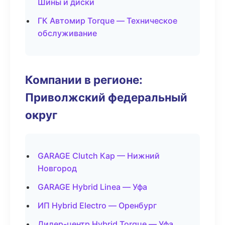
Шины и диски
ГК Автомир Torque — Техническое
обслуживание
Компании в регионе:
Приволжский федеральный
округ
GARAGE Clutch Кар — Нижний
Новгород
GARAGE Hybrid Linea — Уфа
ИП Hybrid Electro — Оренбург
Дилер-центр Hybrid Torque — Уфа