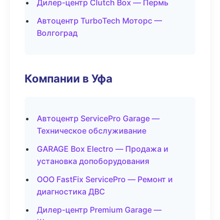
Дилер-центр Clutch Box — Пермь
Автоцентр TurboTech Моторс —
Волгоград
Компании в Уфа
Автоцентр ServicePro Garage —
Техническое обслуживание
GARAGE Box Electro — Продажа и
установка допоборудования
ООО FastFix ServicePro — Ремонт и
диагностика ДВС
Дилер-центр Premium Garage —