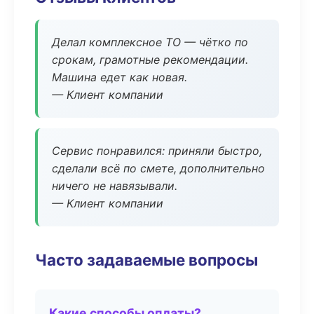
Делал комплексное ТО — чётко по
срокам, грамотные рекомендации.
Машина едет как новая.
— Клиент компании
Сервис понравился: приняли быстро,
сделали всё по смете, дополнительно
ничего не навязывали.
— Клиент компании
Часто задаваемые вопросы
Какие способы оплаты?