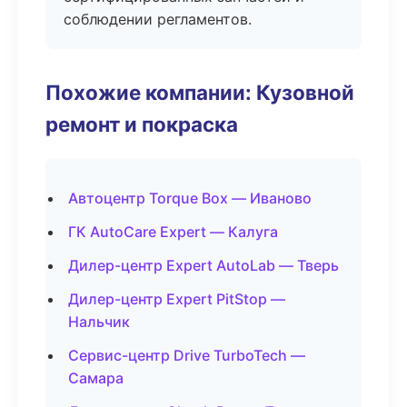
соблюдении регламентов.
Похожие компании: Кузовной
ремонт и покраска
Автоцентр Torque Box — Иваново
ГК AutoCare Expert — Калуга
Дилер-центр Expert AutoLab — Тверь
Дилер-центр Expert PitStop —
Нальчик
Сервис-центр Drive TurboTech —
Самара