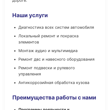
дороге.
Наши услуги
Диагностика всех систем автомобиля
Локальный ремонт и покраска
элементов
Монтаж аудио и мультимедиа
Ремонт двс и навесного оборудования
Ремонт подвески и рулевого
управления
Антикоррозийная обработка кузова
Преимущества работы с нами
Программы лояльности и