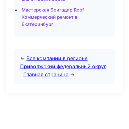
Мастерская Бригадир Roof -
Коммерческий ремонт в
Екатеринбург
←
Все компании в регионе
Приволжский федеральный округ
|
Главная страница
→