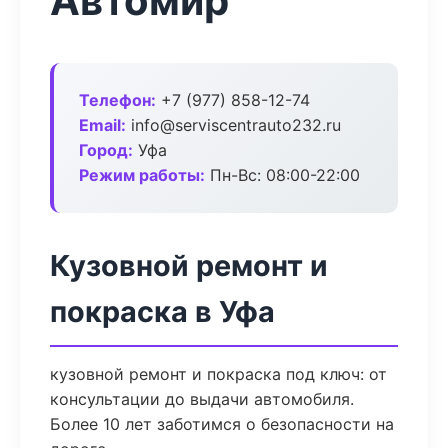
Автомир
Телефон:
+7 (977) 858-12-74
Email:
info@serviscentrauto232.ru
Город:
Уфа
Режим работы:
Пн-Вс: 08:00-22:00
Кузовной ремонт и
покраска в Уфа
кузовной ремонт и покраска под ключ: от
консультации до выдачи автомобиля.
Более 10 лет заботимся о безопасности на