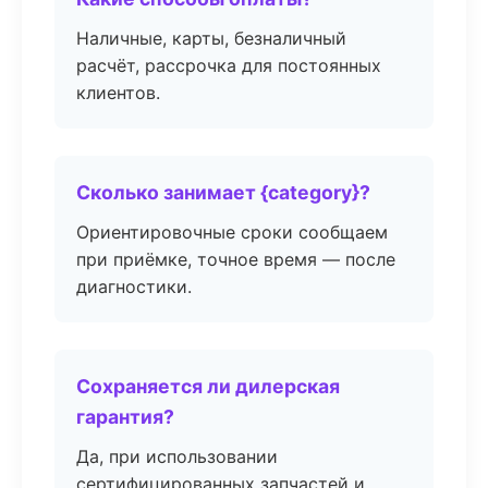
Наличные, карты, безналичный
расчёт, рассрочка для постоянных
клиентов.
Сколько занимает {category}?
Ориентировочные сроки сообщаем
при приёмке, точное время — после
диагностики.
Сохраняется ли дилерская
гарантия?
Да, при использовании
сертифицированных запчастей и