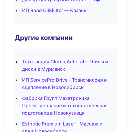
ИП Road Oil&Filter — Казань
Другие компании
Техстанция Clutch AutoLab - Шины и
диски в Мурманск
ИП ServicePro Drive - Трансмиссия и
сцепление в Новосибирск
Фабрика Групп Мехатроника -
Проектирование и технологическая
подготовка в Новокузнецк
Esthetic Premium Laser - Массаж и
спа в Новосибирск