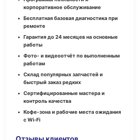
корпоративное обслуживание
Бесплатная базовая диагностика при
ремонте
Гарантия до 24 месяцев на основные
работы
Фото- и видеоотчёт по выполненным
работам
Склад популярных запчастей и
быстрый заказ редких
Сертифицированные мастера и
контроль качества
Кофе-зона и рабочие места ожидания
с Wi‑Fi
Отзывы клиентов