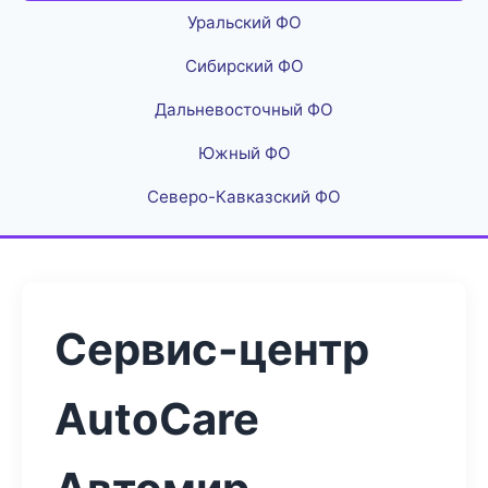
Уральский ФО
Сибирский ФО
Дальневосточный ФО
Южный ФО
Северо-Кавказский ФО
Сервис-центр
AutoCare