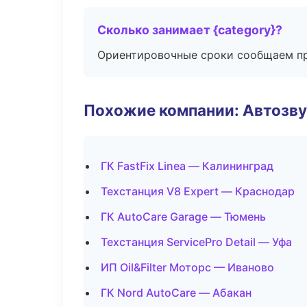
Сколько занимает {category}?
Ориентировочные сроки сообщаем пр
Похожие компании: Автозву
ГК FastFix Linea — Калининград
Техстанция V8 Expert — Краснодар
ГК AutoCare Garage — Тюмень
Техстанция ServicePro Detail — Уфа
ИП Oil&Filter Моторс — Иваново
ГК Nord AutoCare — Абакан