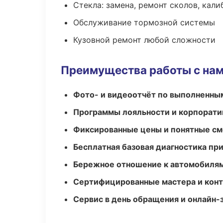
Стекла: замена, ремонт сколов, кал
Обслуживание тормозной системы
Кузовной ремонт любой сложности
Преимущества работы с на
Фото- и видеоотчёт по выполненны
Программы лояльности и корпорати
Фиксированные цены и понятные с
Бесплатная базовая диагностика пр
Бережное отношение к автомобиля
Сертифицированные мастера и конт
Сервис в день обращения и онлайн-