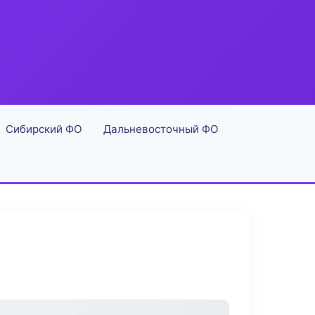
Сибирский ФО
Дальневосточный ФО