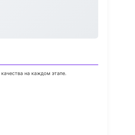
 качества на каждом этапе.