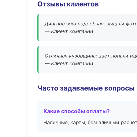
Отзывы клиентов
Диагностика подробная, выдали фотоо
— Клиент компании
Отличная кузовщина: цвет попали ид
— Клиент компании
Часто задаваемые вопросы
Какие способы оплаты?
Наличные, карты, безналичный расчёт