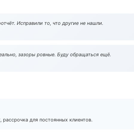
тчёт. Исправили то, что другие не нашли.
еально, зазоры ровные. Буду обращаться ещё.
, рассрочка для постоянных клиентов.