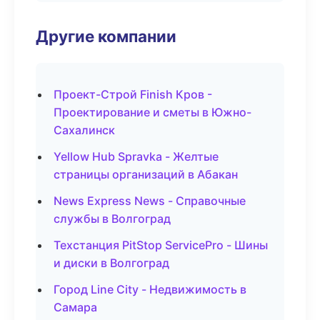
Другие компании
Проект-Строй Finish Кров -
Проектирование и сметы в Южно-
Сахалинск
Yellow Hub Spravka - Желтые
страницы организаций в Абакан
News Express News - Справочные
службы в Волгоград
Техстанция PitStop ServicePro - Шины
и диски в Волгоград
Город Line City - Недвижимость в
Самара