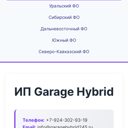
Уральский ФО
Сибирский ФО
Дальневосточный ФО
Южный ФО
Северо-Кавказский ФО
ИП Garage Hybrid
Телефон:
+7-924-302-93-19
Email:
info@garagehybrid245.ru