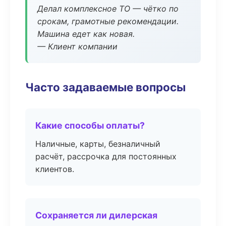
Делал комплексное ТО — чётко по
срокам, грамотные рекомендации.
Машина едет как новая.
— Клиент компании
Часто задаваемые вопросы
Какие способы оплаты?
Наличные, карты, безналичный
расчёт, рассрочка для постоянных
клиентов.
Сохраняется ли дилерская