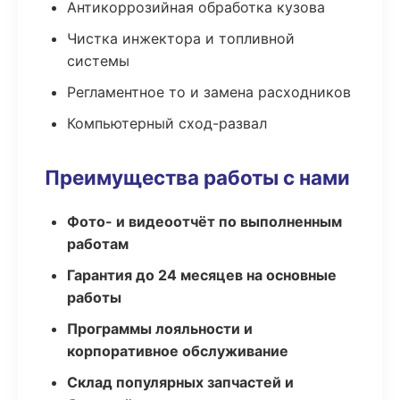
Антикоррозийная обработка кузова
Чистка инжектора и топливной
системы
Регламентное то и замена расходников
Компьютерный сход-развал
Преимущества работы с нами
Фото- и видеоотчёт по выполненным
работам
Гарантия до 24 месяцев на основные
работы
Программы лояльности и
корпоративное обслуживание
Склад популярных запчастей и