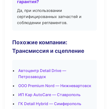
гарантия?
Да, при использовании
сертифицированных запчастей и
соблюдении регламентов.
Похожие компании:
Трансмиссия и сцепление
Автоцентр Detail Drive —
Петрозаводск
ООО Premium Nord — Нижневартовск
ИП Кар AutoCare — Ставрополь
ГК Detail Hybrid — Симферополь