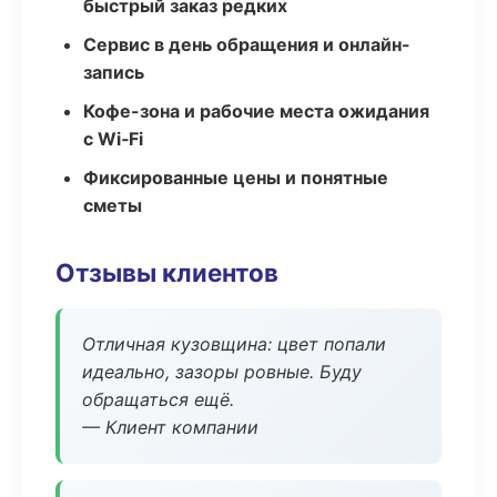
быстрый заказ редких
Сервис в день обращения и онлайн-
запись
Кофе-зона и рабочие места ожидания
с Wi‑Fi
Фиксированные цены и понятные
сметы
Отзывы клиентов
Отличная кузовщина: цвет попали
идеально, зазоры ровные. Буду
обращаться ещё.
— Клиент компании