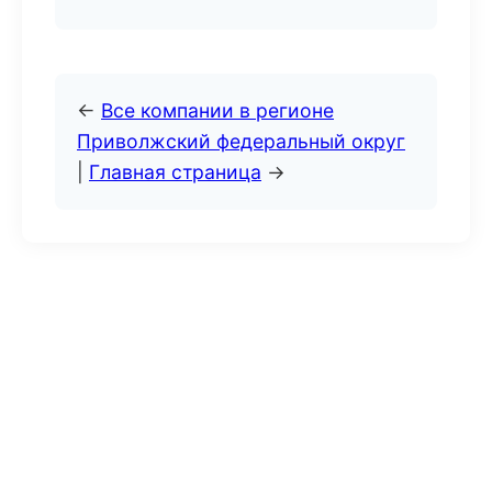
←
Все компании в регионе
Приволжский федеральный округ
|
Главная страница
→