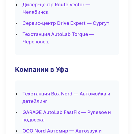
Дилер-центр Route Vector —
Челябинск
Сервис-центр Drive Expert — Сургут
Техстанция AutoLab Torque —
Череповец
Компании в Уфа
Техстанция Box Nord — Автомойка и
детейлинг
GARAGE AutoLab FastFix — Рулевое и
подвеска
ООО Nord Автомир — Автозвук и