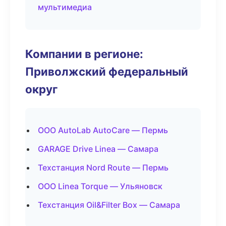
мультимедиа
Компании в регионе:
Приволжский федеральный
округ
ООО AutoLab AutoCare — Пермь
GARAGE Drive Linea — Самара
Техстанция Nord Route — Пермь
ООО Linea Torque — Ульяновск
Техстанция Oil&Filter Box — Самара