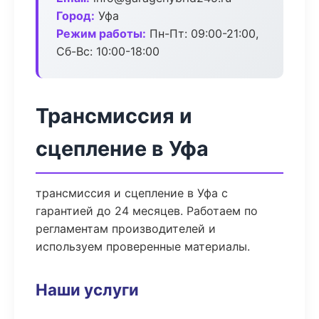
Город:
Уфа
Режим работы:
Пн-Пт: 09:00-21:00,
Сб-Вс: 10:00-18:00
Трансмиссия и
сцепление в Уфа
трансмиссия и сцепление в Уфа с
гарантией до 24 месяцев. Работаем по
регламентам производителей и
используем проверенные материалы.
Наши услуги