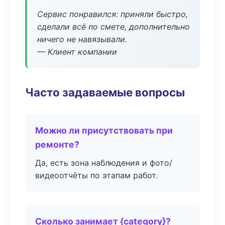
Сервис понравился: приняли быстро,
сделали всё по смете, дополнительно
ничего не навязывали.
— Клиент компании
Часто задаваемые вопросы
Можно ли присутствовать при
ремонте?
Да, есть зона наблюдения и фото/
видеоотчёты по этапам работ.
Сколько занимает {category}?