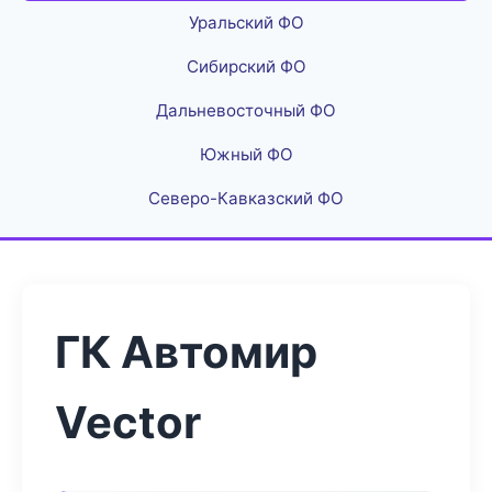
Уральский ФО
Сибирский ФО
Дальневосточный ФО
Южный ФО
Северо-Кавказский ФО
ГК Автомир
Vector