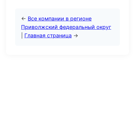
←
Все компании в регионе
Приволжский федеральный округ
|
Главная страница
→