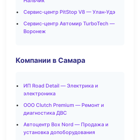
Нальчик
Сервис-центр PitStop V8 — Улан-Удэ
Сервис-центр Автомир TurboTech —
Воронеж
Компании в Самара
ИП Road Detail — Электрика и
электроника
ООО Clutch Premium — Ремонт и
диагностика ДВС
Автоцентр Box Nord — Продажа и
установка допоборудования