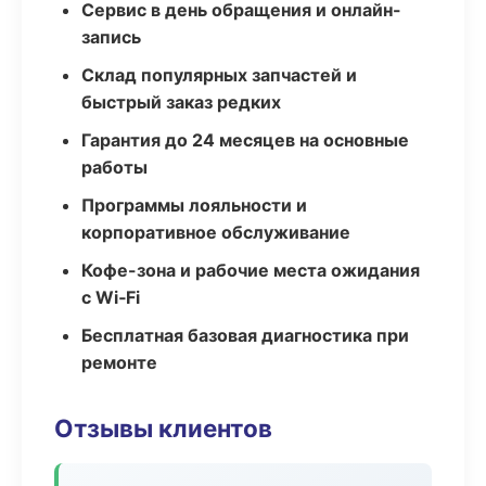
Сервис в день обращения и онлайн-
запись
Склад популярных запчастей и
быстрый заказ редких
Гарантия до 24 месяцев на основные
работы
Программы лояльности и
корпоративное обслуживание
Кофе-зона и рабочие места ожидания
с Wi‑Fi
Бесплатная базовая диагностика при
ремонте
Отзывы клиентов