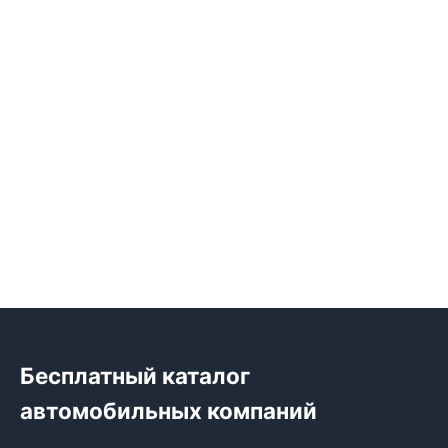
Бесплатный каталог
автомобильных компаний