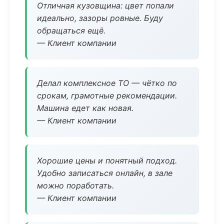
Отличная кузовщина: цвет попали
идеально, зазоры ровные. Буду
обращаться ещё.
— Клиент компании
Делал комплексное ТО — чётко по
срокам, грамотные рекомендации.
Машина едет как новая.
— Клиент компании
Хорошие цены и понятный подход.
Удобно записаться онлайн, в зале
можно поработать.
— Клиент компании