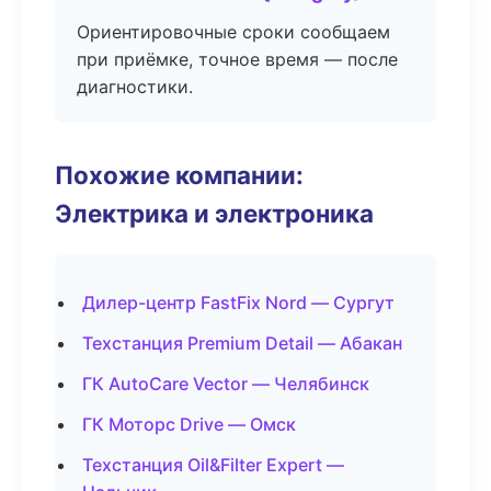
Ориентировочные сроки сообщаем
при приёмке, точное время — после
диагностики.
Похожие компании:
Электрика и электроника
Дилер-центр FastFix Nord — Сургут
Техстанция Premium Detail — Абакан
ГК AutoCare Vector — Челябинск
ГК Моторс Drive — Омск
Техстанция Oil&Filter Expert —