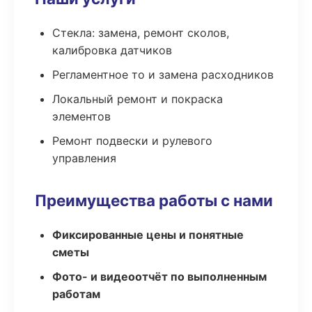
Стекла: замена, ремонт сколов,
калибровка датчиков
Регламентное то и замена расходников
Локальный ремонт и покраска
элементов
Ремонт подвески и рулевого
управления
Преимущества работы с нами
Фиксированные цены и понятные
сметы
Фото- и видеоотчёт по выполненным
работам