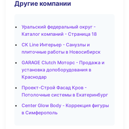
Другие компании
Уральский федеральный округ -
Каталог компаний - Страница 18
СК Line Интерьер - Санузлы и
плиточные работы в Новосибирск
GARAGE Clutch Моторс - Продажа и
установка допоборудования в
Краснодар
Проект-Строй Фасад Кров -
Потолочные системы в Екатеринбург
Center Glow Body - Коррекция фигуры
в Симферополь