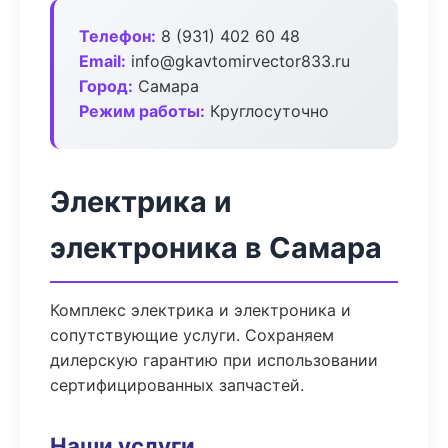
Телефон:
8 (931) 402 60 48
Email:
info@gkavtomirvector833.ru
Город:
Самара
Режим работы:
Круглосуточно
Электрика и
электроника в Самара
Комплекс электрика и электроника и
сопутствующие услуги. Сохраняем
дилерскую гарантию при использовании
сертифицированных запчастей.
Наши услуги