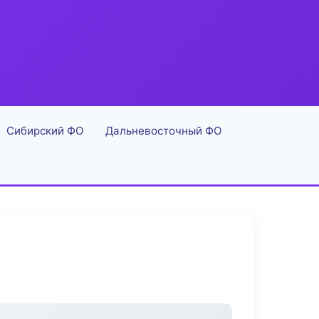
Сибирский ФО
Дальневосточный ФО