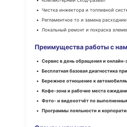
Компьютерный сход-развал
Чистка инжектора и топливной сис
Регламентное то и замена расходник
Локальный ремонт и покраска элеме
Преимущества работы с на
Сервис в день обращения и онлайн-
Бесплатная базовая диагностика пр
Бережное отношение к автомобиля
Кофе-зона и рабочие места ожидания
Фото- и видеоотчёт по выполненны
Программы лояльности и корпорати