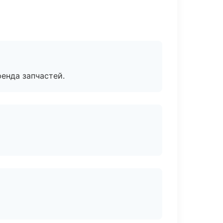
енда запчастей.