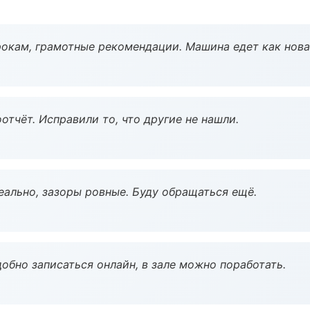
окам, грамотные рекомендации. Машина едет как нова
тчёт. Исправили то, что другие не нашли.
еально, зазоры ровные. Буду обращаться ещё.
обно записаться онлайн, в зале можно поработать.