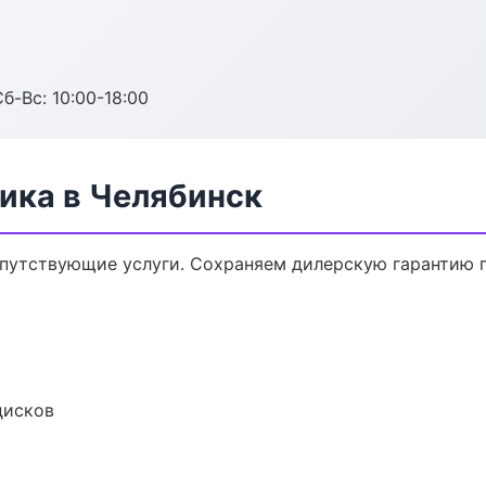
б-Вс: 10:00-18:00
ика в Челябинск
опутствующие услуги. Сохраняем дилерскую гарантию
дисков