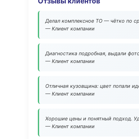
Отзывы клиентов
Делал комплексное ТО — чётко по ср
— Клиент компании
Диагностика подробная, выдали фотоо
— Клиент компании
Отличная кузовщина: цвет попали ид
— Клиент компании
Хорошие цены и понятный подход. Уд
— Клиент компании