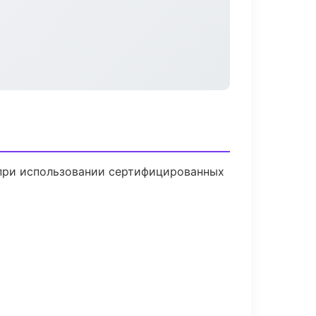
 при использовании сертифицированных