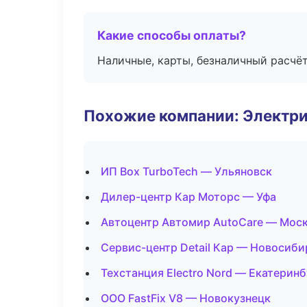
Какие способы оплаты?
Наличные, карты, безналичный расчёт
Похожие компании: Электри
ИП Box TurboTech — Ульяновск
Дилер-центр Кар Моторс — Уфа
Автоцентр Автомир AutoCare — Мос
Сервис-центр Detail Кар — Новосиби
Техстанция Electro Nord — Екатеринб
ООО FastFix V8 — Новокузнецк