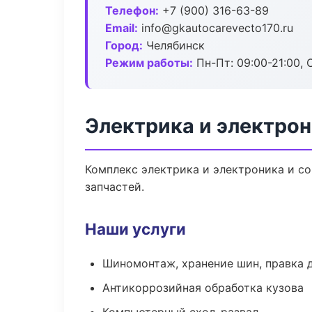
Телефон:
+7 (900) 316-63-89
Email:
info@gkautocarevecto170.ru
Город:
Челябинск
Режим работы:
Пн-Пт: 09:00-21:00, С
Электрика и электрон
Комплекс электрика и электроника и с
запчастей.
Наши услуги
Шиномонтаж, хранение шин, правка 
Антикоррозийная обработка кузова