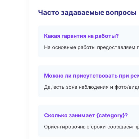
Часто задаваемые вопросы
Какая гарантия на работы?
На основные работы предоставляем га
Можно ли присутствовать при ре
Да, есть зона наблюдения и фото/вид
Сколько занимает {category}?
Ориентировочные сроки сообщаем пр