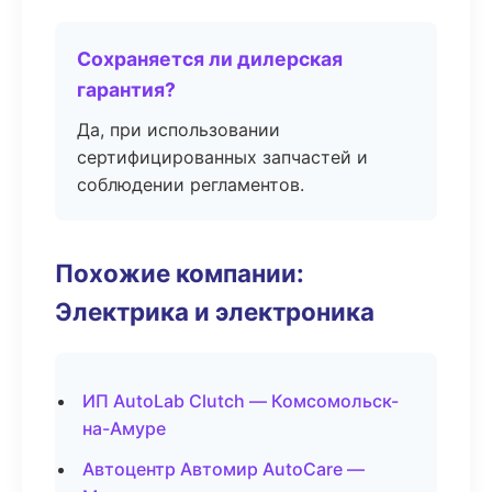
Сохраняется ли дилерская
гарантия?
Да, при использовании
сертифицированных запчастей и
соблюдении регламентов.
Похожие компании:
Электрика и электроника
ИП AutoLab Clutch — Комсомольск-
на-Амуре
Автоцентр Автомир AutoCare —