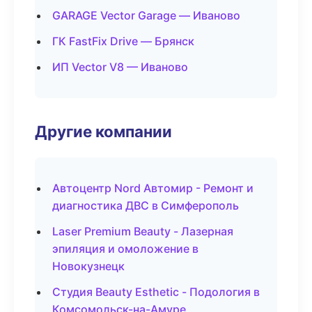
GARAGE Vector Garage — Иваново
ГК FastFix Drive — Брянск
ИП Vector V8 — Иваново
Другие компании
Автоцентр Nord Автомир - Ремонт и
диагностика ДВС в Симферополь
Laser Premium Beauty - Лазерная
эпиляция и омоложение в
Новокузнецк
Студия Beauty Esthetic - Подология в
Комсомольск-на-Амуре