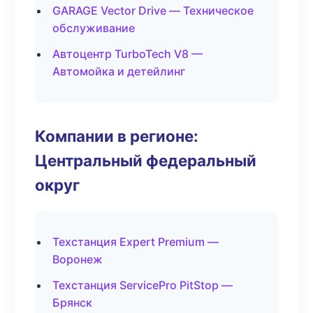
GARAGE Vector Drive — Техническое
обслуживание
Автоцентр TurboTech V8 —
Автомойка и детейлинг
Компании в регионе:
Центральный федеральный
округ
Техстанция Expert Premium —
Воронеж
Техстанция ServicePro PitStop —
Брянск