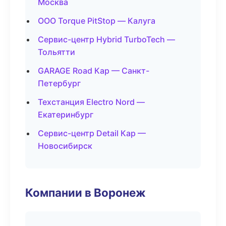
Москва
ООО Torque PitStop — Калуга
Сервис-центр Hybrid TurboTech —
Тольятти
GARAGE Road Кар — Санкт-
Петербург
Техстанция Electro Nord —
Екатеринбург
Сервис-центр Detail Кар —
Новосибирск
Компании в Воронеж