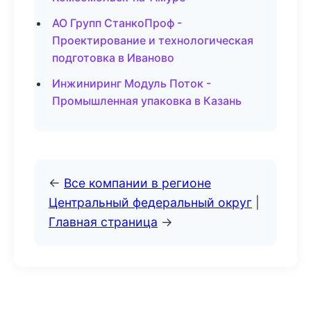
АО Групп СтанкоПроф -
Проектирование и технологическая
подготовка в Иваново
Инжиниринг Модуль Поток -
Промышленная упаковка в Казань
←
Все компании в регионе
Центральный федеральный округ
|
Главная страница
→