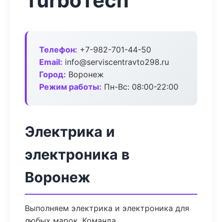
TurboTech
Телефон:
+7-982-701-44-50
Email:
info@serviscentravto298.ru
Город:
Воронеж
Режим работы:
Пн-Вс: 08:00-22:00
Электрика и
электроника в
Воронеж
Выполняем электрика и электроника для
любых марок. Команда