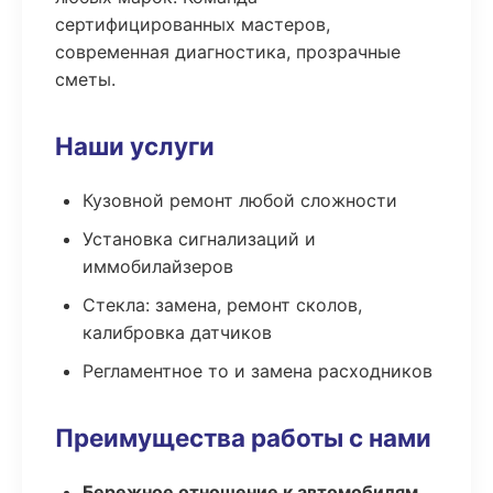
сертифицированных мастеров,
современная диагностика, прозрачные
сметы.
Наши услуги
Кузовной ремонт любой сложности
Установка сигнализаций и
иммобилайзеров
Стекла: замена, ремонт сколов,
калибровка датчиков
Регламентное то и замена расходников
Преимущества работы с нами
Бережное отношение к автомобилям