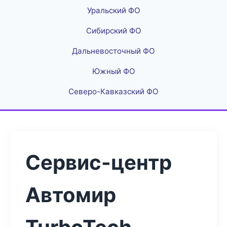
Уральский ФО
Сибирский ФО
Дальневосточный ФО
Южный ФО
Северо-Кавказский ФО
Сервис-центр
Автомир