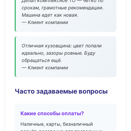
Делал комплексное ТО — чётко по
срокам, грамотные рекомендации.
Машина едет как новая.
— Клиент компании
Отличная кузовщина: цвет попали
идеально, зазоры ровные. Буду
обращаться ещё.
— Клиент компании
Часто задаваемые вопросы
Какие способы оплаты?
Наличные, карты, безналичный