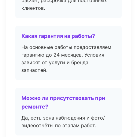
расчёт, рассрочка для постоянных
клиентов.
Какая гарантия на работы?
На основные работы предоставляем
гарантию до 24 месяцев. Условия
зависят от услуги и бренда
запчастей.
Можно ли присутствовать при
ремонте?
Да, есть зона наблюдения и фото/
видеоотчёты по этапам работ.