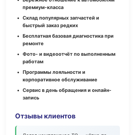
премиум-класса
Склад популярных запчастей и
быстрый заказ редких
Бесплатная базовая диагностика при
ремонте
Фото- и видеоотчёт по выполненным
работам
Программы лояльности и
корпоративное обслуживание
Сервис в день обращения и онлайн-
запись
Отзывы клиентов