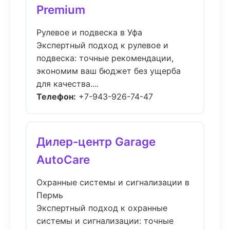
Premium
Рулевое и подвеска в Уфа
Экспертный подход к рулевое и
подвеска: точные рекомендации,
экономим ваш бюджет без ущерба
для качества....
Телефон:
+7-943-926-74-47
Дилер-центр Garage
AutoCare
Охранные системы и сигнализации в
Пермь
Экспертный подход к охранные
системы и сигнализации: точные