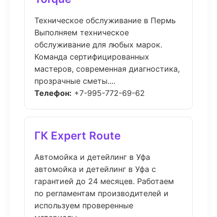
Техническое обслуживание в Пермь
Выполняем техническое
обслуживание для любых марок.
Команда сертифицированных
мастеров, современная диагностика,
прозрачные сметы....
Телефон:
+7-995-772-69-62
ГК Expert Route
Автомойка и детейлинг в Уфа
автомойка и детейлинг в Уфа с
гарантией до 24 месяцев. Работаем
по регламентам производителей и
используем проверенные