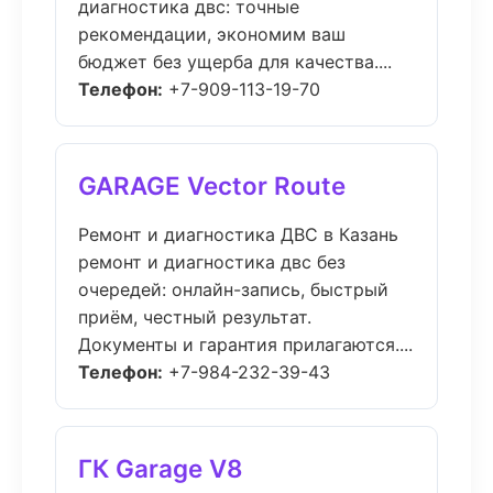
диагностика двс: точные
рекомендации, экономим ваш
бюджет без ущерба для качества....
Телефон:
+7-909-113-19-70
GARAGE Vector Route
Ремонт и диагностика ДВС в Казань
ремонт и диагностика двс без
очередей: онлайн-запись, быстрый
приём, честный результат.
Документы и гарантия прилагаются....
Телефон:
+7-984-232-39-43
ГК Garage V8