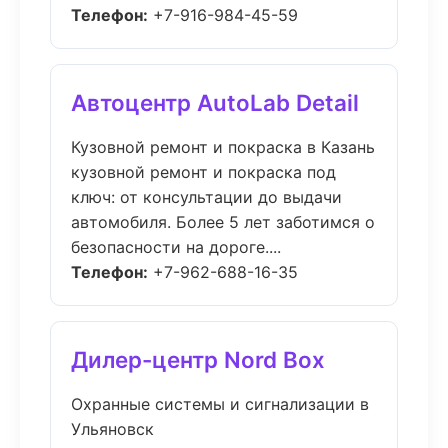
Телефон:
+7-916-984-45-59
Автоцентр AutoLab Detail
Кузовной ремонт и покраска в Казань
кузовной ремонт и покраска под
ключ: от консультации до выдачи
автомобиля. Более 5 лет заботимся о
безопасности на дороге....
Телефон:
+7-962-688-16-35
Дилер-центр Nord Box
Охранные системы и сигнализации в
Ульяновск