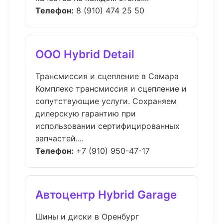
Телефон:
8 (910) 474 25 50
ООО Hybrid Detail
Трансмиссия и сцепление в Самара
Комплекс трансмиссия и сцепление и
сопутствующие услуги. Сохраняем
дилерскую гарантию при
использовании сертифицированных
запчастей....
Телефон:
+7 (910) 950-47-17
Автоцентр Hybrid Garage
Шины и диски в Оренбург