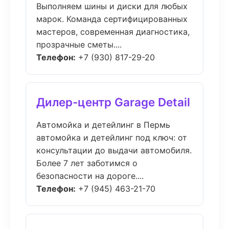
Выполняем шины и диски для любых
марок. Команда сертифицированных
мастеров, современная диагностика,
прозрачные сметы....
Телефон:
+7 (930) 817-29-20
Дилер-центр Garage Detail
Автомойка и детейлинг в Пермь
автомойка и детейлинг под ключ: от
консультации до выдачи автомобиля.
Более 7 лет заботимся о
безопасности на дороге....
Телефон:
+7 (945) 463-21-70