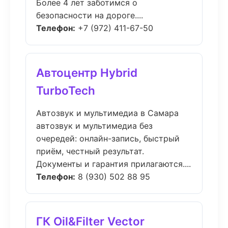
Более 4 лет заботимся о
безопасности на дороге....
Телефон:
+7 (972) 411-67-50
Автоцентр Hybrid
TurboTech
Автозвук и мультимедиа в Самара
автозвук и мультимедиа без
очередей: онлайн-запись, быстрый
приём, честный результат.
Документы и гарантия прилагаются....
Телефон:
8 (930) 502 88 95
ГК Oil&Filter Vector