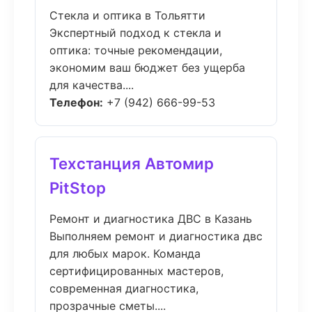
Стекла и оптика в Тольятти
Экспертный подход к стекла и
оптика: точные рекомендации,
экономим ваш бюджет без ущерба
для качества....
Телефон:
+7 (942) 666-99-53
Техстанция Автомир
PitStop
Ремонт и диагностика ДВС в Казань
Выполняем ремонт и диагностика двс
для любых марок. Команда
сертифицированных мастеров,
современная диагностика,
прозрачные сметы....