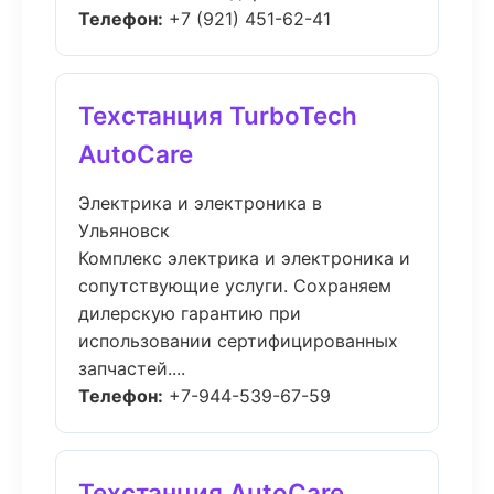
Телефон:
+7 (921) 451-62-41
Техстанция TurboTech
AutoCare
Электрика и электроника в
Ульяновск
Комплекс электрика и электроника и
сопутствующие услуги. Сохраняем
дилерскую гарантию при
использовании сертифицированных
запчастей....
Телефон:
+7-944-539-67-59
Техстанция AutoCare