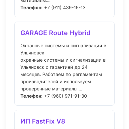
материалы....
Телефон:
+7 (911) 439-16-13
GARAGE Route Hybrid
Охранные системы и сигнализации в
Ульяновск
охранные системы и сигнализации в
Ульяновск с гарантией до 24
месяцев. Работаем по регламентам
производителей и используем
проверенные материалы....
Телефон:
+7 (960) 971-91-30
ИП FastFix V8