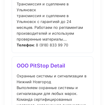
Трансмиссия и сцепление в
Ульяновск
трансмиссия и сцепление в
Ульяновск с гарантией до 24
месяцев. Работаем по регламентам
производителей и используем
проверенные материалы....
Телефон:
8 (918) 833 99 70
ООО PitStop Detail
Охранные системы и сигнализации в
Нижний Новгород
Выполняем охранные системы и
сигнализации для любых марок.
Команда сертифицированных