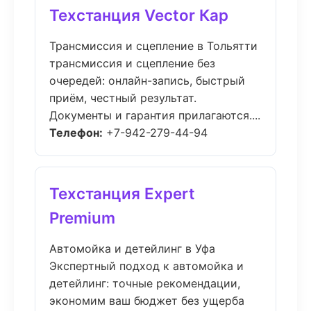
Техстанция Vector Кар
Трансмиссия и сцепление в Тольятти
трансмиссия и сцепление без
очередей: онлайн-запись, быстрый
приём, честный результат.
Документы и гарантия прилагаются....
Телефон:
+7-942-279-44-94
Техстанция Expert
Premium
Автомойка и детейлинг в Уфа
Экспертный подход к автомойка и
детейлинг: точные рекомендации,
экономим ваш бюджет без ущерба