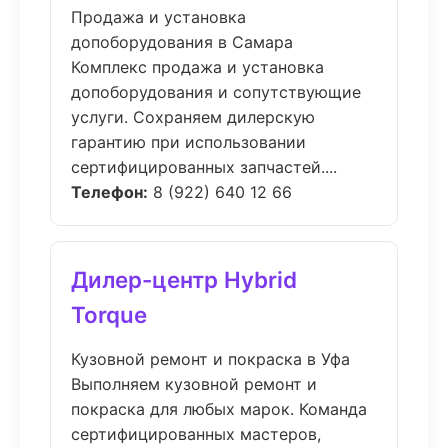
Продажа и установка
допоборудования в Самара
Комплекс продажа и установка
допоборудования и сопутствующие
услуги. Сохраняем дилерскую
гарантию при использовании
сертифицированных запчастей....
Телефон:
8 (922) 640 12 66
Дилер-центр Hybrid
Torque
Кузовной ремонт и покраска в Уфа
Выполняем кузовной ремонт и
покраска для любых марок. Команда
сертифицированных мастеров,