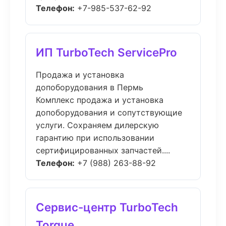
Телефон:
+7-985-537-62-92
ИП TurboTech ServicePro
Продажа и установка
допоборудования в Пермь
Комплекс продажа и установка
допоборудования и сопутствующие
услуги. Сохраняем дилерскую
гарантию при использовании
сертифицированных запчастей....
Телефон:
+7 (988) 263-88-92
Сервис-центр TurboTech
Torque