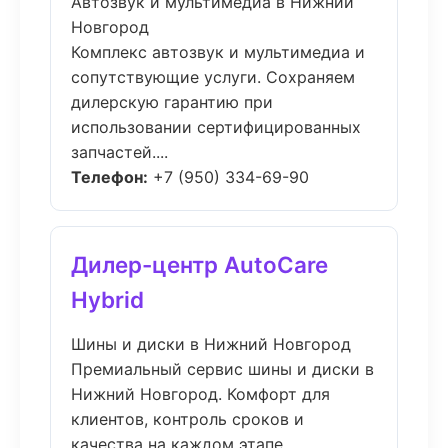
Автозвук и мультимедиа в Нижний
Новгород
Комплекс автозвук и мультимедиа и
сопутствующие услуги. Сохраняем
дилерскую гарантию при
использовании сертифицированных
запчастей....
Телефон:
+7 (950) 334-69-90
Дилер-центр AutoCare
Hybrid
Шины и диски в Нижний Новгород
Премиальный сервис шины и диски в
Нижний Новгород. Комфорт для
клиентов, контроль сроков и
качества на каждом этапе....