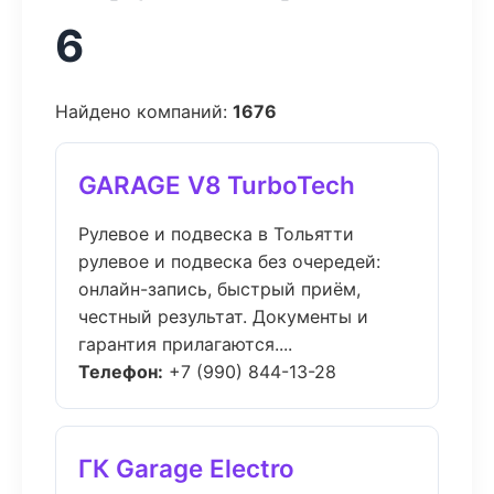
6
Найдено компаний:
1676
GARAGE V8 TurboTech
Рулевое и подвеска в Тольятти
рулевое и подвеска без очередей:
онлайн-запись, быстрый приём,
честный результат. Документы и
гарантия прилагаются....
Телефон:
+7 (990) 844-13-28
ГК Garage Electro