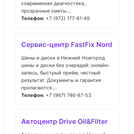
современная диагностика,
прозрачные сметы....
Телефон:
+7 (972) 177-81-49
Сервис-центр FastFix Nord
Шины и диски в Нижний Новгород
шины и диски без очередей: онлайн-
запись, быстрый приём, честный
результат. Документы и гарантия
прилагаются....
Телефон:
+7 (967) 746-87-53
Автоцентр Drive Oil&Filter