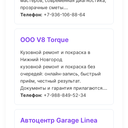
мастеров, современная диагностика,
прозрачные сметы....
Телефон:
+7-936-106-88-64
ООО V8 Torque
Кузовной ремонт и покраска в
Нижний Новгород
кузовной ремонт и покраска без
очередей: онлайн-запись, быстрый
приём, честный результат.
Документы и гарантия прилагаются....
Телефон:
+7-988-849-52-34
Автоцентр Garage Linea