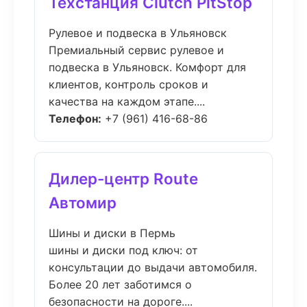
Техстанция Clutch PitStop
Рулевое и подвеска в Ульяновск
Премиальный сервис рулевое и
подвеска в Ульяновск. Комфорт для
клиентов, контроль сроков и
качества на каждом этапе....
Телефон:
+7 (961) 416-68-86
Дилер-центр Route
Автомир
Шины и диски в Пермь
шины и диски под ключ: от
консультации до выдачи автомобиля.
Более 20 лет заботимся о
безопасности на дороге....