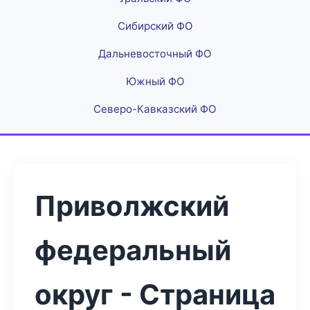
Сибирский ФО
Дальневосточный ФО
Южный ФО
Северо-Кавказский ФО
Приволжский
федеральный
округ - Страница