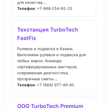
для качества....
Телефон:
+7-968-254-92-33
Техстанция TurboTech
FastFix
Рулевое и подвеска в Казань
Выполняем рулевое и подвеска для
любых марок. Команда
сертифицированных мастеров,
современная диагностика,
прозрачные сметы....
Телефон:
+7 (984) 977-49-40
ООО TurboTech Premium