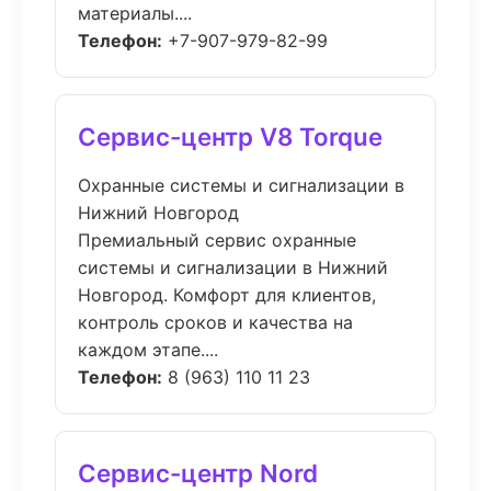
материалы....
Телефон:
+7-907-979-82-99
Сервис-центр V8 Torque
Охранные системы и сигнализации в
Нижний Новгород
Премиальный сервис охранные
системы и сигнализации в Нижний
Новгород. Комфорт для клиентов,
контроль сроков и качества на
каждом этапе....
Телефон:
8 (963) 110 11 23
Сервис-центр Nord