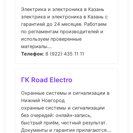
Электрика и электроника в Казань
электрика и электроника в Казань с
гарантией до 24 месяцев. Работаем
по регламентам производителей и
используем проверенные
материалы....
Телефон:
8 (922) 435 11 11
ГК Road Electro
Охранные системы и сигнализации в
Нижний Новгород
охранные системы и сигнализации
без очередей: онлайн-запись,
быстрый приём, честный результат.
Документы и гарантия прилагаются....