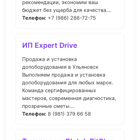
рекомендации, экономим ваш
бюджет без ущерба для качества....
Телефон:
+7 (986) 286-72-75
ИП Expert Drive
Продажа и установка
допоборудования в Ульяновск
Выполняем продажа и установка
допоборудования для любых марок.
Команда сертифицированных
мастеров, современная диагностика,
прозрачные сметы....
Телефон:
8 (981) 379 66 58