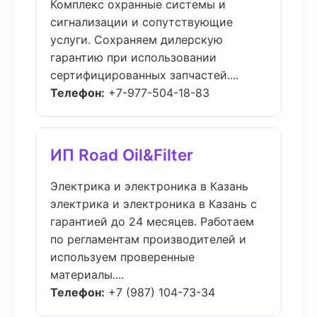
Комплекс охранные системы и
сигнализации и сопутствующие
услуги. Сохраняем дилерскую
гарантию при использовании
сертифицированных запчастей....
Телефон:
+7-977-504-18-83
ИП Road Oil&Filter
Электрика и электроника в Казань
электрика и электроника в Казань с
гарантией до 24 месяцев. Работаем
по регламентам производителей и
используем проверенные
материалы....
Телефон:
+7 (987) 104-73-34