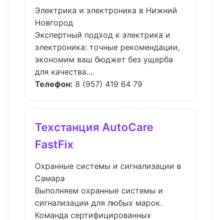
Электрика и электроника в Нижний
Новгород
Экспертный подход к электрика и
электроника: точные рекомендации,
экономим ваш бюджет без ущерба
для качества....
Телефон:
8 (957) 419 64 79
Техстанция AutoCare
FastFix
Охранные системы и сигнализации в
Самара
Выполняем охранные системы и
сигнализации для любых марок.
Команда сертифицированных