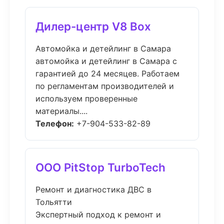
Дилер-центр V8 Box
Автомойка и детейлинг в Самара
автомойка и детейлинг в Самара с
гарантией до 24 месяцев. Работаем
по регламентам производителей и
используем проверенные
материалы....
Телефон:
+7-904-533-82-89
ООО PitStop TurboTech
Ремонт и диагностика ДВС в
Тольятти
Экспертный подход к ремонт и