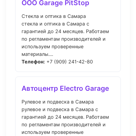
ООО Garage PitStop
Стекла и оптика в Самара
стекла и оптика в Самара с
гарантией до 24 месяцев. Работаем
по регламентам производителей и
используем проверенные
материалы....
Телефон:
+7 (909) 241-42-80
Автоцентр Electro Garage
Рулевое и подвеска в Самара
рулевое и подвеска в Самара с
гарантией до 24 месяцев. Работаем
по регламентам производителей и
используем проверенные