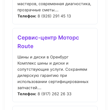
мастеров, современная диагностика,
прозрачные сметы....
Телефон:
8 (926) 291 45 13
Сервис-центр Моторс
Route
Шины и диски в Оренбург
Комплекс шины и диски и
сопутствующие услуги. Сохраняем
дилерскую гарантию при
использовании сертифицированных
запчастей....
Телефон:
8 (917) 262 26 33