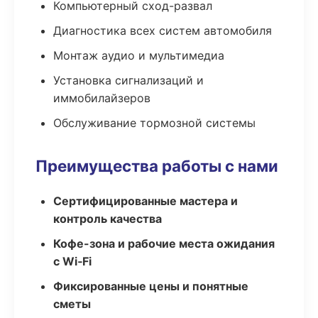
Компьютерный сход-развал
Диагностика всех систем автомобиля
Монтаж аудио и мультимедиа
Установка сигнализаций и
иммобилайзеров
Обслуживание тормозной системы
Преимущества работы с нами
Сертифицированные мастера и
контроль качества
Кофе-зона и рабочие места ожидания
с Wi‑Fi
Фиксированные цены и понятные
сметы