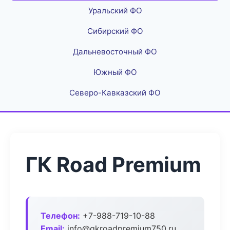
Уральский ФО
Сибирский ФО
Дальневосточный ФО
Южный ФО
Северо-Кавказский ФО
ГК Road Premium
Телефон:
+7-988-719-10-88
Email:
info@gkroadpremium750.ru