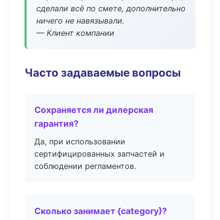
сделали всё по смете, дополнительно
ничего не навязывали.
— Клиент компании
Часто задаваемые вопросы
Сохраняется ли дилерская
гарантия?
Да, при использовании
сертифицированных запчастей и
соблюдении регламентов.
Сколько занимает {category}?