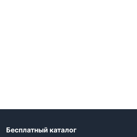
Бесплатный каталог