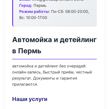
Город:
Пермь
Режим работы:
Пн-Сб: 08:00-20:00,
Вс: 10:00-17:00
Автомойка и детейлинг
в Пермь
автомойка и детейлинг без очередей:
онлайн-запись, быстрый приём, честный
результат. Документы и гарантия
прилагаются.
Наши услуги