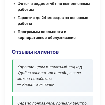
Фото- и видеоотчёт по выполненным
работам
Гарантия до 24 месяцев на основные
работы
Программы лояльности и
корпоративное обслуживание
Отзывы клиентов
Хорошие цены и понятный подход.
Удобно записаться онлайн, в зале
можно поработать.
— Клиент компании
Сервис понравился: приняли быстро,