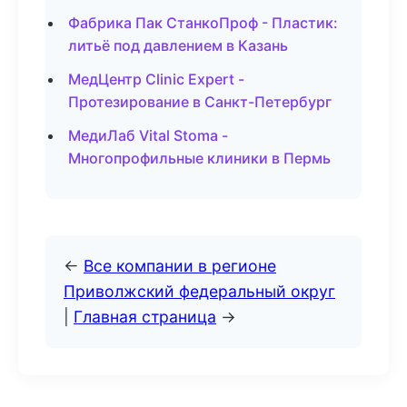
Фабрика Пак СтанкоПроф - Пластик:
литьё под давлением в Казань
МедЦентр Clinic Expert -
Протезирование в Санкт-Петербург
МедиЛаб Vital Stoma -
Многопрофильные клиники в Пермь
←
Все компании в регионе
Приволжский федеральный округ
|
Главная страница
→