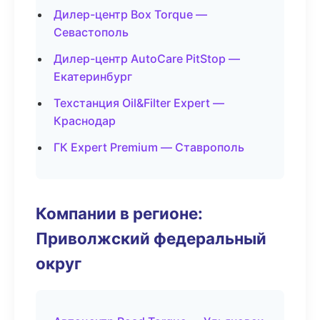
Дилер-центр Box Torque —
Севастополь
Дилер-центр AutoCare PitStop —
Екатеринбург
Техстанция Oil&Filter Expert —
Краснодар
ГК Expert Premium — Ставрополь
Компании в регионе:
Приволжский федеральный
округ