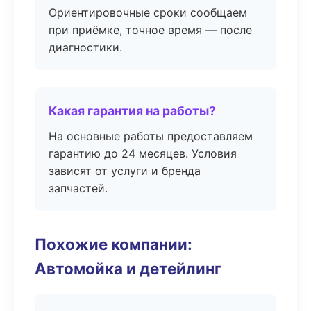
Ориентировочные сроки сообщаем
при приёмке, точное время — после
диагностики.
Какая гарантия на работы?
На основные работы предоставляем
гарантию до 24 месяцев. Условия
зависят от услуги и бренда
запчастей.
Похожие компании:
Автомойка и детейлинг