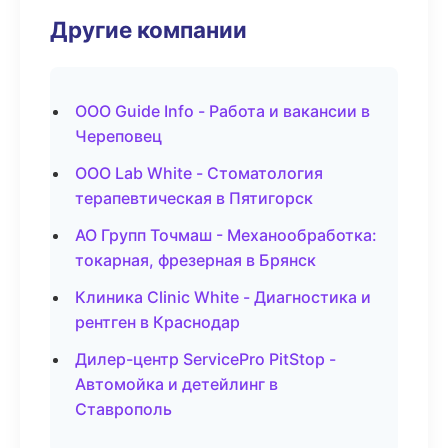
Другие компании
ООО Guide Info - Работа и вакансии в
Череповец
ООО Lab White - Стоматология
терапевтическая в Пятигорск
АО Групп Точмаш - Механообработка:
токарная, фрезерная в Брянск
Клиника Clinic White - Диагностика и
рентген в Краснодар
Дилер-центр ServicePro PitStop -
Автомойка и детейлинг в
Ставрополь