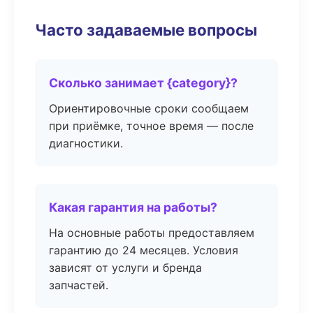
Часто задаваемые вопросы
Сколько занимает {category}?
Ориентировочные сроки сообщаем
при приёмке, точное время — после
диагностики.
Какая гарантия на работы?
На основные работы предоставляем
гарантию до 24 месяцев. Условия
зависят от услуги и бренда
запчастей.