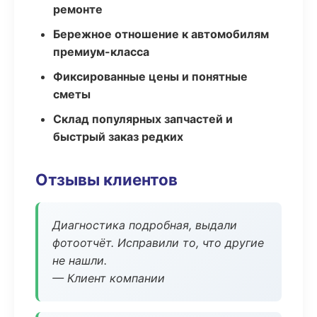
ремонте
Бережное отношение к автомобилям
премиум-класса
Фиксированные цены и понятные
сметы
Склад популярных запчастей и
быстрый заказ редких
Отзывы клиентов
Диагностика подробная, выдали
фотоотчёт. Исправили то, что другие
не нашли.
— Клиент компании