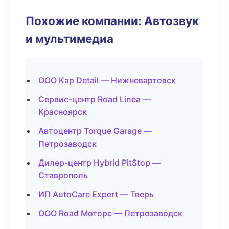
Похожие компании: Автозвук
и мультимедиа
ООО Кар Detail — Нижневартовск
Сервис-центр Road Linea —
Красноярск
Автоцентр Torque Garage —
Петрозаводск
Дилер-центр Hybrid PitStop —
Ставрополь
ИП AutoCare Expert — Тверь
ООО Road Моторс — Петрозаводск