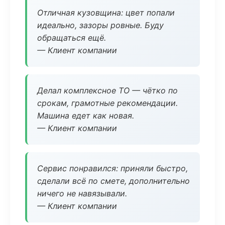
Отличная кузовщина: цвет попали
идеально, зазоры ровные. Буду
обращаться ещё.
— Клиент компании
Делал комплексное ТО — чётко по
срокам, грамотные рекомендации.
Машина едет как новая.
— Клиент компании
Сервис понравился: приняли быстро,
сделали всё по смете, дополнительно
ничего не навязывали.
— Клиент компании