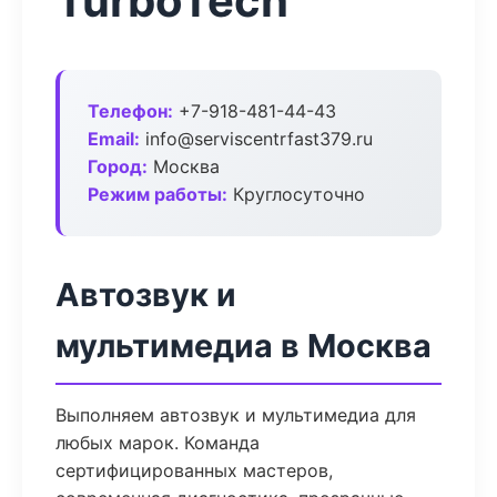
TurboTech
Телефон:
+7-918-481-44-43
Email:
info@serviscentrfast379.ru
Город:
Москва
Режим работы:
Круглосуточно
Автозвук и
мультимедиа в Москва
Выполняем автозвук и мультимедиа для
любых марок. Команда
сертифицированных мастеров,