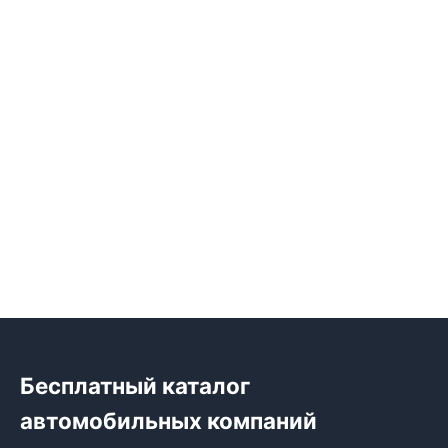
Бесплатный каталог
автомобильных компаний