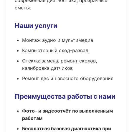
современная диагностика, прозрачные
сметы.
Наши услуги
Монтаж аудио и мультимедиа
Компьютерный сход-развал
Стекла: замена, ремонт сколов,
калибровка датчиков
Ремонт двс и навесного оборудования
Преимущества работы с нами
Фото- и видеоотчёт по выполненным
работам
Бесплатная базовая диагностика при