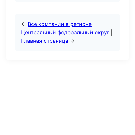
←
Все компании в регионе
Центральный федеральный округ
|
Главная страница
→