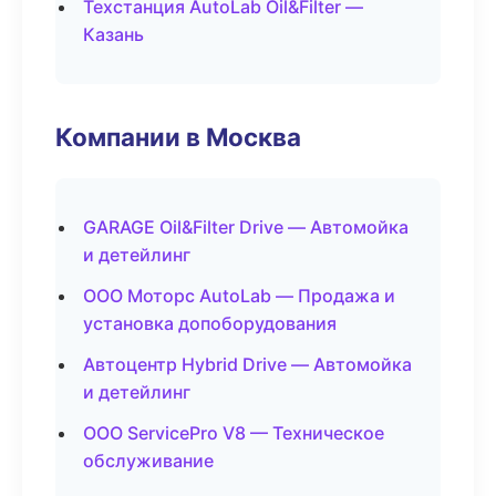
Техстанция AutoLab Oil&Filter —
Казань
Компании в Москва
GARAGE Oil&Filter Drive — Автомойка
и детейлинг
ООО Моторс AutoLab — Продажа и
установка допоборудования
Автоцентр Hybrid Drive — Автомойка
и детейлинг
ООО ServicePro V8 — Техническое
обслуживание