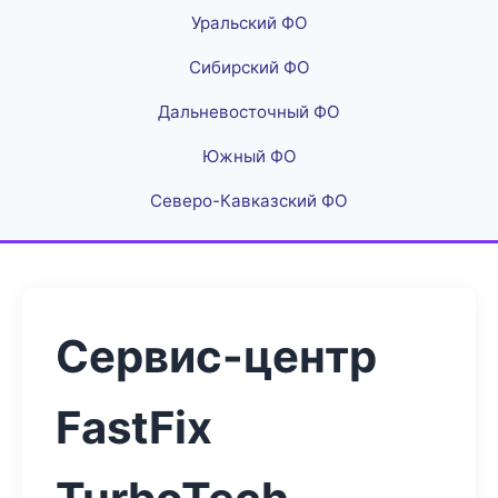
Уральский ФО
Сибирский ФО
Дальневосточный ФО
Южный ФО
Северо-Кавказский ФО
Сервис-центр
FastFix