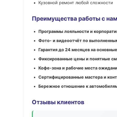
Кузовной ремонт любой сложности
Преимущества работы с на
Программы лояльности и корпорати
Фото- и видеоотчёт по выполненны
Гарантия до 24 месяцев на основны
Фиксированные цены и понятные с
Кофе-зона и рабочие места ожидания
Сертифицированные мастера и конт
Бережное отношение к автомобиля
Отзывы клиентов