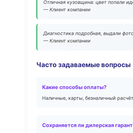
Отличная кузовщина: цвет попали ид
— Клиент компании
Диагностика подробная, выдали фотоо
— Клиент компании
Часто задаваемые вопросы
Какие способы оплаты?
Наличные, карты, безналичный расчёт
Сохраняется ли дилерская гаран