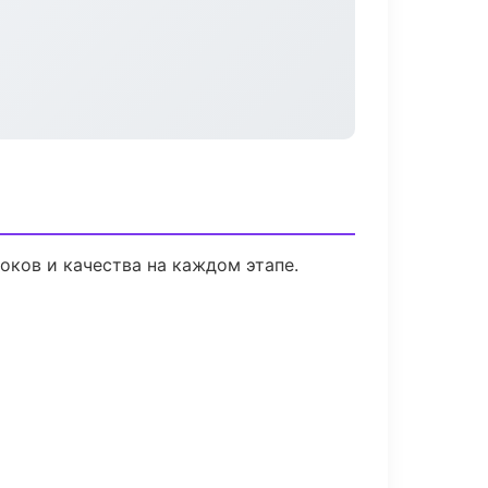
оков и качества на каждом этапе.