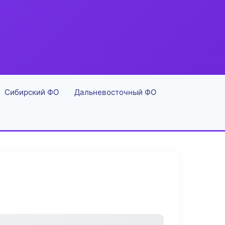
Сибирский ФО
Дальневосточный ФО