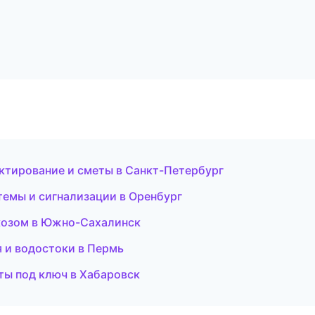
ктирование и сметы в Санкт-Петербург
стемы и сигнализации в Оренбург
ркозом в Южно-Сахалинск
 и водостоки в Пермь
оты под ключ в Хабаровск