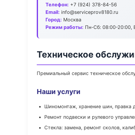
Телефон:
+7 (924) 378-84-56
Email:
info@serviceprov8180.ru
Город:
Москва
Режим работы:
Пн-Сб: 08:00-20:00, В
Техническое обслужи
Премиальный сервис техническое обслуж
Наши услуги
Шиномонтаж, хранение шин, правка 
Ремонт подвески и рулевого управле
Стекла: замена, ремонт сколов, кал