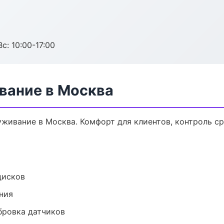
с: 10:00-17:00
вание в Москва
ивание в Москва. Комфорт для клиентов, контроль ср
дисков
ния
ибровка датчиков