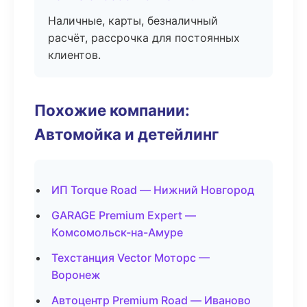
Наличные, карты, безналичный
расчёт, рассрочка для постоянных
клиентов.
Похожие компании:
Автомойка и детейлинг
ИП Torque Road — Нижний Новгород
GARAGE Premium Expert —
Комсомольск-на-Амуре
Техстанция Vector Моторс —
Воронеж
Автоцентр Premium Road — Иваново