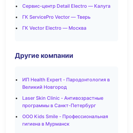
Сервис-центр Detail Electro — Калуга
ГК ServicePro Vector — Тверь
ГК Vector Electro — Москва
Другие компании
ИП Health Expert - Пародонтология в
Великий Новгород
Laser Skin Clinic - Антивозрастные
программы в Санкт-Петербург
ООО Kids Smile - Профессиональная
гигиена в Мурманск