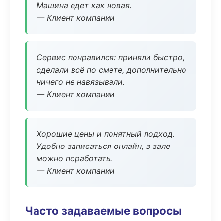
Машина едет как новая.
— Клиент компании
Сервис понравился: приняли быстро,
сделали всё по смете, дополнительно
ничего не навязывали.
— Клиент компании
Хорошие цены и понятный подход.
Удобно записаться онлайн, в зале
можно поработать.
— Клиент компании
Часто задаваемые вопросы