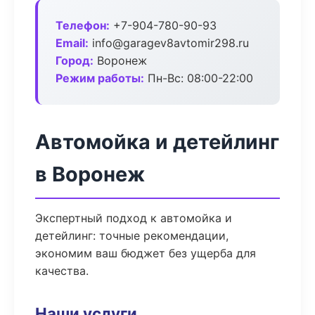
Телефон:
+7-904-780-90-93
Email:
info@garagev8avtomir298.ru
Город:
Воронеж
Режим работы:
Пн-Вс: 08:00-22:00
Автомойка и детейлинг
в Воронеж
Экспертный подход к автомойка и
детейлинг: точные рекомендации,
экономим ваш бюджет без ущерба для
качества.
Наши услуги