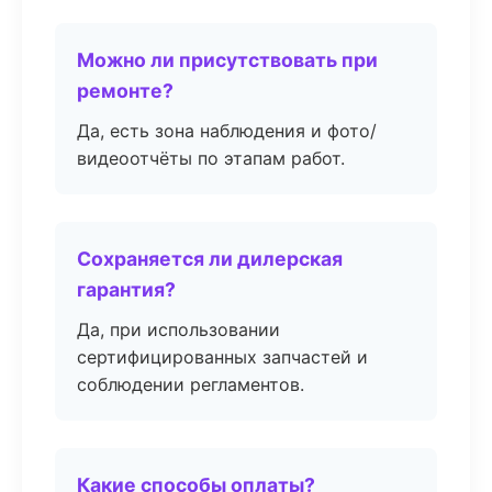
Можно ли присутствовать при
ремонте?
Да, есть зона наблюдения и фото/
видеоотчёты по этапам работ.
Сохраняется ли дилерская
гарантия?
Да, при использовании
сертифицированных запчастей и
соблюдении регламентов.
Какие способы оплаты?