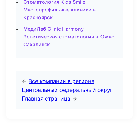
Стоматология Kids Smile -
Многопрофильные клиники в
Красноярск
МедиЛаб Clinic Harmony -
Эстетическая стоматология в Южно-
Сахалинск
←
Все компании в регионе
Центральный федеральный округ
|
Главная страница
→