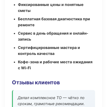
Фиксированные цены и понятные
сметы
Бесплатная базовая диагностика при
ремонте
Сервис в день обращения и онлайн-
запись
Сертифицированные мастера и
контроль качества
Кофе-зона и рабочие места ожидания
с Wi‑Fi
Отзывы клиентов
Делал комплексное ТО — чётко по
срокам, грамотные рекомендации.