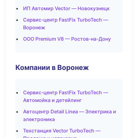
ИП Автомир Vector — Новокузнецк
Сервис-центр FastFix TurboTech —
Воронеж
ООО Premium V8 — Ростов-на-Дону
Компании в Воронеж
Сервис-центр FastFix TurboTech —
Автомойка и детейлинг
Автоцентр Detail Linea — Электрика и
электроника
Техстанция Vector TurboTech —