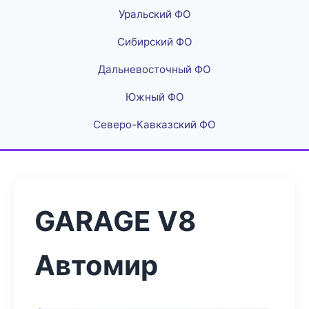
Уральский ФО
Сибирский ФО
Дальневосточный ФО
Южный ФО
Северо-Кавказский ФО
GARAGE V8
Автомир