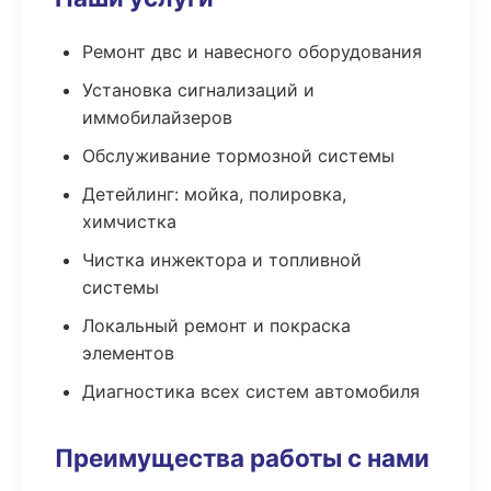
Ремонт двс и навесного оборудования
Установка сигнализаций и
иммобилайзеров
Обслуживание тормозной системы
Детейлинг: мойка, полировка,
химчистка
Чистка инжектора и топливной
системы
Локальный ремонт и покраска
элементов
Диагностика всех систем автомобиля
Преимущества работы с нами