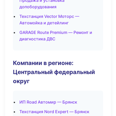
Продажа и установка
допоборудования
Техстанция Vector Моторс —
Автомойка и детейлинг
GARAGE Route Premium — Ремонт и
диагностика ДВС
Компании в регионе:
Центральный федеральный
округ
ИП Road Автомир — Брянск
Техстанция Nord Expert — Брянск