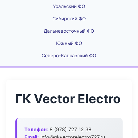
Уральский ФО
Сибирский ФО
Дальневосточный ФО
Южный ФО
Северо-Кавказский ФО
ГК Vector Electro
Телефон:
8 (978) 727 12 38
Email:
info@gkvectorelectro727.ru