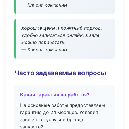
— Клиент компании
Хорошие цены и понятный подход.
Удобно записаться онлайн, в зале
можно поработать.
— Клиент компании
Часто задаваемые вопросы
Какая гарантия на работы?
На основные работы предоставляем
гарантию до 24 месяцев. Условия
зависят от услуги и бренда
запчастей.