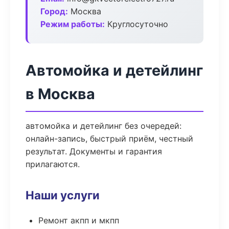
Город:
Москва
Режим работы:
Круглосуточно
Автомойка и детейлинг
в Москва
автомойка и детейлинг без очередей:
онлайн-запись, быстрый приём, честный
результат. Документы и гарантия
прилагаются.
Наши услуги
Ремонт акпп и мкпп