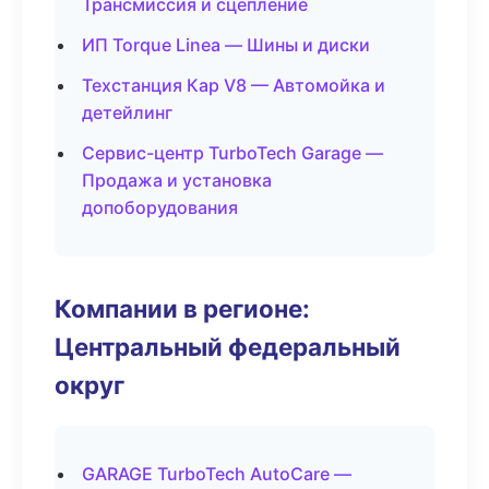
Трансмиссия и сцепление
ИП Torque Linea — Шины и диски
Техстанция Кар V8 — Автомойка и
детейлинг
Сервис-центр TurboTech Garage —
Продажа и установка
допоборудования
Компании в регионе:
Центральный федеральный
округ
GARAGE TurboTech AutoCare —