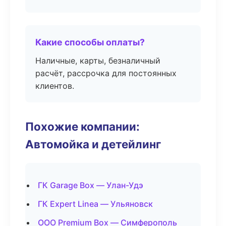
Какие способы оплаты?
Наличные, карты, безналичный
расчёт, рассрочка для постоянных
клиентов.
Похожие компании:
Автомойка и детейлинг
ГК Garage Box — Улан-Удэ
ГК Expert Linea — Ульяновск
ООО Premium Box — Симферополь