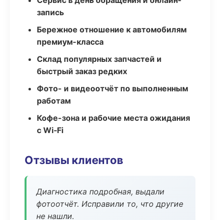
Сервис в день обращения и онлайн-
запись
Бережное отношение к автомобилям
премиум-класса
Склад популярных запчастей и
быстрый заказ редких
Фото- и видеоотчёт по выполненным
работам
Кофе-зона и рабочие места ожидания
с Wi‑Fi
Отзывы клиентов
Диагностика подробная, выдали
фотоотчёт. Исправили то, что другие
не нашли.