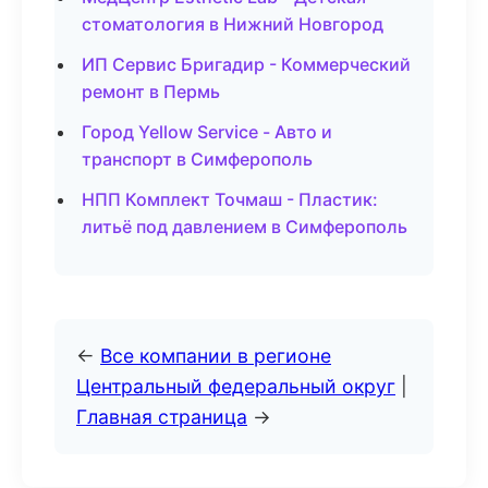
стоматология в Нижний Новгород
ИП Сервис Бригадир - Коммерческий
ремонт в Пермь
Город Yellow Service - Авто и
транспорт в Симферополь
НПП Комплект Точмаш - Пластик:
литьё под давлением в Симферополь
←
Все компании в регионе
Центральный федеральный округ
|
Главная страница
→