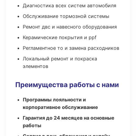
Диагностика всех систем автомобиля
Обслуживание тормозной системы
Ремонт двс и навесного оборудования
Керамические покрытия и ppf
Регламентное то и замена расходников
Локальный ремонт и покраска
элементов
Преимущества работы с нами
Программы лояльности и
корпоративное обслуживание
Гарантия до 24 месяцев на основные
работы